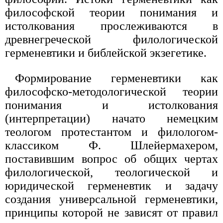
философской теории понимания и
истолкования прослеживаются в
древнегреческой филологической
герменевтики и библейской экзегетике.
Формирование герменевтики как
философско-методологической теории
понимания и истолкования
(интерпретации) начато немецким
теологом протестантом и филологом-
классиком Ф. Шлейермахером,
поставившим вопрос об общих чертах
филологической, теологической и
юридической герменевтик и задачу
создания универсальной герменевтики,
принципы которой не зависят от правил