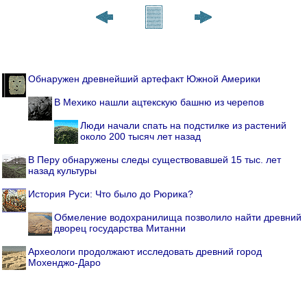
Обнаружен древнейший артефакт Южной Америки
В Мехико нашли ацтекскую башню из черепов
Люди начали спать на подстилке из растений
около 200 тысяч лет назад
В Перу обнаружены следы существовавшей 15 тыс. лет
назад культуры
История Руси: Что было до Рюрика?
Обмеление водохранилища позволило найти древний
дворец государства Митанни
Археологи продолжают исследовать древний город
Мохенджо-Даро