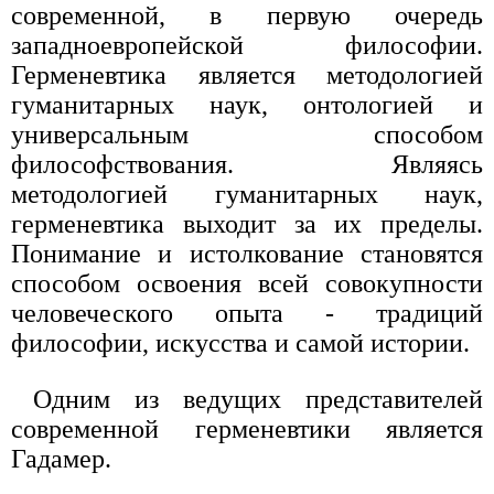
современной, в первую очередь
западноевропейской философии.
Герменевтика является методологией
гуманитарных наук, онтологией и
универсальным способом
философствования. Являясь
методологией гуманитарных наук,
герменевтика выходит за их пределы.
Понимание и истолкование становятся
способом освоения всей совокупности
человеческого опыта - традиций
философии, искусства и самой истории.
Одним из ведущих представителей
современной герменевтики является
Гадамер.