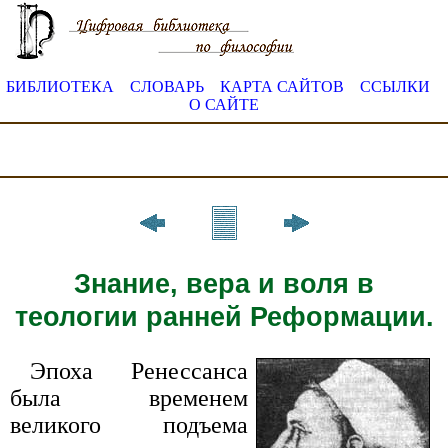
БИБЛИОТЕКА
СЛОВАРЬ
КАРТА САЙТОВ
ССЫЛКИ
О САЙТЕ
Знание, вера и воля в
теологии ранней Реформации.
Эпоха Ренессанса
была временем
великого подъема