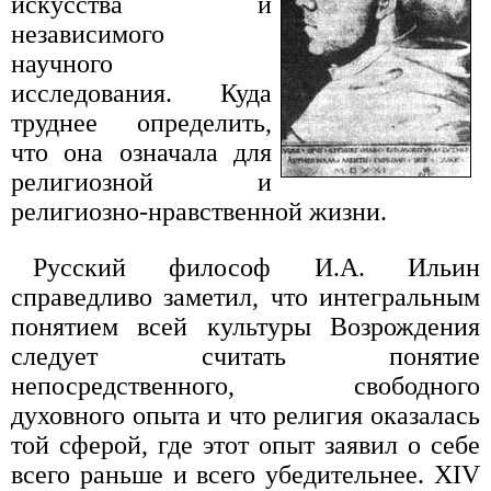
искусства и
независимого
научного
исследования. Куда
труднее определить,
что она означала для
религиозной и
религиозно-нравственной жизни.
Русский философ И.А. Ильин
справедливо заметил, что интегральным
понятием всей культуры Возрождения
следует считать понятие
непосредственного, свободного
духовного опыта и что религия оказалась
той сферой, где этот опыт заявил о себе
всего раньше и всего убедительнее. XIV