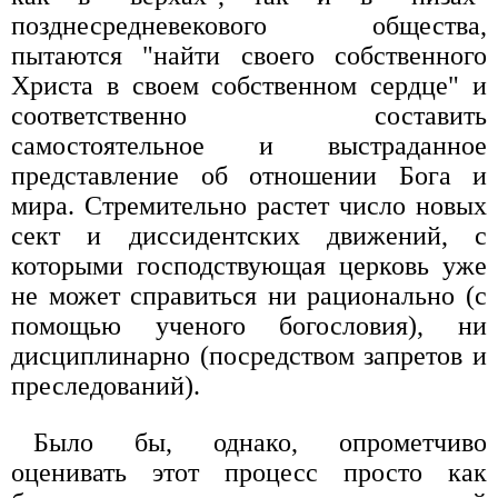
позднесредневекового общества,
пытаются "найти своего собственного
Христа в своем собственном сердце" и
соответственно составить
самостоятельное и выстраданное
представление об отношении Бога и
мира. Стремительно растет число новых
сект и диссидентских движений, с
которыми господствующая церковь уже
не может справиться ни рационально (с
помощью ученого богословия), ни
дисциплинарно (посредством запретов и
преследований).
Было бы, однако, опрометчиво
оценивать этот процесс просто как