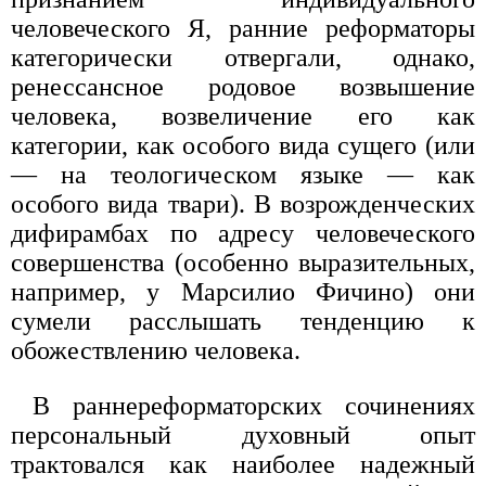
человеческого Я, ранние реформаторы
категорически отвергали, однако,
ренессансное родовое возвышение
человека, возвеличение его как
категории, как особого вида сущего (или
— на теологическом языке — как
особого вида твари). В возрожденческих
дифирамбах по адресу человеческого
совершенства (особенно выразительных,
например, у Марсилио Фичино) они
сумели расслышать тенденцию к
обожествлению человека.
В раннереформаторских сочинениях
персональный духовный опыт
трактовался как наиболее надежный