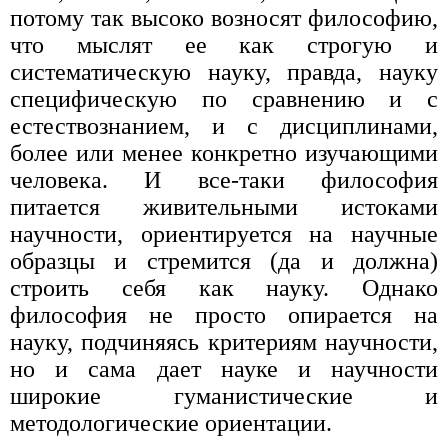
потому так высоко возносят философию,
что мыслят ее как строгую и
систематическую науку, правда, науку
специфическую по сравнению и с
естествознанием, и с дисциплинами,
более или менее конкретно изучающими
человека. И все-таки философия
питается живительными истоками
научности, ориентируется на научные
образцы и стремится (да и должна)
строить себя как науку. Однако
философия не просто опирается на
науку, подчиняясь критериям научности,
но и сама дает науке и научности
широкие гуманистические и
методологические ориентации.