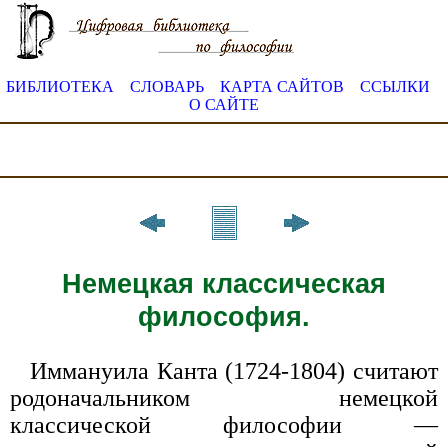
БИБЛИОТЕКА
СЛОВАРЬ
КАРТА САЙТОВ
ССЫЛКИ
О САЙТЕ
Немецкая классическая
философия.
Иммануила Канта (1724-1804) считают
родоначальником немецкой
классической философии —