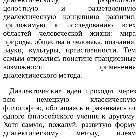
целостную и разветвленную
диалектическую концепцию развития,
приложимую к исследованию всех
областей человеческой жизни: мира
природы, общества и человека, познания,
науки, культуры, нравственности. Тем
самым открылись поистине грандиозные
возможности применения
диалектического метода.
Диалектические идеи проходят через
всю немецкую классическую
философию, обогащаясь и развиваясь от
одного философского учения к другому.
Хотя самую, пожалуй, развитую форму
диалектическому методу, идеям