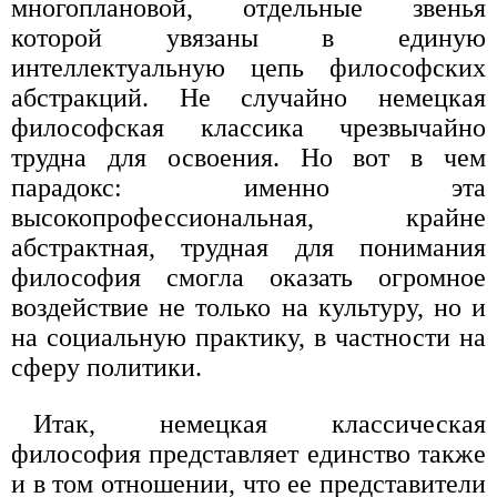
многоплановой, отдельные звенья
которой увязаны в единую
интеллектуальную цепь философских
абстракций. Не случайно немецкая
философская классика чрезвычайно
трудна для освоения. Но вот в чем
парадокс: именно эта
высокопрофессиональная, крайне
абстрактная, трудная для понимания
философия смогла оказать огромное
воздействие не только на культуру, но и
на социальную практику, в частности на
сферу политики.
Итак, немецкая классическая
философия представляет единство также
и в том отношении, что ее представители