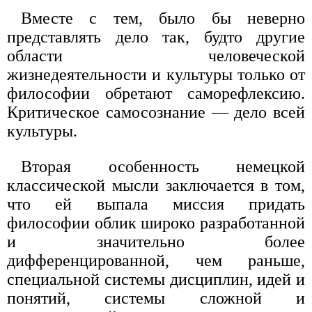
Вместе с тем, было бы неверно
представлять дело так, будто другие
области человеческой
жизнедеятельности и культуры только от
философии обретают саморефлексию.
Критическое самосознание — дело всей
культуры.
Вторая особенность немецкой
классической мысли заключается в том,
что ей выпала миссия придать
философии облик широко разработанной
и значительно более
дифференцированной, чем раньше,
специальной системы дисциплин, идей и
понятий, системы сложной и