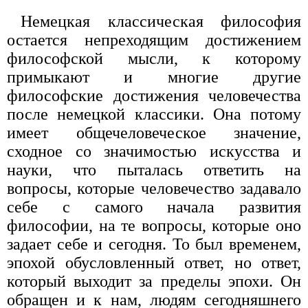
Немецкая классическая философия
остается непреходящим достижением
философской мысли, к которому
примыкают и многие другие
философские достижения человечества
после немецкой классики. Она потому
имеет общечеловеческое значение,
сходное со значимостью искусства и
науки, что пыталась ответить на
вопросы, которые человечество задавало
себе с самого начала развития
философии, на те вопросы, которые оно
задает себе и сегодня. То был временем,
эпохой обусловленный ответ, но ответ,
который выходит за пределы эпохи. Он
обращен и к нам, людям сегодняшнего