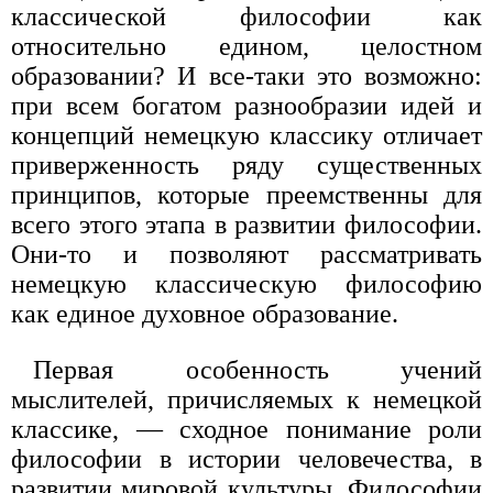
классической философии как
относительно едином, целостном
образовании? И все-таки это возможно:
при всем богатом разнообразии идей и
концепций немецкую классику отличает
приверженность ряду существенных
принципов, которые преемственны для
всего этого этапа в развитии философии.
Они-то и позволяют рассматривать
немецкую классическую философию
как единое духовное образование.
Первая особенность учений
мыслителей, причисляемых к немецкой
классике, — сходное понимание роли
философии в истории человечества, в
развитии мировой культуры. Философии