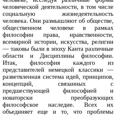
человеческой деятельности, в том числе
социальную жизнедеятельность
человека. Они размышляют об обществе,
общественном человеке в рамках
философии права, нравственности,
всемирной истории, искусства, религии
— таковы были в эпоху Канта различные
области и Дисциплины философии.
Итак, философия каждого из
представителей немецкой классики —
разветвленная система идей, принципов,
концепций, связанных с
предшествующей философией и
новаторски преобразующих
философское наследие. Всех их
объединяет еще и то, что проблемы