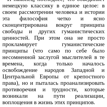
немецкую классику в единое целое: в
своем рассмотрении человека и истории
эта философия четко и ясно
сконцентрирована вокруг принципа
свободы и других гуманистических
ценностей. При этом она не просто
прокламирует гуманистические
принципы (что само по себе было
несомненной заслугой мыслителей в те
времена, когда только началось
освобождение народов Западной и
Центральной Европы от крепостного
права), но и пыталась проанализировать
противоречия и трудности, которые
возникали на пути реализации,
воплощения в жизнь этих принципов.