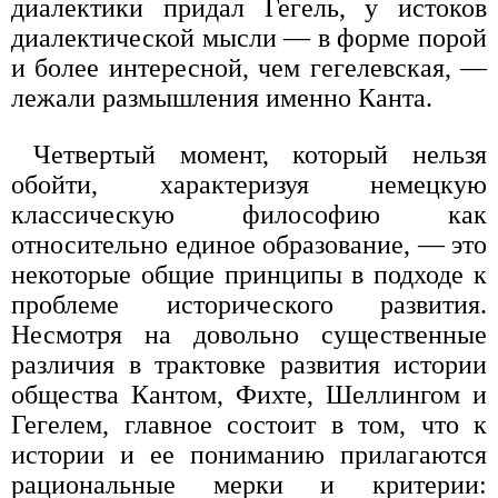
диалектики придал Гегель, у истоков
диалектической мысли — в форме порой
и более интересной, чем гегелевская, —
лежали размышления именно Канта.
Четвертый момент, который нельзя
обойти, характеризуя немецкую
классическую философию как
относительно единое образование, — это
некоторые общие принципы в подходе к
проблеме исторического развития.
Несмотря на довольно существенные
различия в трактовке развития истории
общества Кантом, Фихте, Шеллингом и
Гегелем, главное состоит в том, что к
истории и ее пониманию прилагаются
рациональные мерки и критерии: