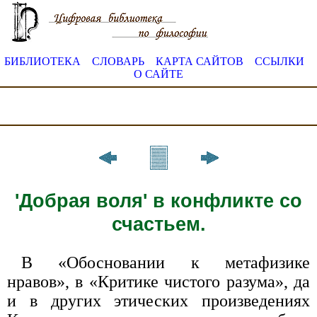
БИБЛИОТЕКА
СЛОВАРЬ
КАРТА САЙТОВ
ССЫЛКИ
О САЙТЕ
'Добрая воля' в конфликте со
счастьем.
В «Обосновании к метафизике
нравов», в «Критике чистого разума», да
и в других этических произведениях