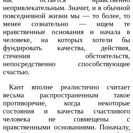
непривлекательным. Значит, и в обычной
повседневной жизни мы — то более, то
менее сознательно — ищем те
нравственные основания и начала в
человеке, на которых хотели бы
фундировать качества, действия,
стечения обстоятельств,
непосредственно способствующие
счастью.
Кант вполне реалистично считает
весьма распространенным такое
противоречие, когда некоторые
состояния и качества счастливого
человека не совмещены с
нравственными основаниями. Поначалу,