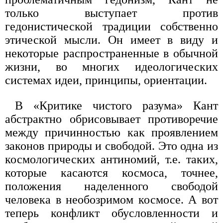
только выступает против
гедонистической традиции собственно
этической мысли. Он имеет в виду и
некоторые распространенные в обычной
жизни, во многих идеологических
системах идеи, принципы, ориентации.
В «Критике чистого разума» Кант
абстрактно обрисовывает противоречие
между причинностью как проявлением
законов природы и свободой. Это одна из
космологических антиномий, т.е. таких,
которые касаются космоса, точнее,
положения наделенного свободой
человека в необозримом космосе. А вот
теперь конфликт обусловленности и