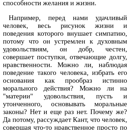
способности желания и жизни.
Например, перед нами удачливый
человек, весь рисунок жизни и
поведения которого внушает симпатию,
потому что он устремлен к духовным
удовольствиям, он добр, честен,
совершает поступки, отвечающие долгу,
нравственности. Можно ли, наблюдая
поведение такого человека, избрать его
основания как прообраз истинно
морального действия? Можно ли на
"материи" удовольствия, пусть и
утонченного, основывать моральные
законы? Нет и еще раз нет. Почему же?
Да потому, рассуждает Кант, что человек,
совершая что-то нравственное просто по