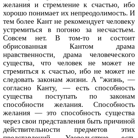
желания и стремление к счастью, ибо
хорошо понимает их непреодолимость. И
тем более Кант не рекомендует человеку
устремиться в погоню за несчастьем.
Совсем нет. В том-то и состоит
обрисованная Кантом драма
нравственности, драма человеческого
существа, что человек не может не
стремиться к счастью, ибо не может не
следовать законам жизни. А "жизнь, —
согласно Канту, — есть способность
существа поступать по законам
способности желания. Способность
желания — это способность существа
через свои представления быть причиной
действительности предметов этих
представлений. Удовольствие есть