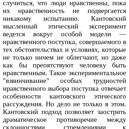
случиться, что люди нравственны, пока
их нравственность не подвергается
никакому испытанию. Кантовский
мысленный этический эксперимент
ведется вокруг особой модели —
нравственного поступка, совершаемого в
тех обстоятельствах и условиях, которые
не только ничем не облегчают, но даже
как бы препятствуют человеку быть
нравственным. Такое экспериментальное
"взвинчивание" особых трудностей
нравственного выбора поступка отвечает
особенности кантовского этического
рассуждения. Но дело не только в этом.
Кантовский подход позволяет заострить
драматическое противоречие между
склонностями, стремлениями к