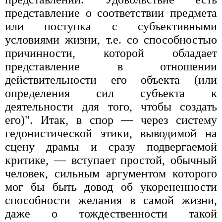
представление о соответствии предмета
или поступка с субъективными
условиями жизни, т.е. со способностью
причинности, которой обладает
представление в отношении
действительности его объекта (или
определения сил субъекта к
деятельности для того, чтобы создать
его)". Итак, в спор — через систему
гедонистической этики, выводимой на
сцену драмы и сразу подвергаемой
критике, — вступает простой, обычный
человек, сильным аргументом которого
мог бы быть довод об укорененности
способности желания в самой жизни,
даже о тождественности такой