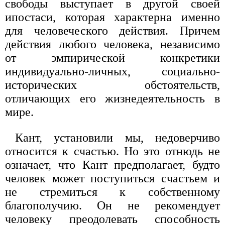
свободы выступает в другой своей
ипостаси, которая характерна именно
для человеческого действия. Причем
действия любого человека, независимо
от эмпирической конкретики
индивидуально-личных, социально-
исторических обстоятельств,
отличающих его жизнедеятельность в
мире.
Кант, установили мы, недоверчиво
относится к счастью. Но это отнюдь не
означает, что Кант предполагает, будто
человек может поступиться счастьем и
не стремиться к собственному
благополучию. Он не рекомендует
человеку преодолевать способность