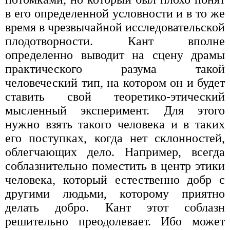
в его определенной условности и в то же
время в чрезвычайной исследовательской
плодотворности. Кант вполне
определенно выводит на сцену драмы
практического разума такой
человеческий тип, на котором он и будет
ставить свой теоретико-этический
мысленный эксперимент. Для этого
нужно взять такого человека и в таких
его поступках, когда нет склонностей,
облегчающих дело. Например, всегда
соблазнительно поместить в центр этики
человека, который естественно добр с
другими людьми, которому приятно
делать добро. Кант этот соблазн
решительно преодолевает. Ибо может