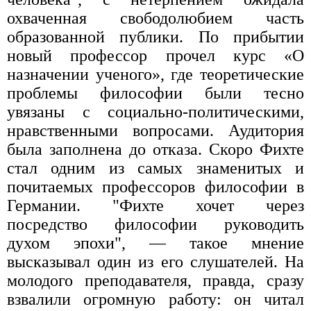
охваченная свободолюбием часть
образованной публики. По прибытии
новый профессор прочел курс «О
назначении ученого», где теоретические
проблемы философии были тесно
увязаны с социально-политическими,
нравственными вопросами. Аудитория
была заполнена до отказа. Скоро Фихте
стал одним из самых знаменитых и
почитаемых профессоров философии в
Германии. "Фихте хочет через
посредство философии руководить
духом эпохи", — такое мнение
высказывал один из его слушателей. На
молодого преподавателя, правда, сразу
взвалили огромную работу: он читал