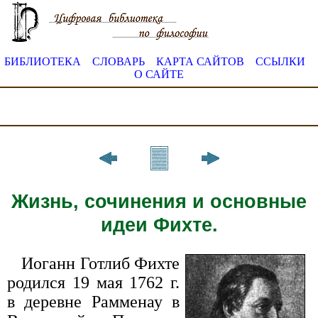
БИБЛИОТЕКА
СЛОВАРЬ
КАРТА САЙТОВ
ССЫЛКИ
О САЙТЕ
Жизнь, сочинения и основные
идеи Фихте.
Иоганн Готлиб Фихте
родился 19 мая 1762 г.
в деревне Рамменау в