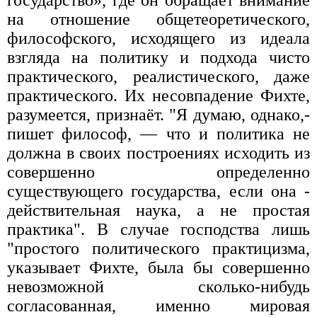
на отношение общетеоретического,
философского, исходящего из идеала
взгляда на политику и подхода чисто
практического, реалистического, даже
практического. Их несовпадение Фихте,
разумеется, признаёт. "Я думаю, однако,-
пишет философ, — что и политика не
должна в своих построениях исходить из
совершенно определенно
существующего государства, если она -
действительная наука, а не простая
практика". В случае господства лишь
"простого политического практицизма,
указывает Фихте, была бы совершенно
невозможной сколько-нибудь
согласованная, именно мировая