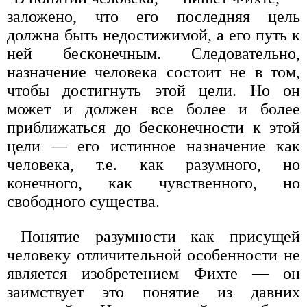
заложено, что его последняя цель
должна быть недостижимой, а его путь к
ней бесконечным. Следовательно,
назначение человека состоит не в том,
чтобы достигнуть этой цели. Но он
может и должен все более и более
приближаться до бесконечности к этой
цели — его истинное назначение как
человека, т.е. как разумного, но
конечного, как чувственного, но
свободного существа.
Понятие разумности как присущей
человеку отличительной особенности не
является изобретением Фихте — он
заимствует это понятие из давних