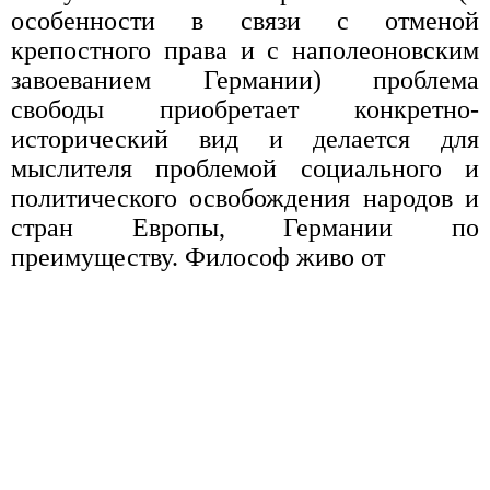
особенности в связи с отменой
крепостного права и с наполеоновским
завоеванием Германии) проблема
свободы приобретает конкретно-
исторический вид и делается для
мыслителя проблемой социального и
политического освобождения народов и
стран Европы, Германии по
преимуществу. Философ живо от