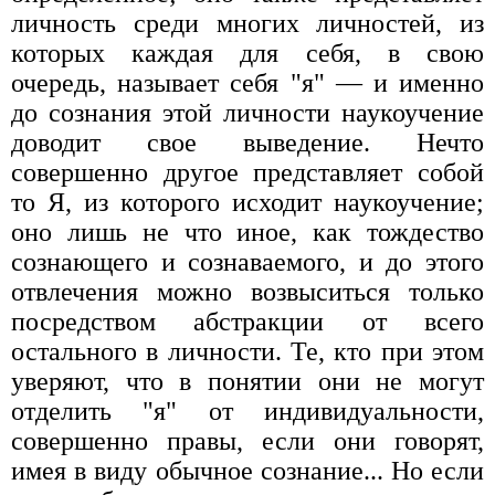
личность среди многих личностей, из
которых каждая для себя, в свою
очередь, называет себя "я" — и именно
до сознания этой личности наукоучение
доводит свое выведение. Нечто
совершенно другое представляет собой
то Я, из которого исходит наукоучение;
оно лишь не что иное, как тождество
сознающего и сознаваемого, и до этого
отвлечения можно возвыситься только
посредством абстракции от всего
остального в личности. Те, кто при этом
уверяют, что в понятии они не могут
отделить "я" от индивидуальности,
совершенно правы, если они говорят,
имея в виду обычное сознание... Но если