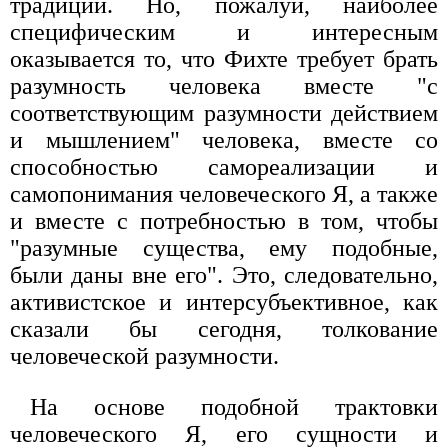
традиций. Но, пожалуй, наиболее
специфическим и интересным
оказывается то, что Фихте требует брать
разумность человека вместе "с
соответствующим разумности действием
и мышлением" человека, вместе со
способностью самореализации и
самопонимания человеческого Я, а также
и вместе с потребностью в том, чтобы
"разумные существа, ему подобные,
были даны вне его". Это, следовательно,
активистское и интерсубъективное, как
сказали бы сегодня, толкование
человеческой разумности.
На основе подобной трактовки
человеческого Я, его сущности и