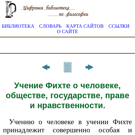
БИБЛИОТЕКА
СЛОВАРЬ
КАРТА САЙТОВ
ССЫЛКИ
О САЙТЕ
Учение Фихте о человеке,
обществе, государстве, праве
и нравственности.
Учению о человеке в учении Фихте
принадлежит совершенно особая и