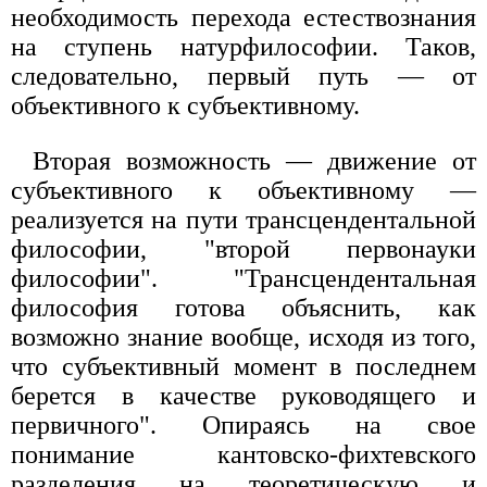
необходимость перехода естествознания
на ступень натурфилософии. Таков,
следовательно, первый путь — от
объективного к субъективному.
Вторая возможность — движение от
субъективного к объективному —
реализуется на пути трансцендентальной
философии, "второй первонауки
философии". "Трансцендентальная
философия готова объяснить, как
возможно знание вообще, исходя из того,
что субъективный момент в последнем
берется в качестве руководящего и
первичного". Опираясь на свое
понимание кантовско-фихтевского
разделения на теоретическую и