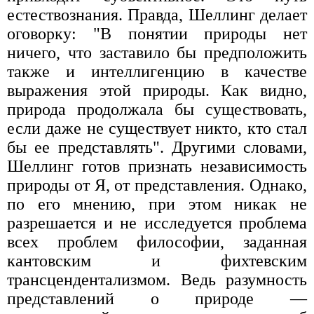
естествознания. Правда, Шеллинг делает
оговорку: "В понятии природы нет
ничего, что заставило бы предположить
также и интеллигенцию в качестве
выражения этой природы. Как видно,
природа продолжала бы существовать,
если даже не существует никто, кто стал
бы ее представлять". Другими словами,
Шеллинг готов признать независимость
природы от Я, от представления. Однако,
по его мнению, при этом никак не
разрешается и не исследуется проблема
всех проблем философии, заданная
кантовским и фихтевским
трансцендентализмом. Ведь разумность
представлений о природе —