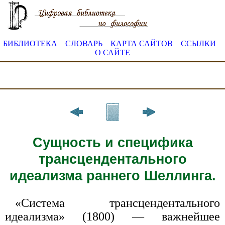
БИБЛИОТЕКА
СЛОВАРЬ
КАРТА САЙТОВ
ССЫЛКИ
О САЙТЕ
Сущность и специфика
трансцендентального
идеализма раннего Шеллинга.
«Система трансцендентального
идеализма» (1800) — важнейшее