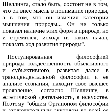
Шеллинга, стало быть, состоит не в том,
что он внес мысль в понимание природы,
а в том, что он изменил категории
мышления природы... Он не только
показал наличие этих форм в природе, но
и стремился, исходя из таких начал,
показать ход развития природы".
Постулированная философией
природы тождественность объективного
и субъективного, развитая далее в
трансцендентальной философии и ее
анализе сознания, находит свое высшее
проявление, согласно Шеллингу, в
эстетической деятельности, в искусстве.
Поэтому "общим Органоном философии
и заключительным аккордом во всей ее