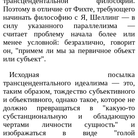
трансцендентальной философии.
Поэтому в отличие от Фихте, требующего
начинать философию с Я, Шеллинг — в
силу указанного параллелизма —
считает проблему начала более или
менее условной: безразлично, говорит
он, "примем ли мы за первичное объект
или субъект".
Исходная посылка
трансцендентального идеализма — это,
таким образом, тождество субъективного
и объективного, однако такое, которое не
должно превращаться в "какую-то
субстанциональную и обладающую
чертами личности сущность" и
изображаться в виде "голой