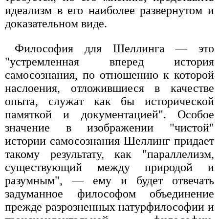
идеализм в его наиболее развернутом и
доказательном виде.
Философия для Шеллинга — это
"устремленная вперед история
самосознания, по отношению к которой
наслоения, отложившиеся в качестве
опыта, служат как бы исторической
памяткой и документацией". Особое
значение в изображении "чистой"
истории самосознания Шеллинг придает
такому результату, как "параллелизм,
существующий между природой и
разумным", — ему и будет отвечать
задуманное философом объединение
прежде разрозненных натурфилософии и