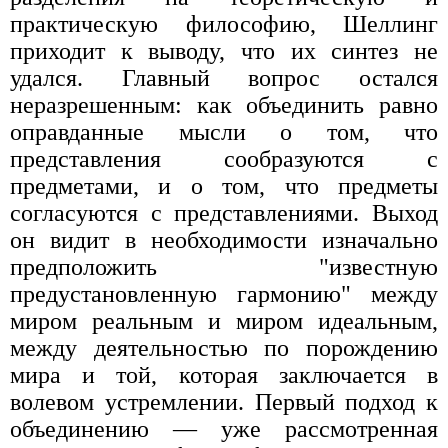
практическую философию, Шеллинг
приходит к выводу, что их синтез не
удался. Главный вопрос остался
неразрешенным: как объединить равно
оправданные мысли о том, что
представления сообразуются с
предметами, и о том, что предметы
согласуются с представлениями. Выход
он видит в необходимости изначально
предположить "известную
предустановленную гармонию" между
миром реальным и миром идеальным,
между деятельностью по порождению
мира и той, которая заключается в
волевом устремлении. Первый подход к
объединению — уже рассмотренная