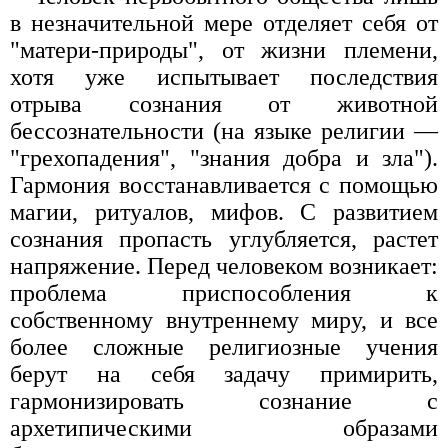
в незначительной мере отделяет себя от
"матери-природы", от жизни племени,
хотя уже испытывает последствия
отрыва сознания от животной
бессознательности (на языке религии —
"грехопадения", "знания добра и зла").
Гармония восстанавливается с помощью
магии, ритуалов, мифов. С развитием
сознания пропасть углубляется, растет
напряжение. Перед человеком возникает:
проблема приспособления к
собственному внутреннему миру, и все
более сложные религиозные учения
берут на себя задачу примирить,
гармонизировать сознание с
архетипическими образами