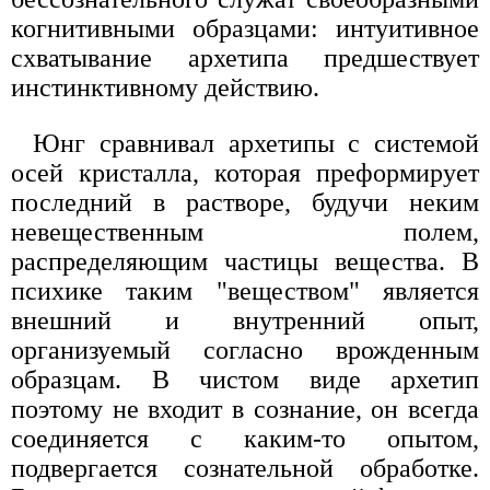
когнитивными образцами: интуитивное
схватывание архетипа предшествует
инстинктивному действию.
Юнг сравнивал архетипы с системой
осей кристалла, которая преформирует
последний в растворе, будучи неким
невещественным полем,
распределяющим частицы вещества. В
психике таким "веществом" является
внешний и внутренний опыт,
организуемый согласно врожденным
образцам. В чистом виде архетип
поэтому не входит в сознание, он всегда
соединяется с каким-то опытом,
подвергается сознательной обработке.