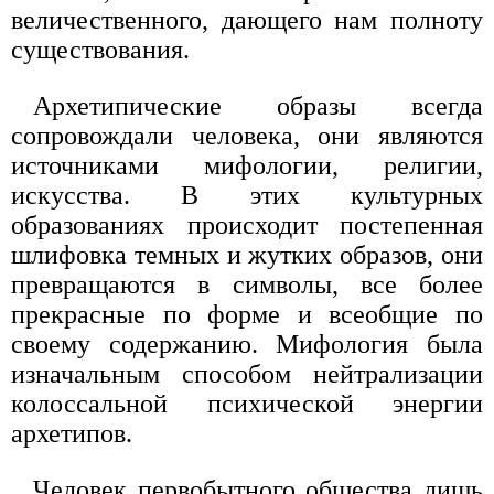
величественного, дающего нам полноту
существования.
Архетипические образы всегда
сопровождали человека, они являются
источниками мифологии, религии,
искусства. В этих культурных
образованиях происходит постепенная
шлифовка темных и жутких образов, они
превращаются в символы, все более
прекрасные по форме и всеобщие по
своему содержанию. Мифология была
изначальным способом нейтрализации
колоссальной психической энергии
архетипов.
Человек первобытного общества лишь