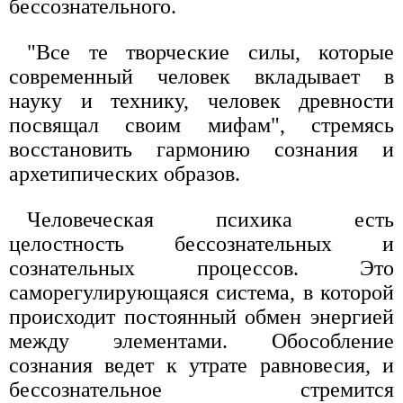
бессознательного.
"Все те творческие силы, которые
современный человек вкладывает в
науку и технику, человек древности
посвящал своим мифам", стремясь
восстановить гармонию сознания и
архетипических образов.
Человеческая психика есть
целостность бессознательных и
сознательных процессов. Это
саморегулирующаяся система, в которой
происходит постоянный обмен энергией
между элементами. Обособление
сознания ведет к утрате равновесия, и
бессознательное стремится