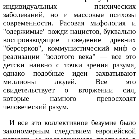
индивидуальных психических
заболеваний, но и массовые психозы
современности. Расовая мифология и
"одержимые" вожди нацистов, буквально
воспроизводящие поведение древних
"берсерков", коммунистический миф о
реализации "золотого века" — все это
детски наивно с точки зрения разума,
однако подобные идеи захватывают
миллионы людей. Все это
свидетельствует о вторжении сил,
которые намного превосходят
человеческий разум.
И все это коллективное безумие было
закономерным следствием европейской