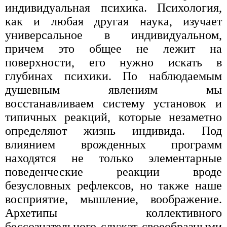
индивидуальная психика. Психология,
как и любая другая наука, изучает
универсальное в индивидуальном,
причем это общее не лежит на
поверхности, его нужно искать в
глубинах психики. По наблюдаемым
душевным явлениям мы
восстанавливаем систему установок и
типичных реакций, которые незаметно
определяют жизнь индивида. Под
влиянием врожденных программ
находятся не только элементарные
поведенческие реакции вроде
безусловных рефлексов, но также наше
восприятие, мышление, воображение.
Архетипы коллективного
бессознательного служат своеобразными