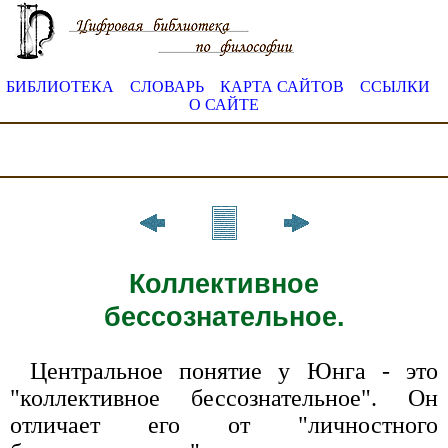
БИБЛИОТЕКА
СЛОВАРЬ
КАРТА САЙТОВ
ССЫЛКИ
О САЙТЕ
Коллективное
бессознательное.
Центральное понятие у Юнга - это
"коллективное бессознательное". Он
отличает его от "личностного