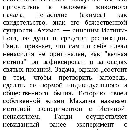
присутствие в человеке животного
начала, ненасилие (ахимса) как
свидетельство, знак его божественной
сущности. Ахимса — синоним Истины-
Бога, ее душа и средство реализации.
Ганди признает, что сам по себе идеал
ненасилия не оригинален, как "вечная
истина" он зафиксирован в заповедях
святых писаний. Задача, однако „состоит
в том, чтобы претворить заповедь,
сделать ее нормой индивидуального и
общественного бытия. Историю своей
собственной жизни Махатма называет
историей экспериментов с Истиной-
ненасилием. Ганди осуществляет
невиданный ранее эксперимент с