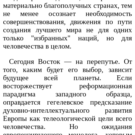
материально благополучных странах, тем
не менее осознает необходимость
совершенствования, движения по пути
создания лучшего мира не для одних
только "избранных" наций, но для
человечества в целом.
Сегодня Восток — на перепутье. От
того, каким будет его выбор, зависит
будущее всей планеты. Если
восторжествует реформационная
парадигма западного образца,
оправдается гегелевское предсказание
духовно-интеллектуального развития
Европы как телеологической цели всего
человечества. Но ожидания
европеизирующего монолога, которым