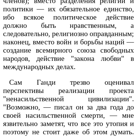
членов); вместо разделения религии и
политики — их обязательное единство,
ибо всякое политическое действие
должно быть нравственным, а
следовательно, религиозно оправданным;
наконец, вместо войн и борьбы наций —
создание всемирного союза свободных
народов, действие "закона любви" в
международных делах.
Сам Ганди трезво оценивал
перспективы реализации проекта
"ненасильственной цивилизации".
"Возможно, — писал он за два года до
своей насильственной смерти, — мне
язвительно заметят, что все это утопия и
поэтому не стоит даже об этом думать.