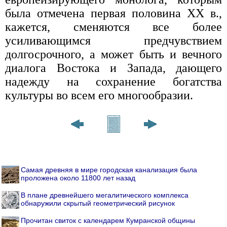
была отмечена первая половина XX в.,
кажется, сменяются все более
усиливающимся предчувствием
долгосрочного, а может быть и вечного
диалога Востока и Запада, дающего
надежду на сохранение богатства
культуры во всем его многообразии.
Самая древняя в мире городская канализация была
проложена около 11800 лет назад
В плане древнейшего мегалитического комплекса
обнаружили скрытый геометрический рисунок
Прочитан свиток с календарем Кумранской общины