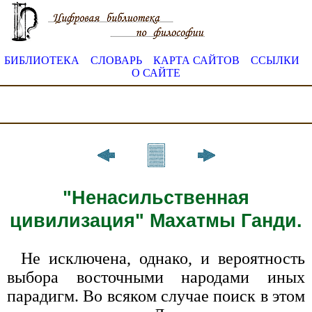
БИБЛИОТЕКА
СЛОВАРЬ
КАРТА САЙТОВ
ССЫЛКИ
О САЙТЕ
"Ненасильственная
цивилизация" Махатмы Ганди.
Не исключена, однако, и вероятность
выбора восточными народами иных
парадигм. Во всяком случае поиск в этом