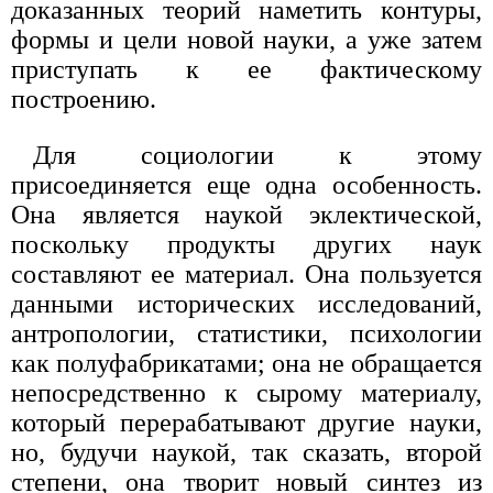
доказанных теорий наметить контуры,
формы и цели новой науки, а уже затем
приступать к ее фактическому
построению.
Для социологии к этому
присоединяется еще одна особенность.
Она является наукой эклектической,
поскольку продукты других наук
составляют ее материал. Она пользуется
данными исторических исследований,
антропологии, статистики, психологии
как полуфабрикатами; она не обращается
непосредственно к сырому материалу,
который перерабатывают другие науки,
но, будучи наукой, так сказать, второй
степени, она творит новый синтез из