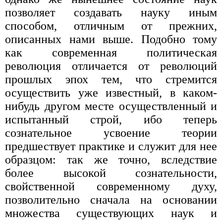
позволяет создавать науку иным
способом, отличным от прежних,
описанных нами выше. Подобно тому
как современная политическая
революция отличается от революций
прошлых эпох тем, что стремится
осуществить уже известный, в каком-
нибудь другом месте осуществленный и
испытанный строй, ибо теперь
сознательное усвоение теории
предшествует практике и служит для нее
образцом: так же точно, вследствие
более высокой сознательности,
свойственной современному духу,
позволительно сначала на основании
множества существующих наук и