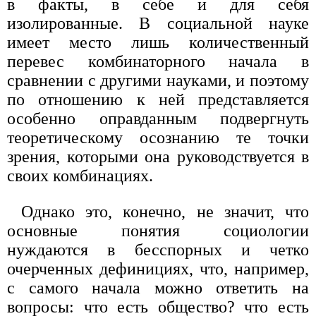
в факты, в себе и для себя
изолированные. В социальной науке
имеет место лишь количественный
перевес комбинаторного начала в
сравнении с другими науками, и поэтому
по отношению к ней представляется
особенно оправданным подвергнуть
теоретическому осознанию те точки
зрения, которыми она руководствуется в
своих комбинациях.
Однако это, конечно, не значит, что
основные понятия социологии
нуждаются в бесспорных и четко
очерченных дефинициях, что, например,
с самого начала можно ответить на
вопросы: что есть общество? что есть