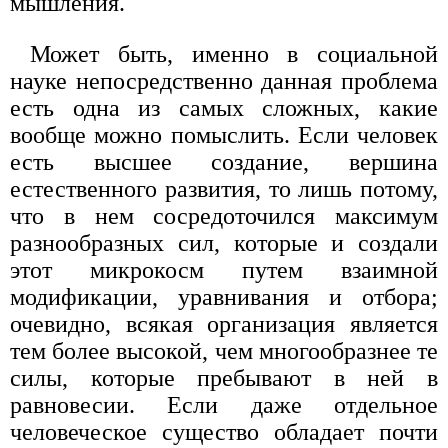
мышления.
Может быть, именно в социальной
науке непосредственно данная проблема
есть одна из самых сложных, какие
вообще можно помыслить. Если человек
есть высшее создание, вершина
естественного развития, то лишь потому,
что в нем сосредоточился максимум
разнообразных сил, которые и создали
этот микрокосм путем взаимной
модификации, уравнивания и отбора;
очевидно, всякая организация является
тем более высокой, чем многообразнее те
силы, которые пребывают в ней в
равновесии. Если даже отдельное
человеческое существо обладает почти