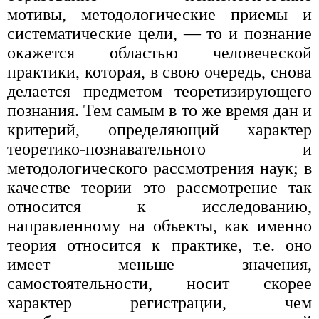
мотивы, методологические приемы и
систематические цели, — то и познание
окажется областью человеческой
практики, которая, в свою очередь, снова
делается предметом теоретизирующего
познания. Тем самым в то же время дан и
критерий, определяющий характер
теоретико-познавательного и
методологического рассмотрения наук; в
качестве теории это рассмотрение так
относится к исследованию,
направленному на объекты, как именно
теория относится к практике, т.е. оно
имеет меньше значения,
самостоятельности, носит скорее
характер регистрации, чем