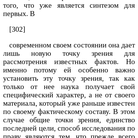
того, что уже является синтезом для
первых. В
[302]
современном своем состоянии она дает
лишь новую точку зрения для
рассмотрения известных фактов. Но
именно потому ей особенно важно
установить эту точку зрения, так как
только от нее наука получает свой
специфический характер, а не от своего
материала, который уже раньше известен
по своему фактическому составу. В этом
случае общие точки зрения, единство
последней цели, способ исследования по
праву являются тем, что прежде всего