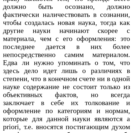
должно быть осознано, должно
фактически наличествовать в сознании,
чтобы создалась новая наука, тогда как
другие науки начинают скорее с
материала, чем с его оформления: это
последнее дается в них более
непосредственно самим материалом.
Едва ли нужно упоминать о том, что
здесь дело идет лишь о различиях в
степени, что в конечном счете ни в одной
науке содержание не состоит только из
объективных фактов, но всегда
заключает в себе их толкование и
оформление по категориям и нормам,
которые для данной науки являются a
priori, т.е. вносятся постигающим духом