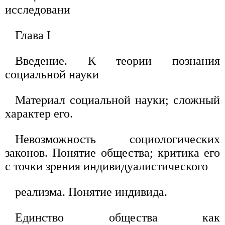
исследовани
Глава I
Введение. К теории познания
социальной науки
Материал социальной науки; сложный
характер его.
Невозможность социологических
законов. Понятие общества; критика его
с точки зрения индивидуалистического
реализма. Понятие индивида.
Единство общества как