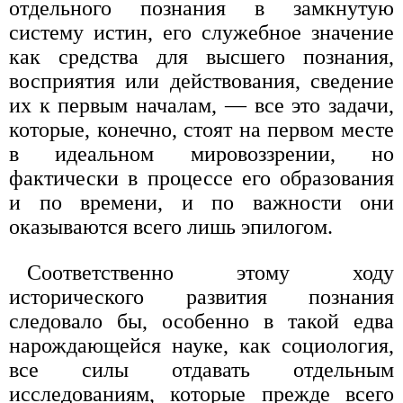
отдельного познания в замкнутую
систему истин, его служебное значение
как средства для высшего познания,
восприятия или действования, сведение
их к первым началам, — все это задачи,
которые, конечно, стоят на первом месте
в идеальном мировоззрении, но
фактически в процессе его образования
и по времени, и по важности они
оказываются всего лишь эпилогом.
Соответственно этому ходу
исторического развития познания
следовало бы, особенно в такой едва
нарождающейся науке, как социология,
все силы отдавать отдельным
исследованиям, которые прежде всего