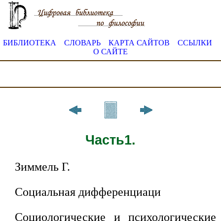
БИБЛИОТЕКА
СЛОВАРЬ
КАРТА САЙТОВ
ССЫЛКИ
О САЙТЕ
Часть1.
Зиммель Г.
Социальная дифференциаци
Социологические и психологические