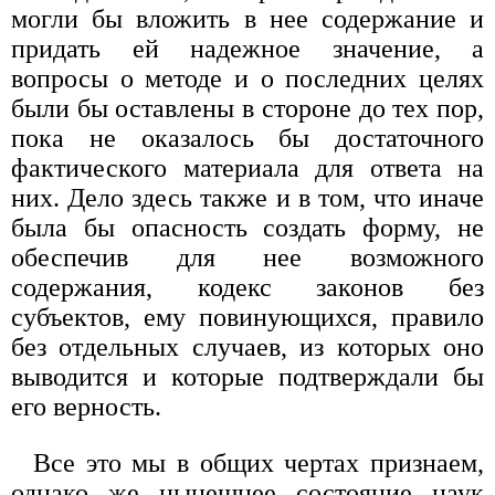
могли бы вложить в нее содержание и
придать ей надежное значение, а
вопросы о методе и о последних целях
были бы оставлены в стороне до тех пор,
пока не оказалось бы достаточного
фактического материала для ответа на
них. Дело здесь также и в том, что иначе
была бы опасность создать форму, не
обеспечив для нее возможного
содержания, кодекс законов без
субъектов, ему повинующихся, правило
без отдельных случаев, из которых оно
выводится и которые подтверждали бы
его верность.
Все это мы в общих чертах признаем,
однако же нынешнее состояние наук