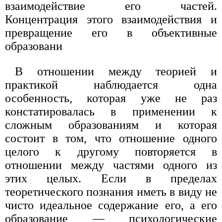
взаимодействие его частей.
Концентрация этого взаимодействия и
превращение его в объективные
образовани
В отношении между теорией и
практикой наблюдается одна
особенность, которая уже не раз
констатировалась в применении к
сложным образованиям и которая
состоит в том, что отношение одного
целого к другому повторяется в
отношении между частями одного из
этих целых. Если в пределах
теоретического познания иметь в виду не
чисто идеальное содержание его, а его
образование — психологические