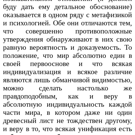
буду дать ему детальное обоснование)
оказывается в одном ряду с метафизикой
и психологией. Обе они отличаются тем,
что совершенно противоположные
утверждения обнаруживают в них свою
равную вероятность и доказуемость. То
положение, что мир абсолютно един в
своей первооснове и что всякая
индивидуализация и всякое различие
являются лишь обманчивой видимостью,
можно сделать настолько же
правдоподобным, как и веру в
абсолютную индивидуальность каждой
части мира, в котором даже ни один
древесный лист не тождествен другому,
и веру в то, что всякая унификация есть