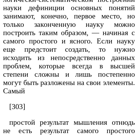
науки дефиниции основных понятий
занимают, конечно, первое место, но
только законченную науку можно
построить таким образом, — начиная с
самого простого и ясного. Если науку
еще предстоит создать, то нужно
исходить из непосредственно данных
проблем, которые всегда в высшей
степени сложны и лишь постепенно
могут быть разложены на свои элементы.
Самый
[303]
простой результат мышления отнюдь
не есть результат самого простого