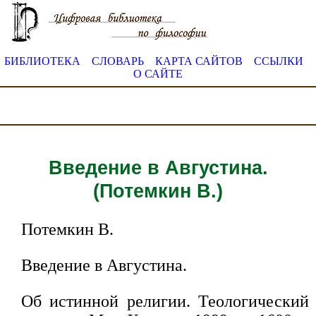
БИБЛИОТЕКА
СЛОВАРЬ
КАРТА САЙТОВ
ССЫЛКИ
О САЙТЕ
Введение в Августина.
(Потемкин В.)
Потемкин В.
Введение в Августина.
Об истинной религии. Теологический