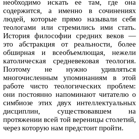
необходимо искать ее там, где она
содержится, а именно в сочинениях
людей, которые прямо называли себя
теологами или стремились ими стать.
История философии средних веков —
это абстракция от реальности, более
обширная и всеобъемлющая, нежели
католическая средневековая теология.
Поэтому не нужно удивляться
многочисленным упоминаниям в этой
работе чисто теологических проблем:
они постоянно напоминают читателю о
симбиозе этих двух интеллектуальных
дисциплин, существовавшем на
протяжении всей той вереницы столетий,
через которую нам предстоит пройти.