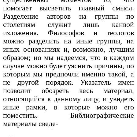
помогает высветить главный смысл.
Разделение авторов на группы по
столетиям служит лишь канвой
изложения. Философов и теологов
можно разделить на иные группы, на
иных основаниях и, возможно, лучшим
образом; но мы надеемся, что в каждом
случае можно будет уяснить причины, по
которым мы предпочли именно такой, а
не другой порядок. Указатель имен
позволит обозреть весь материал,
относящийся к данному лицу, и увидеть
иные рамки, в которые можно его
поместить. Библиографические
материалы сведе-