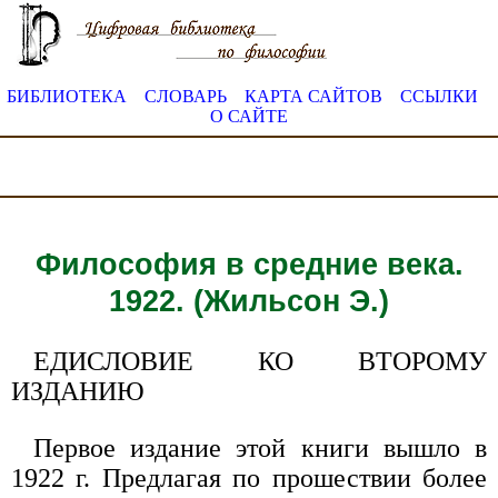
БИБЛИОТЕКА
СЛОВАРЬ
КАРТА САЙТОВ
ССЫЛКИ
О САЙТЕ
Философия в средние века.
1922. (Жильсон Э.)
ЕДИСЛОВИЕ КО ВТОРОМУ
ИЗДАНИЮ
Первое издание этой книги вышло в
1922 г. Предлагая по прошествии более