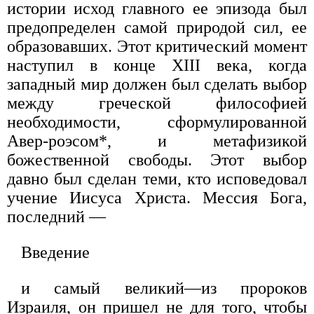
истории исход главного ее эпизода был
предопределен самой природой сил, ее
образовавших. Этот критический момент
наступил в конце XIII века, когда
западный мир должен был сделать выбор
между греческой философией
необходимости, сформулированной
Авер-роэсом*, и метафизикой
божественной свободы. Этот выбор
давно был сделан теми, кто исповедовал
учение Иисуса Христа. Мессия Бога,
последний —
Введение
и самый великий—из пророков
Израиля, он пришел не для того, чтобы