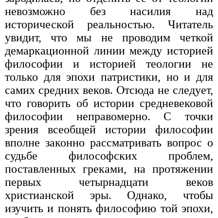
невозможно без насилия над
исторической реальностью. Читатель
увидит, что мы не проводим четкой
демаркационной линии между историей
философии и историей теологии не
только для эпохи патристики, но и для
самих средних веков. Отсюда не следует,
что говорить об истории средневековой
философии неправомерно. С точки
зрения всеобщей истории философии
вполне законно рассматривать вопрос о
судьбе философских проблем,
поставленных греками, на протяжении
первых четырнадцати веков
христианской эры. Однако, чтобы
изучить и понять философию той эпохи,