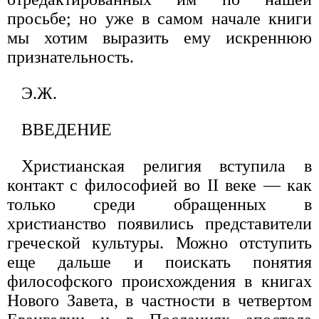
просьбе; но уже в самом начале книги
мы хотим выразить ему искреннюю
признательность.
Э.Ж.
ВВЕДЕНИЕ
Христианская религия вступила в
контакт с философией во II веке — как
только среди обращенных в
христианство появились представители
греческой культуры. Можно отступить
еще дальше и поискать понятия
философского происхождения в книгах
Нового Завета, в частности в четвертом