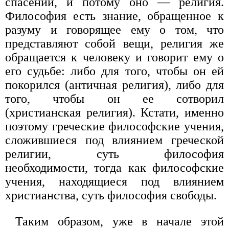
спасении, и потому оно — религия.
Философия есть знание, обращенное к
разуму и говорящее ему о том, что
представляют собой вещи, религия же
обращается к человеку и говорит ему о
его судьбе: либо для того, чтобы он ей
покорился (античная религия), либо для
того, чтобы он ее сотворил
(христианская религия). Кстати, именно
поэтому греческие философские учения,
сложившиеся под влиянием греческой
религии, суть философия
необходимости, тогда как философские
учения, находящиеся под влиянием
христианства, суть философия свободы.
Таким образом, уже в начале этой