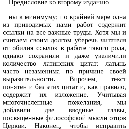
Предисловие ко второму изданию
ны к минимуму; по крайней мере одна
из приводимых нами работ содержит
ссылки на все важные труды. Хотя мы и
считаем своим долгом уберечь читателя
от обилия ссылок в работе такого рода,
однако сохранили и даже увеличили
количество латинских цитат: латынь
часто незаменима по причине своей
выразительности. Впрочем, текст
понятен и без этих цитат и, как правило,
содержит их изложение. Учитывая
многочисленные пожелания, мы
добавили две вводные главы,
посвященные философской мысли отцов
Церкви. Наконец, чтобы исправить