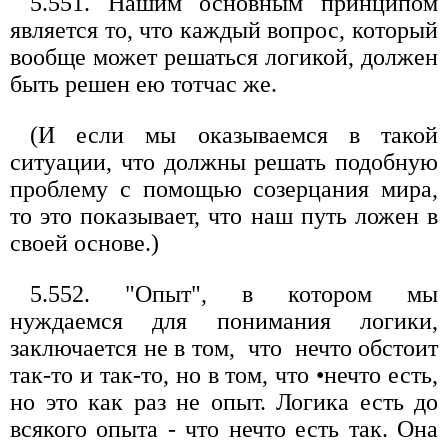
5.551. Нашим основным принципом
является то, что каждый вопрос, который
вообще может решаться логикой, должен
быть решен ею тотчас же.
(И если мы оказываемся в такой
ситуации, что должны решать подобную
проблему с помощью созерцания мира,
то это показывает, что наш путь ложен в
своей основе.)
5.552. "Опыт", в котором мы
нуждаемся для понимания логики,
заключается не в том, что нечто обстоит
так-то и так-то, но в том, что •нечто есть,
но это как раз не опыт. Логика есть до
всякого опыта - что нечто есть так. Она