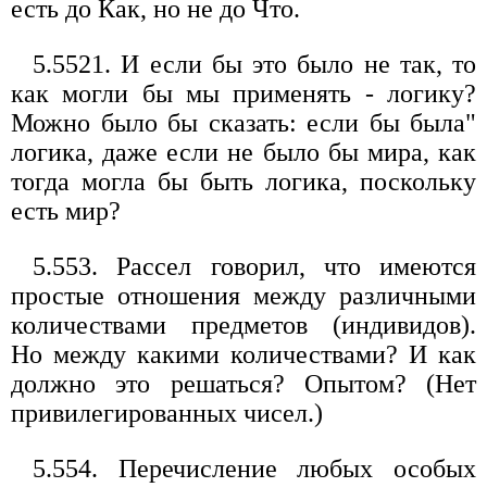
есть до Как, но не до Что.
5.5521. И если бы это было не так, то
как могли бы мы применять - логику?
Можно было бы сказать: если бы была"
логика, даже если не было бы мира, как
тогда могла бы быть логика, поскольку
есть мир?
5.553. Рассел говорил, что имеются
простые отношения между различными
количествами предметов (индивидов).
Но между какими количествами? И как
должно это решаться? Опытом? (Нет
привилегированных чисел.)
5.554. Перечисление любых особых