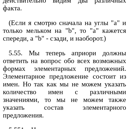
действительно видим два различных
факта.
(Если я смотрю сначала на углы "а" и
только мельком на "b", то "a" кажется
спереди, а "b" - сзади, и наоборот.)
5.55. Мы теперь априори должны
ответить на вопрос обо всех возможных
формах элементарных предложений.
Элементарное предложение состоит из
имен. Но так как мы не можем указать
количество имен с различными
значениями, то мы не можем также
указать состав элементарного
предложения.