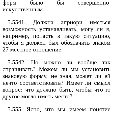
форм было бы совершенно
искусственным.
5.5541. Должна априори иметься
возможность устанавливать, могу ли я,
например, попасть в такую ситуацию,
чтобы я должен был обозначить знаком
27 местное отношение.
5.5542. Но можно ли вообще так
спрашивать? Можем ли мы установить
знаковую форму, не зная, может ли ей
нечто соответствовать? Имеет ли смысл
вопрос: что должно быть, чтобы что-то
другое могло иметь место?
5.555. Ясно, что мы имеем понятие