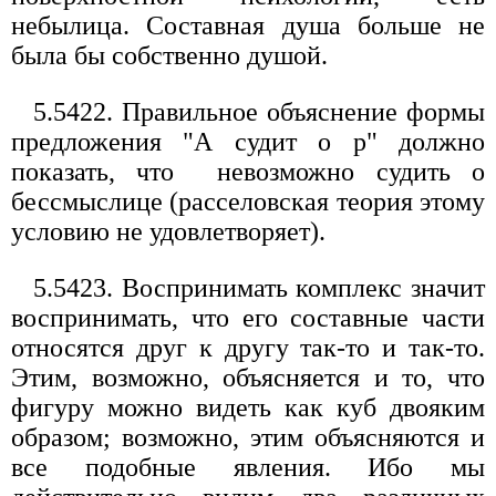
небылица. Составная душа больше не
была бы собственно душой.
5.5422. Правильное объяснение формы
предложения "А судит о р" должно
показать, что невозможно судить о
бессмыслице (расселовская теория этому
условию не удовлетворяет).
5.5423. Воспринимать комплекс значит
воспринимать, что его составные части
относятся друг к другу так-то и так-то.
Этим, возможно, объясняется и то, что
фигуру можно видеть как куб двояким
образом; возможно, этим объясняются и
все подобные явления. Ибо мы