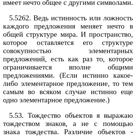
имеет нечто общее с другими символами.
5.5262. Ведь истинность или ложность
каждого предложения меняет нечто в
общей структуре мира. И пространство,
которое оставляется его структуре
совокупностью элементарных
предложений, есть как раз то, которое
ограничивается вполне общими
предложениями. (Если истинно какое-
либо элементарное предложение, то тем
самым во всяком случае истинно еще
одно элементарное предложение.)
5.53. Тождество объектов я выражаю
тождеством знаков, а не с помощью
знака тождества. Различие объектов -