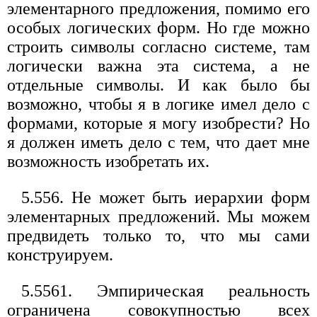
элементарного предложения, помимо его
особых логических форм. Но где можно
строить символы согласно системе, там
логически важна эта система, а не
отдельные символы. И как было бы
возможно, чтобы я в логике имел дело с
формами, которые я могу изобрести? Но
я должен иметь дело с тем, что дает мне
возможность изобретать их.
5.556. Не может быть иерархии форм
элементарных предложений. Мы можем
предвидеть только то, что мы сами
конструируем.
5.5561. Эмпирическая реальность
ограничена совокупностью всех