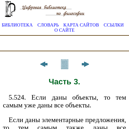
БИБЛИОТЕКА
СЛОВАРЬ
КАРТА САЙТОВ
ССЫЛКИ
О САЙТЕ
Часть 3.
5.524. Если даны объекты, то тем
самым уже даны все объекты.
Если даны элементарные предложения,
то тем самым также даны все