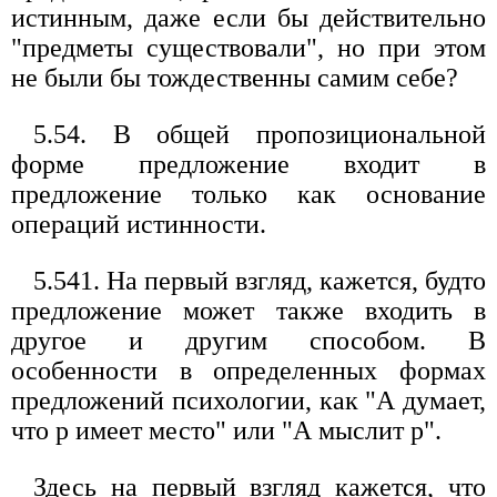
истинным, даже если бы действительно
"предметы существовали", но при этом
не были бы тождественны самим себе?
5.54. В общей пропозициональной
форме предложение входит в
предложение только как основание
операций истинности.
5.541. На первый взгляд, кажется, будто
предложение может также входить в
другое и другим способом. В
особенности в определенных формах
предложений психологии, как "А думает,
что р имеет место" или "А мыслит р".
Здесь на первый взгляд кажется, что