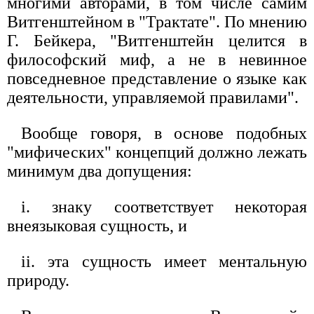
многими авторами, в том числе самим
Витгенштейном в "Трактате". По мнению
Г. Бейкера, "Витгенштейн целится в
философский миф, а не в невинное
повседневное представление о языке как
деятельности, управляемой правилами".
Вообще говоря, в основе подобных
"мифических" концепций должно лежать
минимум два допущения:
i. знаку соответствует некоторая
внеязыковая сущность, и
ii. эта сущность имеет ментальную
природу.