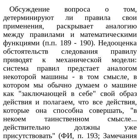
Обсуждение вопроса о том,
детерминируют ли правила свои
применения, раскрывает аналогию
между правилами и математическими
функциями (п.п. 189 - 190). Недооценка
обстоятельств следования правилу
приводят к механической модели:
система правил предстает аналогом
некоторой машины - в том смысле, в
котором мы обычно думаем о машине
как "заключающей в себе" свой образ
действия и полагаем, что все действия,
которые она способна совершать, "в
некоем таинственном смысле...
действительно должны уже
присутствовать" (ФИ, п. 193; Замечания