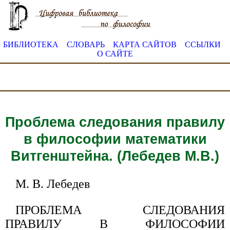
БИБЛИОТЕКА
СЛОВАРЬ
КАРТА САЙТОВ
ССЫЛКИ
О САЙТЕ
Проблема следования правилу
в философии математики
Витгенштейна. (Лебедев М.В.)
М. В. Лебедев
ПРОБЛЕМА СЛЕДОВАНИЯ
ПРАВИЛУ В ФИЛОСОФИИ