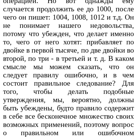
операцией. Но вот однажды ему
случается продолжить ее до 1000, после
чего он пишет: 1004, 1008, 1012 и т.д. Он
не понимает нашего недовольства,
потому что убежден, что делает именно
то, чего от него хотят: прибавляет по
двойке в первой тысяче, по две двойки во
второй, по три - в третьей и т. д. В каком
смысле мы можем сказать, что он
следует правилу ошибочно, и в чем
состоит правильное следование? Для
того, чтобы делать подобные
утверждения, мы, вероятно, должны
быть убеждены, будто правило содержит
в себе все бесконечное множество своих
возможных применений, поэтому вопрос
о правильном или ошибочном