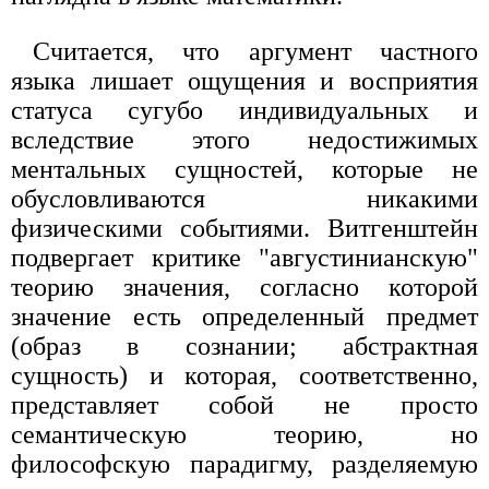
Считается, что аргумент частного
языка лишает ощущения и восприятия
статуса сугубо индивидуальных и
вследствие этого недостижимых
ментальных сущностей, которые не
обусловливаются никакими
физическими событиями. Витгенштейн
подвергает критике "августинианскую"
теорию значения, согласно которой
значение есть определенный предмет
(образ в сознании; абстрактная
сущность) и которая, соответственно,
представляет собой не просто
семантическую теорию, но
философскую парадигму, разделяемую