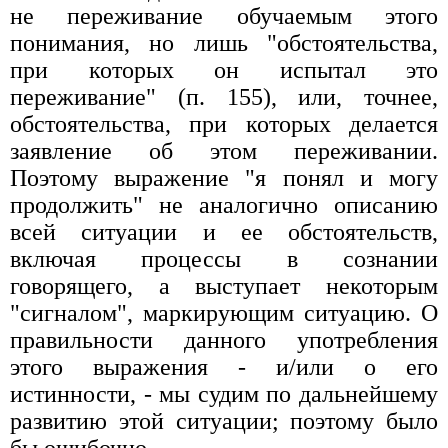
не переживание обучаемым этого
понимания, но лишь "обстоятельства,
при которых он испытал это
переживание" (п. 155), или, точнее,
обстоятельства, при которых делается
заявление об этом переживании.
Поэтому выражение "я понял и могу
продолжить" не аналогично описанию
всей ситуации и ее обстоятельств,
включая процессы в сознании
говорящего, а выступает некоторым
"сигналом", маркирующим ситуацию. О
правильности данного употребления
этого выражения - и/или о его
истинности, - мы судим по дальнейшему
развитию этой ситуации; поэтому было
бы ошибочно