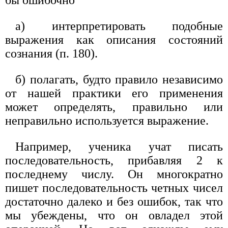
a) интерпретировать подобные
выражения как описания состояний
сознания (п. 180).
б) полагать, будто правило независимо
от нашей практики его применения
может определять, правильно или
неправильно используется выражение.
Например, ученика учат писать
последовательность, прибавляя 2 к
последнему числу. Он многократно
пишет последовательность четных чисел
достаточно далеко и без ошибок, так что
мы убеждены, что он овладел этой