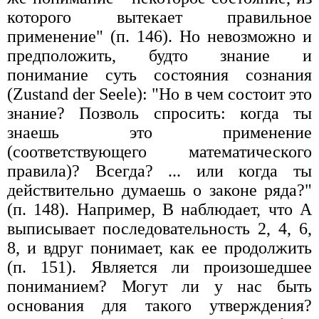
которого вытекает правильное
применение" (п. 146). Но невозможно и
предположить, будто знание и
понимание суть состояния сознания
(Zustand der Seele): "Но в чем состоит это
знание? Позволь спросить: когда ты
знаешь это применение
(соответствующего математического
правила)? Всегда? ... или когда ты
действительно думаешь о законе ряда?"
(п. 148). Например, В наблюдает, что А
выписывает последовательность 2, 4, 6,
8, и вдруг понимает, как ее продолжить
(п. 151). Является ли произошедшее
пониманием? Могут ли у нас быть
основания для такого утверждения?