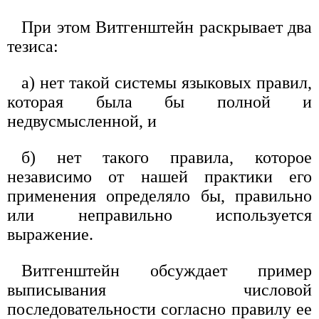
При этом Витгенштейн раскрывает два
тезиса:
а) нет такой системы языковых правил,
которая была бы полной и
недвусмысленной, и
б) нет такого правила, которое
независимо от нашей практики его
применения определяло бы, правильно
или неправильно используется
выражение.
Витгенштейн обсуждает пример
выписывания числовой
последовательности согласно правилу ее