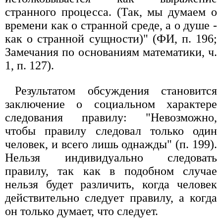
странного процесса. (Так, мы думаем о
времени как о странной среде, а о душе -
как о странной сущности)" (ФИ, п. 196;
Замечания по основаниям математики, ч.
1, п. 127).
Результатом обсуждения становится
заключение о социальном характере
следования правилу: "Невозможно,
чтобы правилу следовал только один
человек, и всего лишь однажды" (п. 199).
Нельзя индивидуально следовать
правилу, так как в подобном случае
нельзя будет различить, когда человек
действительно следует правилу, а когда
он только думает, что следует.