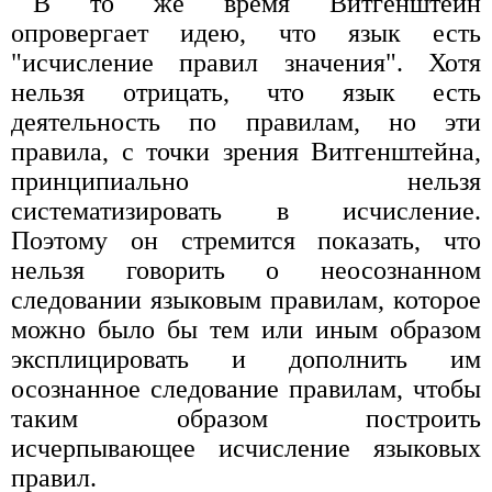
В то же время Витгенштейн
опровергает идею, что язык есть
"исчисление правил значения". Хотя
нельзя отрицать, что язык есть
деятельность по правилам, но эти
правила, с точки зрения Витгенштейна,
принципиально нельзя
систематизировать в исчисление.
Поэтому он стремится показать, что
нельзя говорить о неосознанном
следовании языковым правилам, которое
можно было бы тем или иным образом
эксплицировать и дополнить им
осознанное следование правилам, чтобы
таким образом построить
исчерпывающее исчисление языковых
правил.