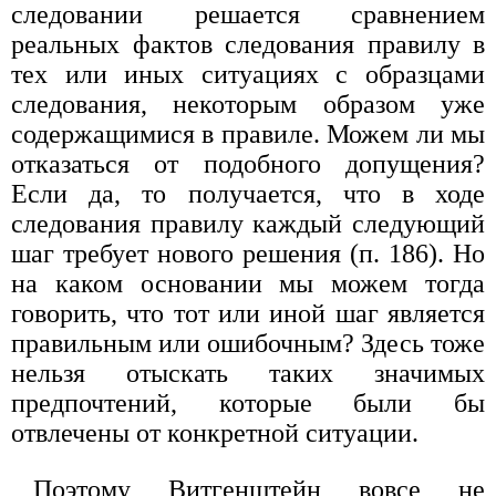
следовании решается сравнением
реальных фактов следования правилу в
тех или иных ситуациях с образцами
следования, некоторым образом уже
содержащимися в правиле. Можем ли мы
отказаться от подобного допущения?
Если да, то получается, что в ходе
следования правилу каждый следующий
шаг требует нового решения (п. 186). Но
на каком основании мы можем тогда
говорить, что тот или иной шаг является
правильным или ошибочным? Здесь тоже
нельзя отыскать таких значимых
предпочтений, которые были бы
отвлечены от конкретной ситуации.
Поэтому Витгенштейн вовсе не