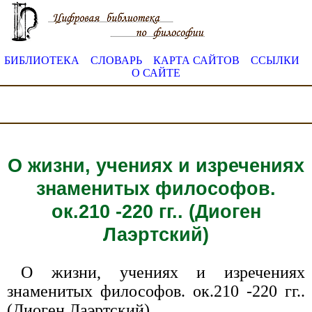
БИБЛИОТЕКА
СЛОВАРЬ
КАРТА САЙТОВ
ССЫЛКИ
О САЙТЕ
О жизни, учениях и изречениях
знаменитых философов.
ок.210 -220 гг.. (Диоген
Лаэртский)
О жизни, учениях и изречениях
знаменитых философов. ок.210 -220 гг..
(Диоген Лаэртский)