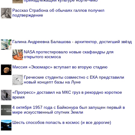
Рассказ Страбона об обычаях галлов получил
подтверждение
Галина Андреевна Балашова - архитектор, достигший звёзд
NASA протестировало новые скафандры для
открытого космоса
Миссия «Экзомарс» вступает во вторую стадию
Греческие студенты совместно с ЕКА представили
новый концепт базы на Луне
«Прогресс» доставил на МКС груз в рекордно короткое
время
4 октября 1957 года с Байконура был запущен первый в
мире искусственный спутник Земли
Шесть способов попасть в космос (и все дорогие)