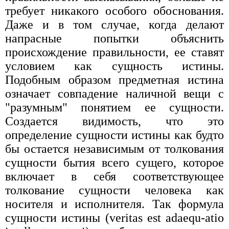
требует никакого особого обоснования.
Даже и в том случае, когда делают
напрасные попытки объяснить
происхождение правильности, ее ставят
условием как сущность истины.
Подобным образом предметная истина
означает совпадение наличной вещи с
"разумным" понятием ее сущности.
Создается видимость, что это
определение сущности истины как будто
бы остается независимым от толкования
сущности бытия всего сущего, которое
включает в себя соответствующее
толкование сущности человека как
носителя и исполнителя. Так формула
сущности истины (veritas est adaequ-atio