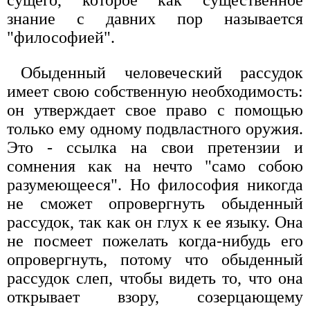
знание с давних пор называется
"философией".
Обыденный человеческий рассудок
имеет свою собственную необходимость:
он утверждает свое право с помощью
только ему одному подвластного оружия.
Это - ссылка на свои претензии и
сомнения как на нечто "само собою
разумеющееся". Но философия никогда
не сможет опровергнуть обыденный
рассудок, так как он глух к ее языку. Она
не посмеет пожелать когда-нибудь его
опровергнуть, потому что обыденный
рассудок слеп, чтобы видеть то, что она
открывает взору, созерцающему