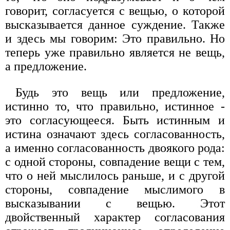
говорит, согласуется с вещью, о которой
высказывается данное суждение. Также
и здесь мы говорим: Это правильно. Но
теперь уже правильно является не вещь,
а предложение.
Будь это вещь или предложение,
истинно то, что правильно, истинное -
это согласующееся. Быть истинным и
истина означают здесь согласованность,
а именно согласованность двоякого рода:
с одной стороны, совпадение вещи с тем,
что о ней мыслилось раньше, и с другой
стороны, совпадение мыслимого в
высказывании с вещью. Этот
двойственный характер согласования