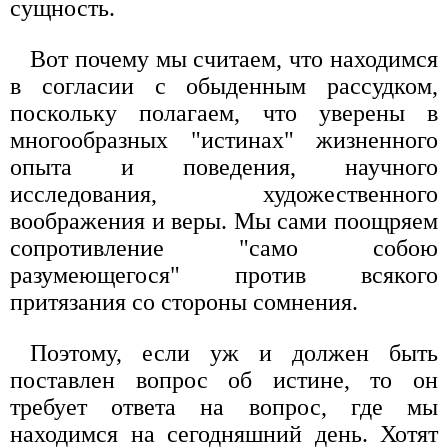
сущность.
Вот почему мы считаем, что находимся
в согласии с обыденным рассудком,
поскольку полагаем, что уверены в
многообразных "истинах" жизненного
опыта и поведения, научного
исследования, художественного
воображения и веры. Мы сами поощряем
сопротивление "само собою
разумеющегося" против всякого
притязания со стороны сомнения.
Поэтому, если уж и должен быть
поставлен вопрос об истине, то он
требует ответа на вопрос, где мы
находимся на сегодняшний день. Хотят