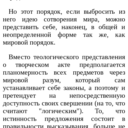
Но этот порядок, если выбросить из
него идею сотворения мира, можно
представить себе, наконец, в общей и
неопределенной форме так же, как
мировой порядок.
Вместо теологического представления
о творческом акте предполагается
планомерность всех предметов через
мировой разум, который сам
устанавливает себе законы, а поэтому и
претендует на непосредственную
доступность своих свершении (на то, что
считают "логическим"). То, что
истинность предложения состоит в
правильности высказывания, больше не