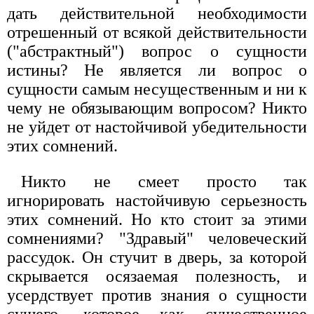
дать действительной необходимости
отрешенный от всякой действительности
("абстрактный") вопрос о сущности
истины? Не является ли вопрос о
сущности самым несущественным и ни к
чему не обязывающим вопросом? Никто
не уйдет от настойчивой убедительности
этих сомнений.
Никто не смеет просто так
игнорировать настойчивую серьезность
этих сомнений. Но кто стоит за этими
сомнениями? "Здравый" человеческий
рассудок. Он стучит в дверь, за которой
скрывается осязаемая полезность, и
усердствует против знания о сущности
сущего, которое как существенное