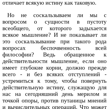
отличает всякую истину как таковую.
Но не соскальзываем ли мы с
вопросом о сущности в пустоту
всеобщего, от которого задыхается
всякое мышление? И не показывает ли
это соскальзывание при такого рода
вопросах беспочвенность всей
философии? Ведь обращенное к
действительности мышление, если оно
имеет глубокие корни, должно прежде
всего - и без всяких отступлений -
устремиться к тому, чтобы повернуть
действительную истину, служащую для
нас на сегодняшний день мерилом и
точкой опоры, против путаницы мнений
и вычислительных операций. Что может