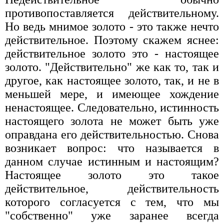
противопоставляется действительному.
Но ведь мнимое золото - это также нечто
действительное. Поэтому скажем яснее:
действительное золото это - настоящее
золото. "Действительно" же как то, так и
другое, как настоящее золото, так, и не в
меньшей мере, и имеющее хождение
ненастоящее. Следовательно, истинность
настоящего золота не может быть уже
оправдана его действительностью. Снова
возникает вопрос: что называется в
данном случае истинным и настоящим?
Настоящее золото это такое
действительное, действительность
которого согласуется с тем, что мы
"собственно" уже заранее всегда