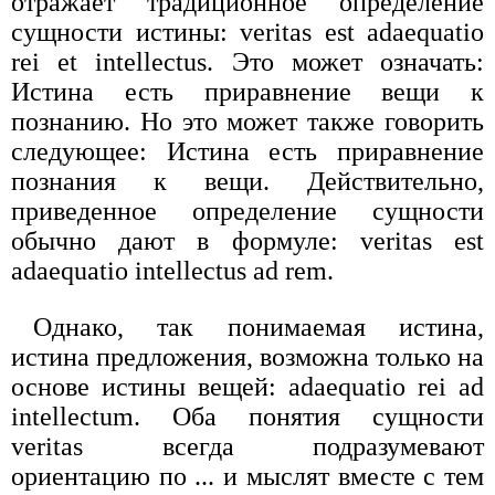
отражает традиционное определение
сущности истины: veritas est adaequatio
rei et intellectus. Это может означать:
Истина есть приравнение вещи к
познанию. Но это может также говорить
следующее: Истина есть приравнение
познания к вещи. Действительно,
приведенное определение сущности
обычно дают в формуле: veritas est
adaequatio intellectus ad rem.
Однако, так понимаемая истина,
истина предложения, возможна только на
основе истины вещей: adaequatio rei ad
intellectum. Оба понятия сущности
veritas всегда подразумевают
ориентацию по ... и мыслят вместе с тем