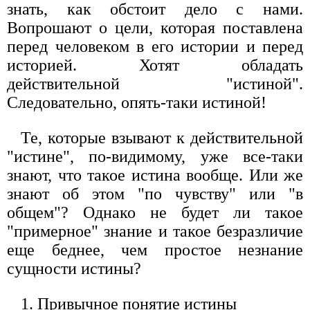
знать, как обстоит дело с нами.
Вопрошают о цели, которая поставлена
перед человеком в его истории и перед
историей. Хотят обладать
действительной "истиной".
Следовательно, опять-таки истиной!
Те, которые взывают к действительной
"истине", по-видимому, уже все-таки
знают, что такое истина вообще. Или же
знают об этом "по чувству" или "в
общем"? Однако не будет ли такое
"примерное" знание и такое безразличие
еще беднее, чем простое незнание
сущности истины?
1. Привычное понятие истины