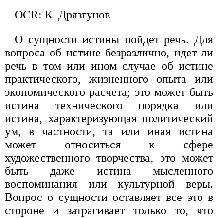
OCR: К. Дрязгунов
О сущности истины пойдет речь. Для
вопроса об истине безразлично, идет ли
речь в том или ином случае об истине
практического, жизненного опыта или
экономического расчета; это может быть
истина технического порядка или
истина, характеризующая политический
ум, в частности, та или иная истина
может относиться к сфере
художественного творчества, это может
быть даже истина мысленного
воспоминания или культурной веры.
Вопрос о сущности оставляет все это в
стороне и затрагивает только то, что