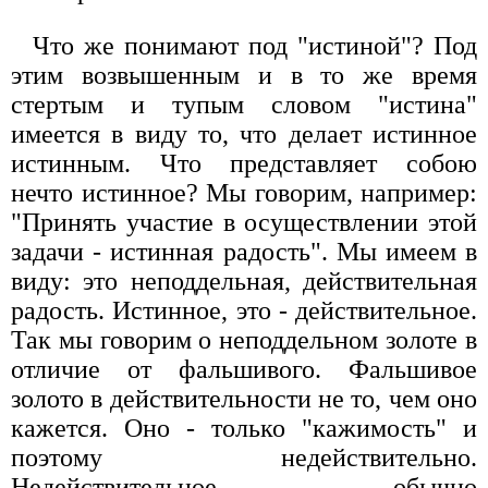
Что же понимают под "истиной"? Под
этим возвышенным и в то же время
стертым и тупым словом "истина"
имеется в виду то, что делает истинное
истинным. Что представляет собою
нечто истинное? Мы говорим, например:
"Принять участие в осуществлении этой
задачи - истинная радость". Мы имеем в
виду: это неподдельная, действительная
радость. Истинное, это - действительное.
Так мы говорим о неподдельном золоте в
отличие от фальшивого. Фальшивое
золото в действительности не то, чем оно
кажется. Оно - только "кажимость" и
поэтому недействительно.
Недействительное обычно