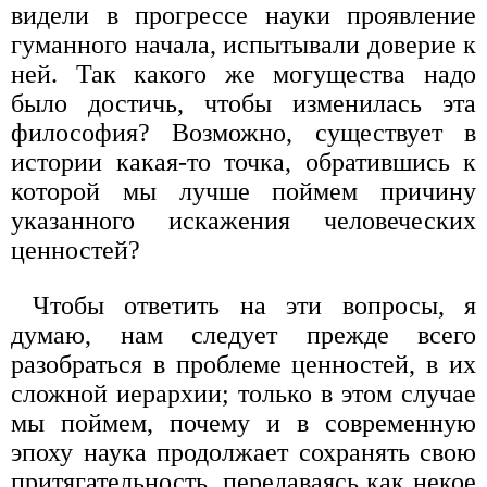
видели в прогрессе науки проявление
гуманного начала, испытывали доверие к
ней. Так какого же могущества надо
было достичь, чтобы изменилась эта
философия? Возможно, существует в
истории какая-то точка, обратившись к
которой мы лучше поймем причину
указанного искажения человеческих
ценностей?
Чтобы ответить на эти вопросы, я
думаю, нам следует прежде всего
разобраться в проблеме ценностей, в их
сложной иерархии; только в этом случае
мы поймем, почему и в современную
эпоху наука продолжает сохранять свою
притягательность, передаваясь как некое