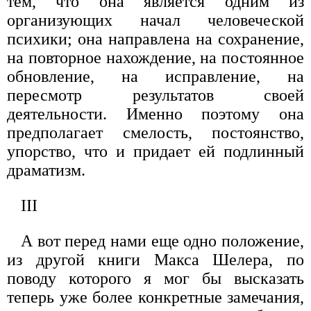
тем, что она является одним из
организующих начал человеческой
психики; она направлена на сохранение,
на повторное нахождение, на постоянное
обновление, на исправление, на
пересмотр результатов своей
деятельности. Именно поэтому она
предполагает смелость, постоянство,
упорство, что и придает ей подлинный
драматизм.
III
А вот перед нами еще одно положение,
из другой книги Макса Шелера, по
поводу которого я мог бы высказать
теперь уже более конкретные замечания,