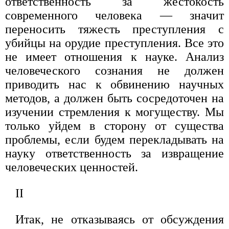
ответственность за жестокость
современного человека — значит
переносить тяжесть преступления с
убийцы на орудие преступления. Все это
не имеет отношения к науке. Анализ
человеческого сознания не должен
приводить нас к обвинению научных
методов, а должен быть сосредоточен на
изучении стремления к могуществу. Мы
только уйдем в сторону от существа
проблемы, если будем перекладывать на
науку ответственность за извращение
человеческих ценностей.
II
Итак, не отказываясь от обсуждения