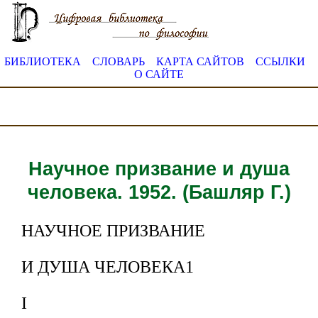
БИБЛИОТЕКА
СЛОВАРЬ
КАРТА САЙТОВ
ССЫЛКИ
О САЙТЕ
Научное призвание и душа
человека. 1952. (Башляр Г.)
НАУЧНОЕ ПРИЗВАНИЕ
И ДУША ЧЕЛОВЕКА1
I