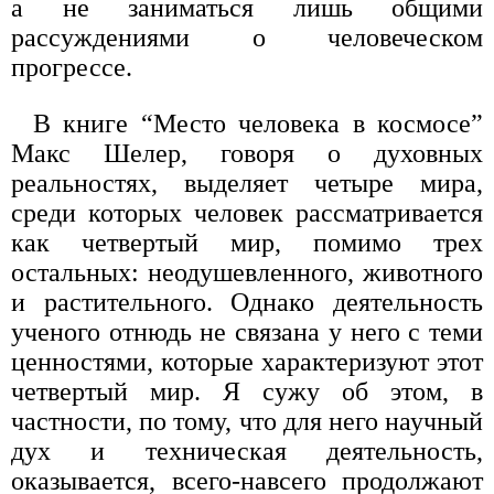
а не заниматься лишь общими
рассуждениями о человеческом
прогрессе.
В книге “Место человека в космосе”
Макс Шелер, говоря о духовных
реальностях, выделяет четыре мира,
среди которых человек рассматривается
как четвертый мир, помимо трех
остальных: неодушевленного, животного
и растительного. Однако деятельность
ученого отнюдь не связана у него с теми
ценностями, которые характеризуют этот
четвертый мир. Я сужу об этом, в
частности, по тому, что для него научный
дух и техническая деятельность,
оказывается, всего-навсего продолжают