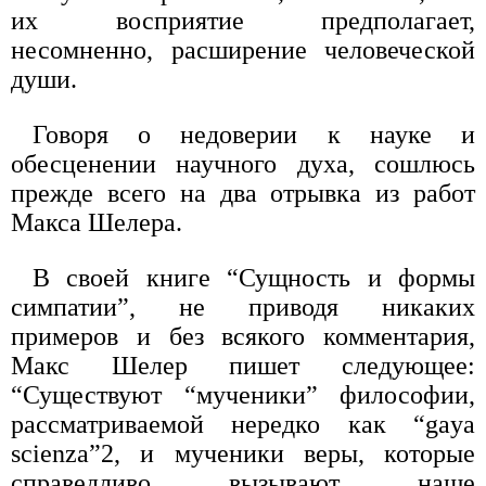
их восприятие предполагает,
несомненно, расширение человеческой
души.
Говоря о недоверии к науке и
обесценении научного духа, сошлюсь
прежде всего на два отрывка из работ
Макса Шелера.
В своей книге “Сущность и формы
симпатии”, не приводя никаких
примеров и без всякого комментария,
Макс Шелер пишет следующее:
“Существуют “мученики” философии,
рассматриваемой нередко как “gaya
scienza”2, и мученики веры, которые
справедливо вызывают наше