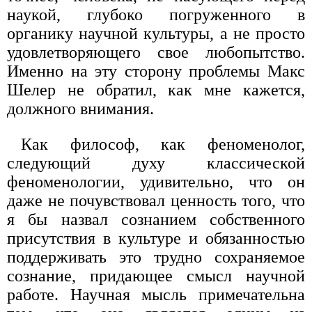
наукой, глубоко погруженного в
органику научной культуры, а не просто
удовлетворяющего свое любопытство.
Именно на эту сторону проблемы Макс
Шелер не обратил, как мне кажется,
должного внимания.
Как философ, как феноменолог,
следующий духу классической
феноменологии, удивительно, что он
даже не почувствовал ценность того, что
я бы назвал сознанием собственного
присутствия в культуре и обязанностью
поддерживать это трудно сохраняемое
сознание, придающее смысл научной
работе. Научная мысль примечательна