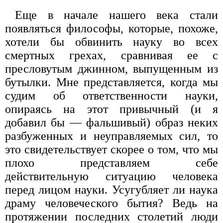
Еще в начале нашего века стали
появляться философы, которые, похоже,
хотели бы обвинить науку во всех
смертных грехах, сравнивая ее с
пресловутым джинном, выпущенным из
бутылки. Мне представляется, когда мы
судим об ответственности науки,
опираясь на этот привычный (и я
добавил бы — фальшивый) образ неких
разбуженных и неуправляемых сил, то
это свидетельствует скорее о том, что мы
плохо представляем себе
действительную ситуацию человека
перед лицом науки. Усугубляет ли наука
драму человеческого бытия? Ведь на
протяжении последних столетий люди