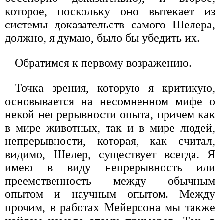
которое, поскольку оно вытекает из
системы доказательств самого Шелера,
должно, я думаю, было бы убедить их.
Обратимся к первому возражению.
Точка зрения, которую я критикую,
основывается на несомненном мифе о
некой непрерывности опыта, причем как
в мире животных, так и в мире людей,
непрерывности, которая, как считал,
видимо, Шелер, существует всегда. Я
имею в виду непрерывность или
преемственность между обычным
опытом и научным опытом. Между
прочим, в работах Мейерсона мы также