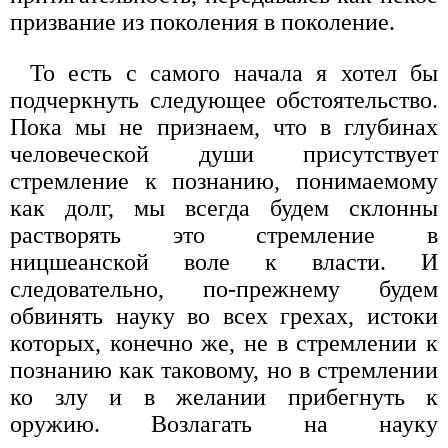
призвание из поколения в поколение.
То есть с самого начала я хотел бы
подчеркнуть следующее обстоятельство.
Пока мы не признaем, что в глубинах
человеческой души присутствует
стремление к познанию, понимаемому
как долг, мы всегда будем склонны
растворять это стремление в
ницшеанской воле к власти. И
следовательно, по-прежнему будем
обвинять науку во всех грехах, истоки
которых, конечно же, не в стремлении к
познанию как таковому, но в стремлении
ко злу и в желании прибегнуть к
оружию. Возлагать на науку