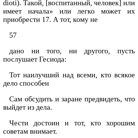
dioti). Такой, [воспитанный, человек] или
имеет начала» или легко может их
приобрести 17. А тот, кому не
57
дано ни того, ни другого, пусть
послушает Гесиода:
Тот наилучший над всеми, кто всякое
дело способен
Сам обсудить и заране предвидеть, что
выйдет из дела.
Чести достоин и тот, кто хорошим
советам внимает.