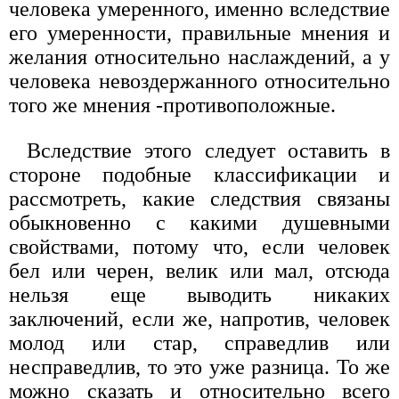
человека умеренного, именно вследствие
его умеренности, правильные мнения и
желания относительно наслаждений, а у
человека невоздержанного относительно
того же мнения -противоположные.
Вследствие этого следует оставить в
стороне подобные классификации и
рассмотреть, какие следствия связаны
обыкновенно с какими душевными
свойствами, потому что, если человек
бел или черен, велик или мал, отсюда
нельзя еще выводить никаких
заключений, если же, напротив, человек
молод или стар, справедлив или
несправедлив, то это уже разница. То же
можно сказать и относительно всего