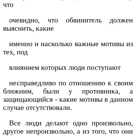
что
очевидно, что обвинитель должен
выяснить, какие
именно и насколько важные мотивы из
тех, под
влиянием которых люди поступают
несправедливо по отношению к своим
ближним, были у противника, а
защищающийся - какие мотивы в данном
случае отсутствовали.
Все люди делают одно произвольно,
другое непроизвольно, а из того, что они