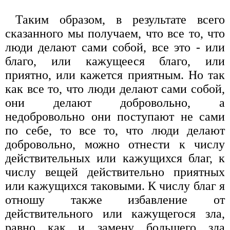
Таким образом, в результате всего
сказанного мы получаем, что все то, что
люди делают сами собой, все это - или
благо, или кажущееся благо, или
приятно, или кажется приятным. Но так
как все то, что люди делают сами собой,
они делают добровольно, а
недобровольно они поступают не сами
по себе, то все то, что люди делают
добровольно, можно отнести к числу
действительных или кажущихся благ, к
числу вещей действительно приятных
или кажущихся таковыми. К числу благ я
отношу также избавление от
действительного или кажущегося зла,
равно как и замену большего зла