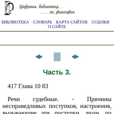
БИБЛИОТЕКА
СЛОВАРЬ
КАРТА САЙТОВ
ССЫЛКИ
О САЙТЕ
Часть 3.
417 Глава 10 83
Речи судебные. - Причины
несправедливых поступков, настроения,
вызывающие эти поступки, люди, по