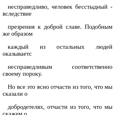
несправедливо, человек бесстыдный -
вследствие
презрения к доброй славе. Подобным
же образом
каждый из остальных людей
оказываетс
несправедливым соответственно
своему пороку.
Но все это ясно отчасти из того, что мы
сказали о
добродетелях, отчасти из того, что мы
скажем о