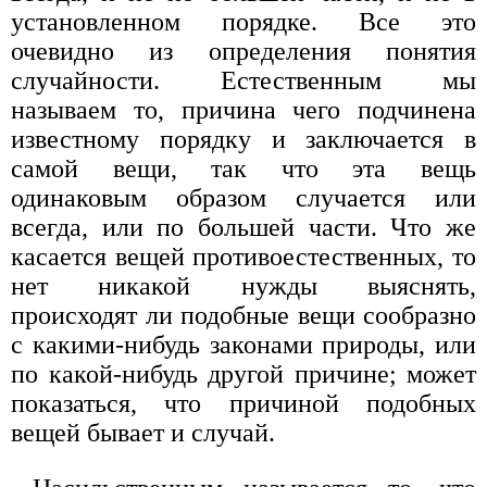
установленном порядке. Все это
очевидно из определения понятия
случайности. Естественным мы
называем то, причина чего подчинена
известному порядку и заключается в
самой вещи, так что эта вещь
одинаковым образом случается или
всегда, или по большей части. Что же
касается вещей противоестественных, то
нет никакой нужды выяснять,
происходят ли подобные вещи сообразно
с какими-нибудь законами природы, или
по какой-нибудь другой причине; может
показаться, что причиной подобных
вещей бывает и случай.