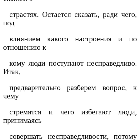
страстях. Остается сказать, ради чего,
под
влиянием какого настроения и по
отношению к
кому люди поступают несправедливо.
Итак,
предварительно разберем вопрос, к
чему
стремятся и чего избегают люди,
принимаясь
совершать несправедливости, потому