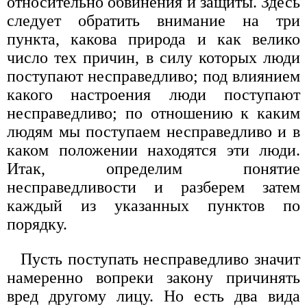
относительно обвинения и защиты. Здесь
следует обратить внимание на три
пункта, какова природа и как велико
число тех причин, в силу которых люди
поступают несправедливо; под влиянием
какого настроения люди поступают
несправедливо; по отношению к каким
людям мы поступаем несправедливо и в
каком положении находятся эти люди.
Итак, определим понятие
несправедливости и разберем затем
каждый из указанных пунктов по
порядку.
Пусть поступать несправедливо значит
намеренно вопреки закону причинять
вред другому лицу. Но есть два вида