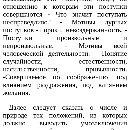
отношению к которым эти поступки
совершаются - Что значит поступать
несправедливо? - Мотивы дурных
поступков - порок и невоздержанность. -
Поступки произвольные и
непроизвольные. - Мотивы всей
человеческой деятельности. - Понятие
случайности, естественности,
насильственности, привычности.
-Совершаемое по соображению, под
влиянием раздражения, под влиянием
желания.
Далее следует сказать о числе и
природе тех положений, из которых
должно выводить умозаключения