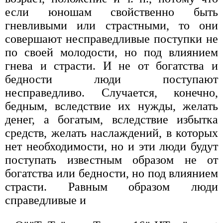
если юношам свойственно быть
гневливыми или страстными, то они
совершают несправедливые поступки не
по своей молодости, но под влиянием
гнева и страсти. И не от богатства и
бедности люди поступают
несправедливо. Случается, конечно,
бедным, вследствие их нужды, желать
денег, а богатым, вследствие избытка
средств, желать наслаждений, в которых
нет необходимости, но и эти люди будут
поступать известным образом не от
богатства или бедности, но под влиянием
страсти. Равным образом люди
справедливые и