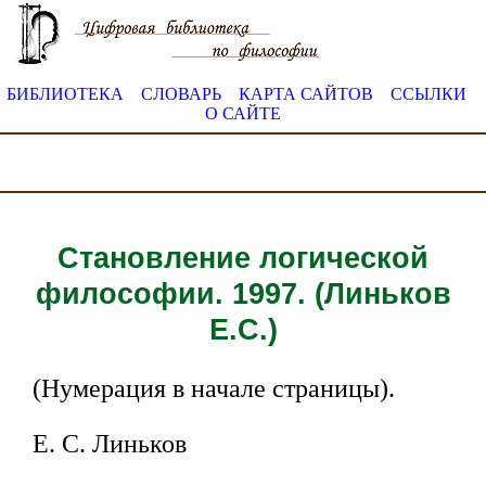
БИБЛИОТЕКА
СЛОВАРЬ
КАРТА САЙТОВ
ССЫЛКИ
О САЙТЕ
Становление логической
философии. 1997. (Линьков
Е.С.)
(Нумерация в начале страницы).
Е. С. Линьков