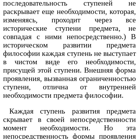
последовательность ступеней не
раскрывает еще необходимости, которая,
изменяясь, проходит через все
исторические ступени предмета, не
совпадая с ними непосредственно.) В
историческом развитии предмета
философии каждая ступень не выступает
в чистом виде его необходимости,
присущей этой ступени. Внешняя форма
проявления, вызванная ограниченностью
ступени, отлична от внутренней
необходимости предмета философии.
Каждая ступень развития предмета
скрывает в своей непосредственности
момент необходимости. Но эта
непосредственность формы проявления