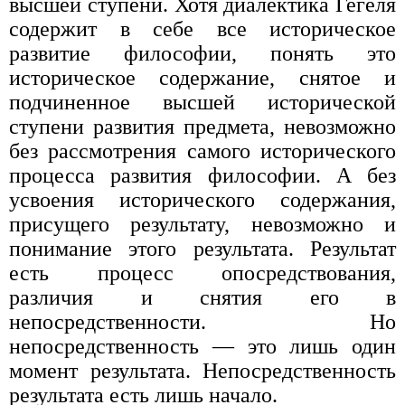
высшей ступени. Хотя диалектика Гегеля
содержит в себе все историческое
развитие философии, понять это
историческое содержание, снятое и
подчиненное высшей исторической
ступени развития предмета, невозможно
без рассмотрения самого исторического
процесса развития философии. А без
усвоения исторического содержания,
присущего результату, невозможно и
понимание этого результата. Результат
есть процесс опосредствования,
различия и снятия его в
непосредственности. Но
непосредственность — это лишь один
момент результата. Непосредственность
результата есть лишь начало.