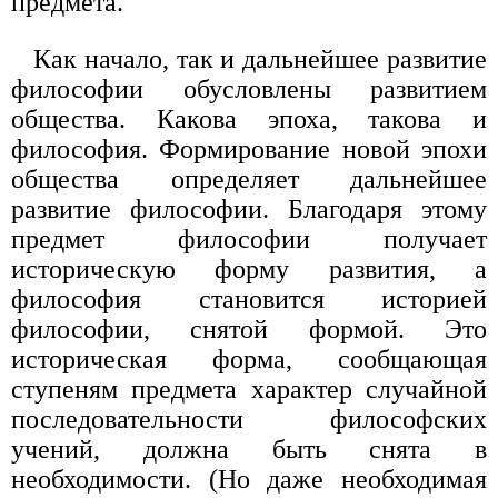
предмета.
Как начало, так и дальнейшее развитие
философии обусловлены развитием
общества. Какова эпоха, такова и
философия. Формирование новой эпохи
общества определяет дальнейшее
развитие философии. Благодаря этому
предмет философии получает
историческую форму развития, а
философия становится историей
философии, снятой формой. Это
историческая форма, сообщающая
ступеням предмета характер случайной
последовательности философских
учений, должна быть снята в
необходимости. (Но даже необходимая