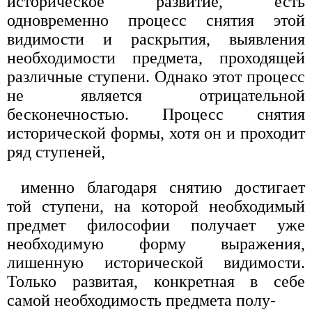
историческое развитие, есть
одновременно процесс снятия этой
видимости и раскрытия, выявления
необходимости предмета, проходящей
различные ступени. Однако этот процесс
не является отрицательной
бесконечностью. Процесс снятия
исторической формы, хотя он и проходит
ряд ступеней,
именно благодаря снятию достигает
той ступени, на которой необходимый
предмет философии получает уже
необходимую форму выражения,
лишенную исторической видимости.
Только развитая, конкретная в себе
самой необходимость предмета полу-