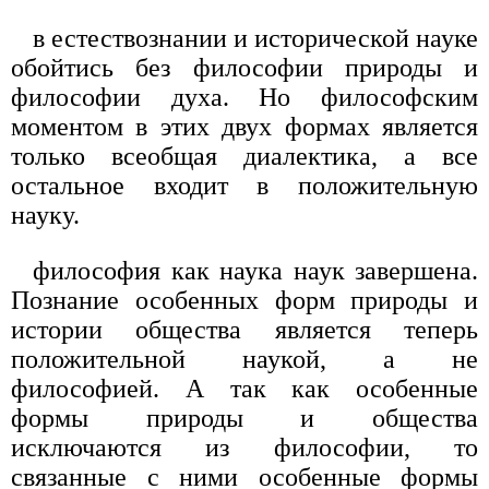
в естествознании и исторической науке
обойтись без философии природы и
философии духа. Но философским
моментом в этих двух формах является
только всеобщая диалектика, а все
остальное входит в положительную
науку.
философия как наука наук завершена.
Познание особенных форм природы и
истории общества является теперь
положительной наукой, а не
философией. А так как особенные
формы природы и общества
исключаются из философии, то
связанные с ними особенные формы