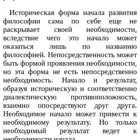
Историческая форма начала развития
философии сама по себе еще не
раскрывает своей необходимости,
вследствие чего это начало может
оказаться лишь по названию
философией. Непосредственность может
быть формой проявления необходимости,
но эта форма не есть непосредственно
необходимость. Начало и результат,
образуя историческую и соответственно
диалектическую противоположность,
взаимно опосредствуют друг друга.
Необходимое начало может привести к
необходимому результату. Но только
необходимый результат ведет к
необходимости начала.