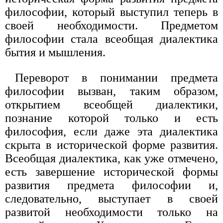
философии, который выступил теперь в
своей необходимости. Предметом
философии стала всеобщая диалектика
бытия и мышления.
Переворот в понимании предмета
философии вызван, таким образом,
открытием всеобщей диалектики,
познание которой только и есть
философия, если даже эта диалектика
скрыта в исторической форме развития.
Всеобщая диалектика, как уже отмечено,
есть завершение исторической формы
развития предмета философии и,
следовательно, выступает в своей
развитой необходимости только на