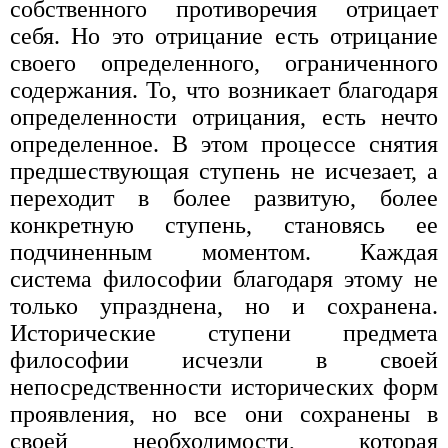
собственного противоречия отрицает
себя. Но это отрицание есть отрицание
своего определенного, ограниченного
содержания. То, что возникает благодаря
определенности отрицания, есть нечто
определенное. В этом процессе снятия
предшествующая ступень не исчезает, а
переходит в более развитую, более
конкретную ступень, становясь ее
подчиненным моментом. Каждая
система философии благодаря этому не
только упразднена, но и сохранена.
Исторические ступени предмета
философии исчезли в своей
непосредственности исторических форм
проявления, но все они сохранены в
своей необходимости, которая