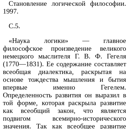
Становление логической философии.
1997.
С.5.
«Наука логики» — главное
философское произведение великого
немецкого мыслителя Г. В. Ф. Гегеля
(1770—1831). Ее содержание составляет
всеобщая диалектика, раскрытая на
основе тождества мышления и бытия
впервые именно Гегелем.
Определенность развития он выразил в
той форме, которая раскрыла развитие
как всеобщий закон, что является
подвигом всемирно-исторического
значения. Так как всеобщее развитие