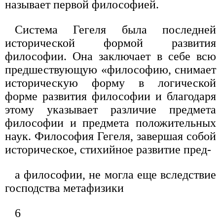
называет первой философией.
Система Гегеля была последней
исторической формой развития
философии. Она заключает в себе всю
предшествующую «философию, снимает
историческую форму в логической
форме развития философии и благодаря
этому указывает различие предмета
философии и предмета положительных
наук. Философия Гегеля, завершая собой
историческое, стихийное развитие пред-
а философии, не могла еще вследствие
господства метафизики
6