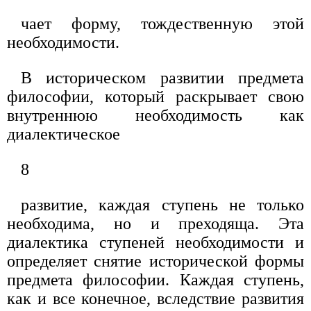
чает форму, тождественную этой
необходимости.
В историческом развитии предмета
философии, который раскрывает свою
внутреннюю необходимость как
диалектическое
8
развитие, каждая ступень не только
необходима, но и преходяща. Эта
диалектика ступеней необходимости и
определяет снятие исторической формы
предмета философии. Каждая ступень,
как и все конечное, вследствие развития