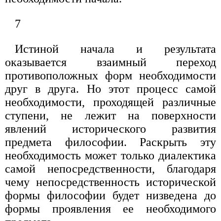
7
Истиной начала и результата
оказывается взаимный переход
противоположных форм необходимости
друг в друга. Но этот процесс самой
необходимости, проходящей различные
ступени, не лежит на поверхности
явлений исторического развития
предмета философии. Раскрыть эту
необходимость может только диалектика
самой непосредственности, благодаря
чему непосредственность исторической
формы философии будет низведена до
формы проявления ее необходимого