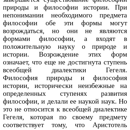
природы и философии истории. При
непонимании необходимого предмета
философии обе эти формы могут
возрождаться, но они не являются
формами философии, а входят в
положительную науку о природе и
истории. Возрождение этих форм
означает, что еще не достигнута ступень
всеобщей диалектики Гегеля.
Философия природы и философия
истории, исторически неизбежные на
определенных ступенях развития
философии, и делали ее наукой наук. Но
это не относится к всеобщей диалектике
Гегеля, которая по своему предмету
соответствует тому, что Аристотель