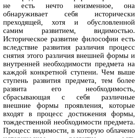
не есть нечто неизменное, она
обнаруживает себя исторически
преходящей, хотя и обусловленной
самим развитием, видимостью.
Историческое развитие философии есть
вследствие развития различия процесс
снятия этого различия внешней формы и
внутренней необходимости предмета на
каждой конкретной ступени. Чем выше
ступень развития предмета, тем более
развита его необходимость,
сбрасывающая с себя различные
внешние формы проявления, которые
входят в процесс достижения формы,
тождественной необходимости предмета.
Процесс видимости, в которую облачено