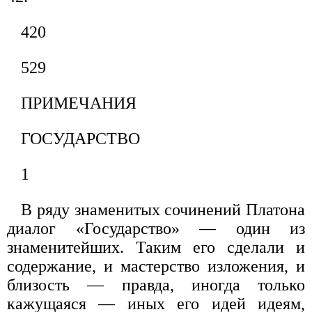
420
529
ПРИМЕЧАНИЯ
ГОСУДАРСТВО
1
В ряду знаменитых сочинений Платона
диалог «Государство» — один из
знаменитейших. Таким его сделали и
содержание, и мастерство изложения, и
близость — правда, иногда только
кажущаяся — иных его идей идеям,