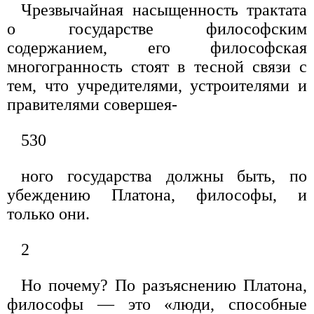
Чрезвычайная насыщенность трактата
о государстве философским
содержанием, его философская
многогранность стоят в тесной связи с
тем, что учредителями, устроителями и
правителями совершея-
530
ного государства должны быть, по
убеждению Платона, философы, и
только они.
2
Но почему? По разъяснению Платона,
философы — это «люди, способные