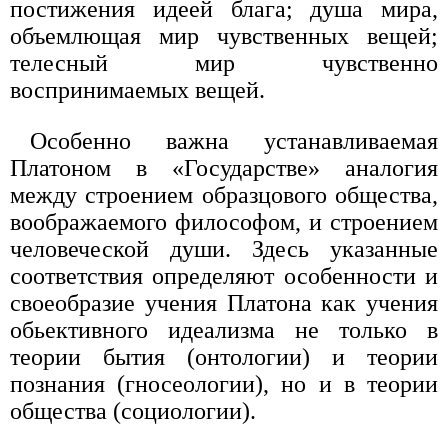
постижения идеей блага; душа мира,
объемлющая мир чувственных вещей;
телесный мир чувственно
воспринимаемых вещей.
Особенно важна устанавливаемая
Платоном в «Государстве» аналогия
между строением образцового общества,
воображаемого философом, и строением
человеческой души. Здесь указанные
соответствия определяют особенности и
своеобразие учения Платона как учения
обьективного идеализма не только в
теории бытия (онтологии) и теории
познания (гносеологии), но и в теории
общества (социологии).