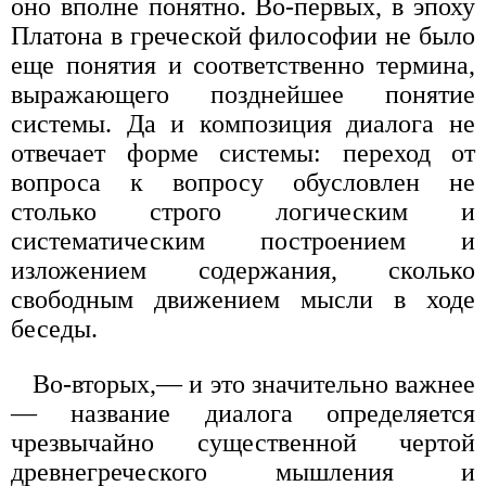
оно вполне понятно. Во-первых, в эпоху
Платона в греческой философии не было
еще понятия и соответственно термина,
выражающего позднейшее понятие
системы. Да и композиция диалога не
отвечает форме системы: переход от
вопроса к вопросу обусловлен не
столько строго логическим и
систематическим построением и
изложением содержания, сколько
свободным движением мысли в ходе
беседы.
Во-вторых,— и это значительно важнее
— название диалога определяется
чрезвычайно существенной чертой
древнегреческого мышления и