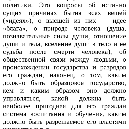
политики. Это вопросы об истинно
сущих причинах бытия всех вещей
(«идеях»), о высшей из них — идее
«блага», о природе человека (душа,
познавательные силы души, отношение
души и тела, вселение души в тело и ее
судьба после смерти человека), об
общественной связи между людьми, о
происхождении государства и разрядов
его граждан, наконец, о том, каким
должно быть образцовое государство,
кем и каким образом оно должно
управляться, какой должна быть
наиболее пригодная для его граждан
система воспитания и обучения, каким
должно быть разрешаемое его властями