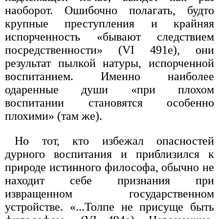
наоборот. Ошибочно полагать, будто
крупные преступления и крайняя
испорченность «бывают следствием
посредственности» (VI 491е), они
результат пылкой натуры, испорченной
воспитанием. Именно наиболее
одаренные души «при плохом
воспитании становятся особенно
плохими» (там же).
Но тот, кто избежал опасностей
дурного воспитания и приблизился к
природе истинного философа, обычно не
находит себе признания при
извращенном государственном
устройстве. «...Толпе не присуще быть