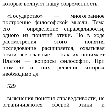
которые волнуют нашу современность.
«Государство» — многогранное
построение философской мысли. Тема
его — определение справедливости,
одного из понятий этики. Но в ходе
рассмотрения этого понятия
исследование расширяется, охватывая
почти все главные — как их понимает
Платон — вопросы философии. При
этом те из них, решение которых
необходимо дл
529
выяснения понятия справедливости, не
ограничиваются сферой этики и