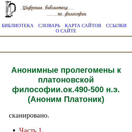
БИБЛИОТЕКА
СЛОВАРЬ
КАРТА САЙТОВ
ССЫЛКИ
О САЙТЕ
Анонимные пролегомены к
платоновской
философии.ок.490-500 н.э.
(Аноним Платоник)
сканировано.
Часть 1.