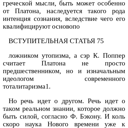
греческой мысли, быть может особенно
от Платона, наследуется такого рода
интенция сознания, вследствие чего его
квалифицируют основопо
ВСТУПИТЕЛЬНАЯ СТАТЬЯ 75
ложником утопизма, а сэр К. Поппер
считает Платона не просто
предшественником, но и изначальным
идеологом современного
тоталитаризма1.
Но речь идет о другом. Речь идет о
таком реальном знании, которое должно
быть силой, согласно Ф. Бэкону. И коль
скоро наука Нового времени уже к