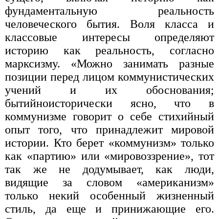
фундаментальную реальность
человеческого бытия. Воля класса и
классовые интересы определяют
историю как реальность, согласно
марксизму. «Можно занимать разные
позиции перед лицом коммунистических
учений и их обоснования;
бытийноисторически ясно, что в
коммунизме говорит о себе стихийный
опыт того, что принадлежит мировой
истории. Кто берет «коммунизм» только
как «партию» или «мировоззрение», тот
так же не додумывает, как люди,
видящие за словом «американизм»
только некий особенный жизненный
стиль, да еще и принижающие его.