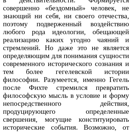
совершенно «бездомный» человек, не
знающий ни себя, ни своего отечества,
поэтому подверженный воздействию
любого рода идеологии, обещающей
реализацию каких угодно чаяний и
стремлений. Но даже это не является
определяющим для понимания сущности
современного исторического сознания и
тем более гегелевской истории
философии. Разумеется, именно Гегель
после Фихте стремился превратить
философскую мысль в условие и форму
непосредственного действия,
продуцирующего определенные
свершения, могущие конституировать
исторические события. Возможно, от