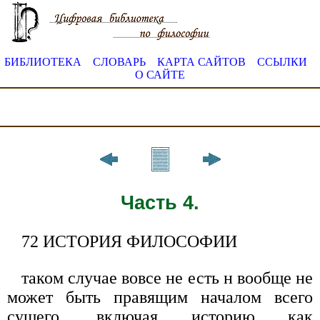
БИБЛИОТЕКА
СЛОВАРЬ
КАРТА САЙТОВ
ССЫЛКИ
О САЙТЕ
Часть 4.
72 ИСТОРИЯ ФИЛОСОФИИ
таком случае вовсе не есть н вообще не
может быть правящим началом всего
сущего, включая историю как