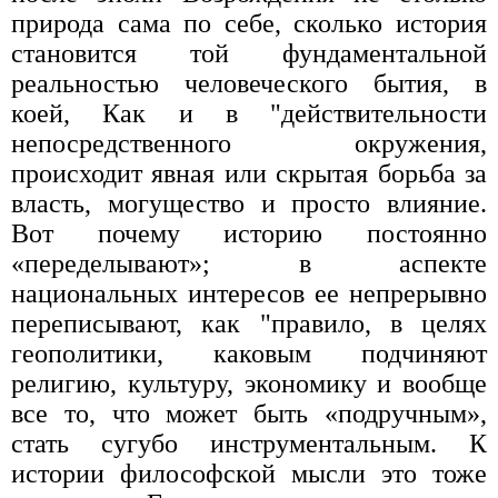
природа сама по себе, сколько история
становится той фундаментальной
реальностью человеческого бытия, в
коей, Как и в "действительности
непосредственного окружения,
происходит явная или скрытая борьба за
власть, могущество и просто влияние.
Вот почему историю постоянно
«переделывают»; в аспекте
национальных интересов ее непрерывно
переписывают, как "правило, в целях
геополитики, каковым подчиняют
религию, культуру, экономику и вообще
все то, что может быть «подручным»,
стать сугубо инструментальным. К
истории философской мысли это тоже