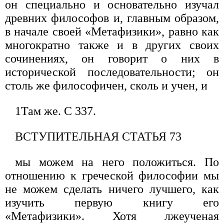
он специально и основательно изучал
древних философов и, главным образом,
в начале своей «Метафизики», равно как
многократно также и в других своих
сочинениях, он говорит о них в
исторической последовательности; он
столь же философичен, сколь и учен, и
1Там же. С 337.
ВСТУПИТЕЛЬНАЯ СТАТЬЯ 73
мы можем на него положиться. По
отношению к греческой философии мы
не можем сделать ничего лучшего, как
изучить первую книгу его
«Метафизики». Хотя лжеученая