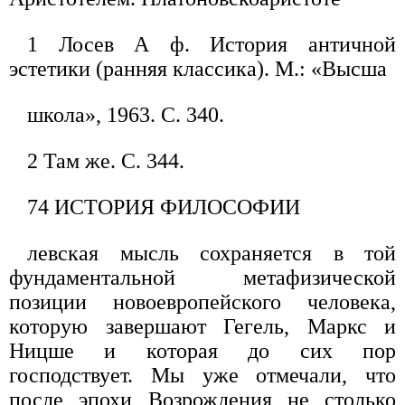
1 Лосев А ф. История античной
эстетики (ранняя классика). М.: «Высша
школа», 1963. С. 340.
2 Там же. С. 344.
74 ИСТОРИЯ ФИЛОСОФИИ
левская мысль сохраняется в той
фундаментальной метафизической
позиции новоевропейского человека,
которую завершают Гегель, Маркс и
Ницше и которая до сих пор
господствует. Мы уже отмечали, что
после эпохи Возрождения не столько