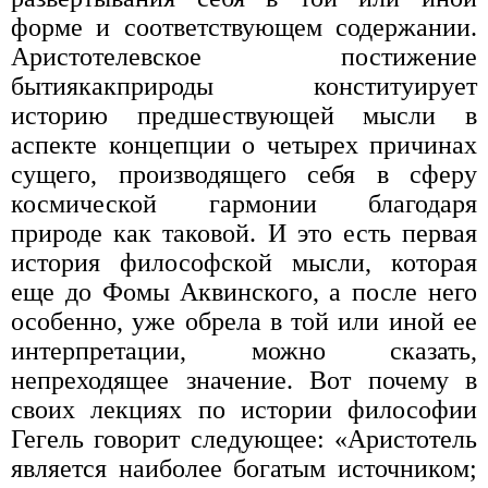
форме и соответствующем содержании.
Аристотелевское постижение
бытиякакприроды конституирует
историю предшествующей мысли в
аспекте концепции о четырех причинах
сущего, производящего себя в сферу
космической гармонии благодаря
природе как таковой. И это есть первая
история философской мысли, которая
еще до Фомы Аквинского, а после него
особенно, уже обрела в той или иной ее
интерпретации, можно сказать,
непреходящее значение. Вот почему в
своих лекциях по истории философии
Гегель говорит следующее: «Аристотель
является наиболее богатым источником;