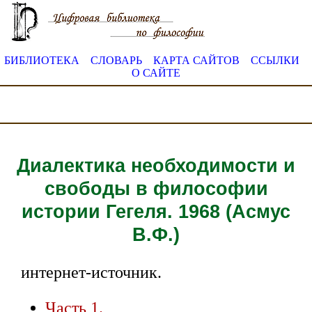
БИБЛИОТЕКА
СЛОВАРЬ
КАРТА САЙТОВ
ССЫЛКИ
О САЙТЕ
Диалектика необходимости и
свободы в философии
истории Гегеля. 1968 (Асмус
В.Ф.)
интернет-источник.
Часть 1.