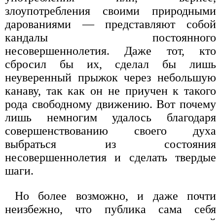
злоупотребления своими природными
дарованиями — представляют собой
кандалы постоянного
несовершеннолетия. Даже тот, кто
сбросил бы их, сделал бы лишь
неуверенный прыжок через небольшую
канаву, так как он не приучен к такого
рода свободному движению. Вот почему
лишь немногим удалось благодаря
совершенствованию своего духа
выбраться из состояния
несовершеннолетия и сделать твердые
шаги.
Но более возможно, и даже почти
неизбежно, что публика сама себя