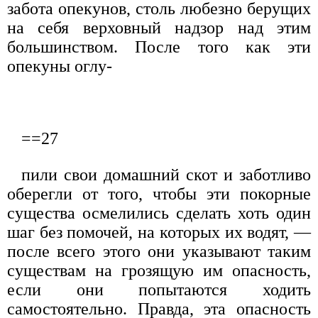
забота опекунов, столь любезно берущих
на себя верховный надзор над этим
большинством. После того как эти
опекуны оглу-
==27
пили свои домашний скот и заботливо
оберегли от того, чтобы эти покорные
существа осмелились сделать хоть один
шаг без помочей, на которых их водят, —
после всего этого они указывают таким
существам на грозящую им опасность,
если они попытаются ходить
самостоятельно. Правда, эта опасность