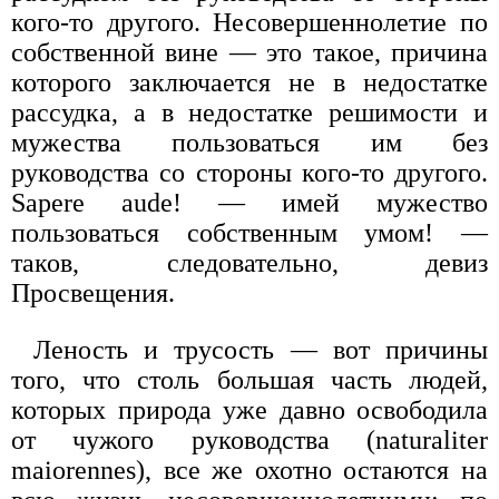
кого-то другого. Несовершеннолетие по
собственной вине — это такое, причина
которого заключается не в недостатке
рассудка, а в недостатке решимости и
мужества пользоваться им без
руководства со стороны кого-то другого.
Sapere aude! — имей мужество
пользоваться собственным умом! —
таков, следовательно, девиз
Просвещения.
Леность и трусость — вот причины
того, что столь большая часть людей,
которых природа уже давно освободила
от чужого руководства (naturaliter
maiorennes), все же охотно остаются на