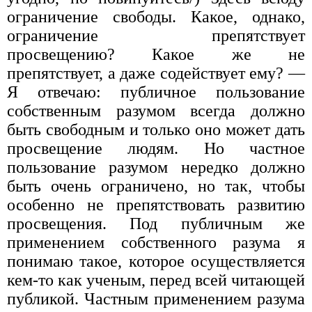
ограничение свободы. Какое, однако,
ограничение препятствует
просвещению? Какое же не
препятствует, а даже содействует ему? —
Я отвечаю: публичное пользование
собственным разумом всегда должно
быть свободным и только оно может дать
просвещение людям. Но частное
пользование разумом нередко должно
быть очень ограничено, но так, чтобы
особенно не препятствовать развитию
просвещения. Под публичным же
применением собственного разума я
понимаю такое, которое осуществляется
кем-то как ученым, перед всей читающей
публикой. Частным применением разума