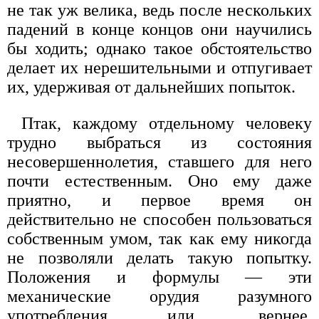
не так уж велика, ведь после нескольких
падений в конце концов они научились
бы ходить; однако такое обстоятельство
делает их нерешительными и отпугивает
их, удерживая от дальнейших попыток.
Птак, каждому отдельному человеку
трудно выбраться из состояния
несовершеннолетия, ставшего для него
почти естественным. Оно ему даже
приятно, и первое время он
действительно не способен пользоваться
собственным умом, так как ему никогда
не позволяли делать такую попытку.
Положения и формулы — эти
механические орудия разумного
употребления или, вернее,