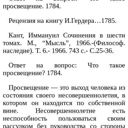
просвещение. 1784.
Рецензия на книгу И.Гердера…1785.
Кант, Иммануил Сочинения в шести
томах. М., “Мысль”, 1966.-(Философ.
наследие). Т. 6.- 1966. 743 с.- С.25-36.
Ответ на вопрос: Что такое
просвещение? 1784.
Просвещение — это выход человека из
состояния своего несовершеннолетия, в
котором он находится по собственной
вине. Несовершеннолетие есть
неспособность пользоваться своим
рассудком без руководства со стороны