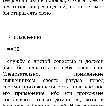
нечто противоречащее ей, то он не смог
бы отправлять свою
К оглавлению
==30
службу с чистой совестью и должен
был бы сложить с себя свой сан.
Следовательно, применение
священником своего разума перед
своими прихожанами есть лишь частное
его применение, ибо эти прихожане
составляют только домашнее, хотя и
большое, собрание людей. И ввиду этого