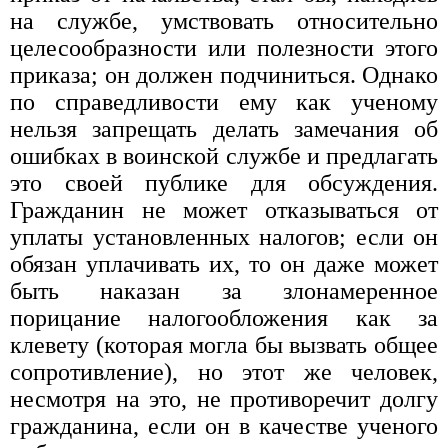
на службе, умствовать относительно
целесообразности или полезности этого
приказа; он должен подчиниться. Однако
по справедливости ему как ученому
нельзя запрещать делать замечания об
ошибках в воинской службе и предлагать
это своей публике для обсуждения.
Гражданин не может отказываться от
уплаты установленных налогов; если он
обязан уплачивать их, то он даже может
быть наказан за злонамеренное
порицание налогообложения как за
клевету (которая могла бы вызвать общее
сопротивление), но этот же человек,
несмотря на это, не противоречит долгу
гражданина, если он в качестве ученого