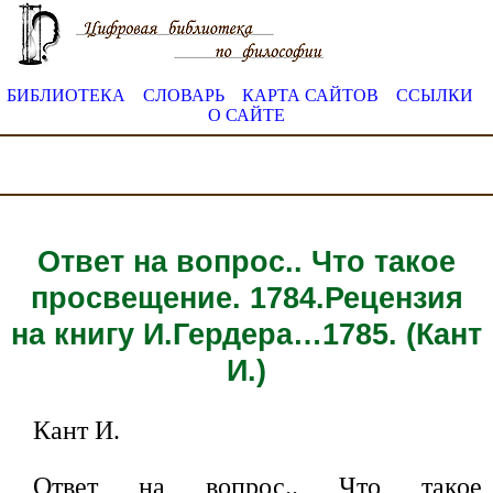
БИБЛИОТЕКА
СЛОВАРЬ
КАРТА САЙТОВ
ССЫЛКИ
О САЙТЕ
Ответ на вопрос.. Что такое
просвещение. 1784.Рецензия
на книгу И.Гердера…1785. (Кант
И.)
Кант И.
Ответ на вопрос.. Что такое