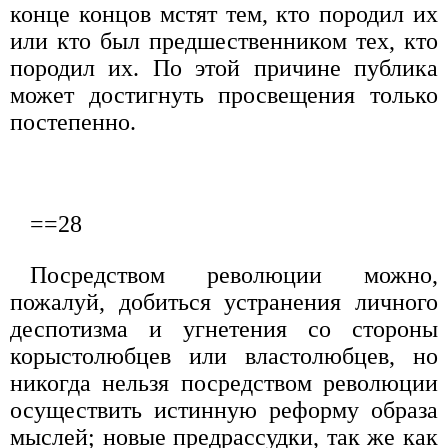
конце концов мстят тем, кто породил их
или кто был предшественником тех, кто
породил их. По этой причине публика
может достигнуть просвещения только
постепенно.
==28
Посредством революции можно,
пожалуй, добиться устранения личного
деспотизма и угнетения со стороны
корыстолюбцев или властолюбцев, но
никогда нельзя посредством революции
осуществить истинную реформу образа
мыслей; новые предрассудки, так же как