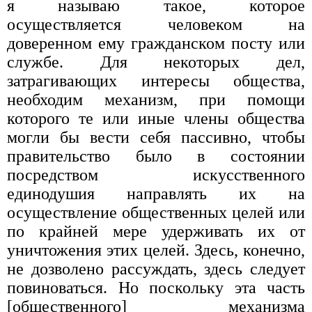
я называю такое, которое
осуществляется человеком на
доверенном ему гражданском посту или
службе. Для некоторых дел,
затрагивающих интересы общества,
необходим механизм, при помощи
которого те или иные члены общества
могли бы вести себя пассивно, чтобы
правительство было в состоянии
посредством искусственного
единодушия направлять их на
осуществление общественных целей или
по крайней мере удерживать их от
уничтожения этих целей. Здесь, конечно,
не дозволено рассуждать, здесь следует
повиноваться. Но поскольку эта часть
[общественного] механизма