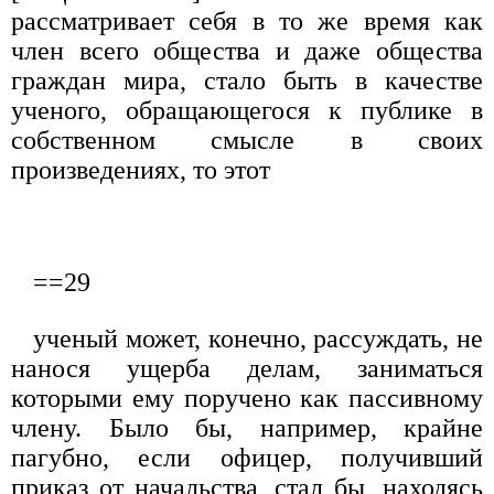
рассматривает себя в то же время как
член всего общества и даже общества
граждан мира, стало быть в качестве
ученого, обращающегося к публике в
собственном смысле в своих
произведениях, то этот
==29
ученый может, конечно, рассуждать, не
нанося ущерба делам, заниматься
которыми ему поручено как пассивному
члену. Было бы, например, крайне
пагубно, если офицер, получивший
приказ от начальства, стал бы, находясь