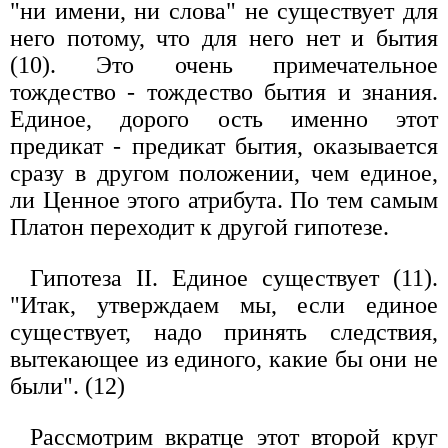
"ни имени, ни слова" не существует для
него потому, что для него нет и бытия
(10). Это очень примечательное
тождество - тождество бытия и знания.
Единое, дорого ость именно этот
предикат - предикат бытия, оказывается
сразу в другом положении, чем единое,
ли Ценное этого атрибута. По тем самым
Платон переходит к другой гипотезе.
Гипотеза II. Единое существует (11).
"Итак, утверждаем мы, если единое
существует, надо принять следствия,
вытекающее из единого, какие бы они не
были". (12)
Рассмотрим вкратце этот второй круг