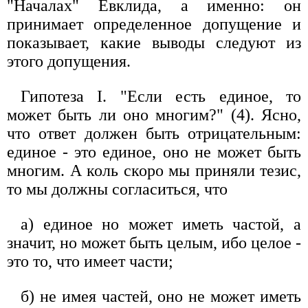
"Началах" Евклида, а именно: он
принимает определенное допущение и
показывает, какие выводы следуют из
этого допущения.
Гипотеза I. "Если есть единое, то
может быть ли оно многим?" (4). Ясно,
что ответ должен быть отрицательным:
единое - это единое, оно не может быть
многим. А коль скоро мы приняли тезис,
то мы должны согласиться, что
а) единое но может иметь частой, а
значит, но может быть целым, ибо целое -
это то, что имеет части;
б) не имея частей, оно не может иметь