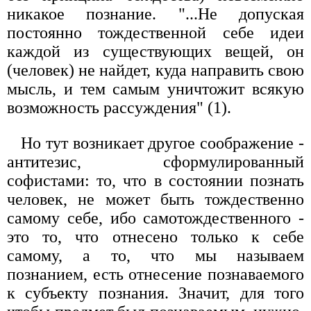
никакое познание. "...Не допуская
постоянно тождественной себе идеи
каждой из существующих вещей, он
(человек) не найдет, куда направить свою
мысль, и тем самым уничтожит всякую
возможность рассуждения" (1).
Но тут возникает другое соображение -
антитезис, сформулированный
софистами: то, что в состоянии познать
человек, не может быть тождественно
самому себе, ибо самотождественного -
это то, что отнесено только к себе
самому, а то, что мы называем
познанием, есть отнесение познаваемого
к субъекту познания. Значит, для того