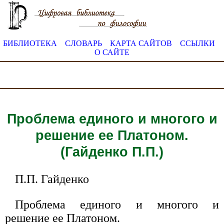
БИБЛИОТЕКА
СЛОВАРЬ
КАРТА САЙТОВ
ССЫЛКИ
О САЙТЕ
Проблема единого и многого и
решение ее Платоном.
(Гайденко П.П.)
П.П. Гайденко
Проблема единого и многого и
решение ее Платоном.