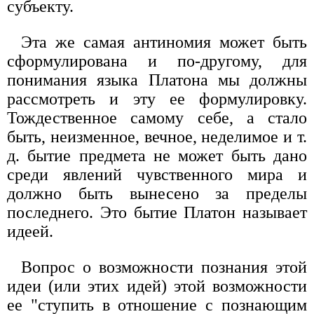
субъекту.
Эта же самая антиномия может быть
сформулирована и по-другому, для
понимания языка Платона мы должны
рассмотреть и эту ее формулировку.
Тождественное самому себе, а стало
быть, неизменное, вечное, неделимое и т.
д. бытие предмета не может быть дано
среди явлений чувственного мира и
должно быть вынесено за пределы
последнего. Это бытие Платон называет
идеей.
Вопрос о возможности познания этой
идеи (или этих идей) этой возможности
ее "ступить в отношение с познающим