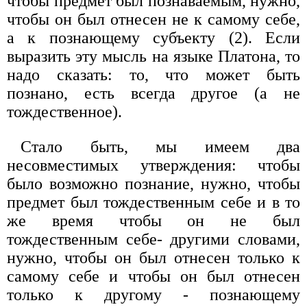
чтобы предмет был познаваемым, нужно,
чтобы он был отнесен не к самому себе,
а к познающему субъекту (2). Если
выразить эту мысль на языке Платона, то
надо сказать: то, что может быть
познано, есть всегда другое (а не
тождественное).
Стало быть, мы имеем два
несовместимых утверждения: чтобы
было возможно познание, нужно, чтобы
предмет был тождественным себе и в то
же время чтобы он не был
тождественным себе- другими словами,
нужно, чтобы он был отнесен только к
самому себе и чтобы он был отнесен
только к другому - познающему