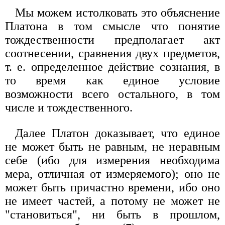
Мы можем истолковать это объяснение
Платона в том смысле что понятие
тождественности предполагает акт
соотнесении, сравнения двух предметов,
т. е. определенное действие сознания, в
то время как единое условие
возможности всего остального, в том
числе и тождественного.
Далее Платон доказывает, что единое
не может быть не равным, не неравным
себе (ибо для измерения необходима
мера, отличная от измеряемого); оно не
может быть причастно времени, ибо оно
не имеет частей, а потому не может не
"становиться", ни быть в прошлом,