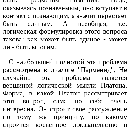
оказываясь познаваемым, оно вступает в
контакт с познающим, а значит перестает
быть единым. А всеобщая, т.е.
логическая формулировка этого вопроса
такова: как может быть единое - может
ли - быть многим?
С наибольшей полнотой эта проблема
рассмотрена в диалоге "Парменид", Не
случайно эта проблема является
вершиной логической мысли Платона.
Форма, в какой Платон рассматривает
этот вопрос, сама по себе очень
интересна. Он строит свое рассуждение
по тому же принципу, по какому
строится косвенное доказательство в