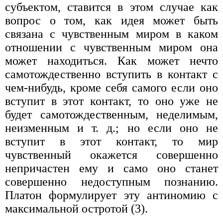
субъектом, ставится в этом случае как
вопрос о том, как идея может быть
связана с чувственным миром в каком
отношении с чувственным миром она
может находиться. Как может нечто
самотождественно вступить в контакт с
чем-нибудь, кроме себя самого если оно
вступит в этот контакт, то оно уже не
будет самотождественным, неделимым,
неизменным и т. д.; но если оно не
вступит в этот контакт, то мир
чувственный окажется совершенно
непричастен ему и само оно станет
совершенно недоступным познанию.
Платон формулирует эту антиномию с
максимальной остротой (3).