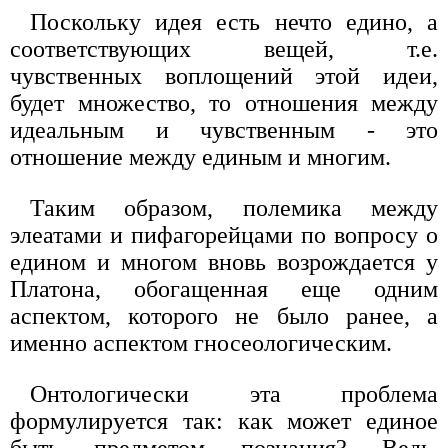
Поскольку идея есть нечто едино, а
соответствующих вещей, т.е.
чувственных воплощений этой идеи,
будет множество, то отношения между
идеальным и чувственным - это
отношение между единым и многим.
Таким образом, полемика между
элеатами и пифагорейцами по вопросу о
едином и многом вновь возрождается у
Платона, обогащенная еще одним
аспектом, которого не было ранее, а
именно аспектом гносеологическим.
Онтологически эта проблема
формулируется так: как может единое
быть предметом познания? Ведь,