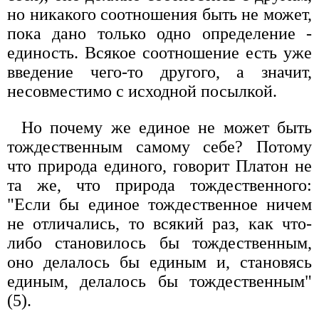
но никакого соотношения быть не может,
пока дано только одно определение -
единость. Всякое соотношение есть уже
введение чего-то другого, а значит,
несовместимо с исходной посылкой.
Но почему же единое не может быть
тождественным самому себе? Потому
что природа единого, говорит Платон не
та же, что природа тождественного:
"Если бы единое тождественное ничем
не отличались, то всякий раз, как что-
либо становилось бы тождественным,
оно делалось бы единым и, становясь
единым, делалось бы тождественным"
(5).