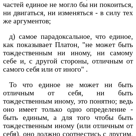
частей единое не могло бы ни покоиться,
ни двигаться, ни изменяться - в силу тех
же аргументов;
д) самое парадоксальное, что единое,
как показывает Платон, "не может быть
тождественным ни иному, ни самому
себе и, с другой стороны, отличным от
самого себя или от иного" .
То что единое не может ни быть
отличным от себя, ни быть
тождественным иному, это понятно; ведь
оно имеет только одно определение -
быть единым, а для того чтобы быть
тождественным иному (или отличным от
себя), оно должно соотнестись с другим,