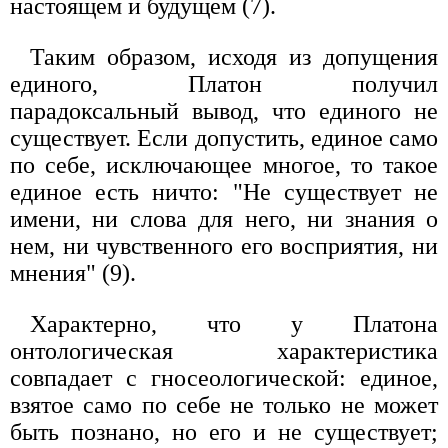
настоящем и будущем (7).
Таким образом, исходя из допущения
единого, Платон получил
парадоксальный вывод, что единого не
существует. Если допустить, единое само
по себе, исключающее многое, то такое
единое есть ничто: "Не существует не
имени, ни слова для него, ни знания о
нем, ни чувственного его восприятия, ни
мнения" (9).
Характерно, что у Платона
онтологическая характеристика
совпадает с гносеологической: единое,
взятое само по себе не только не может
быть познано, но его и не существует;