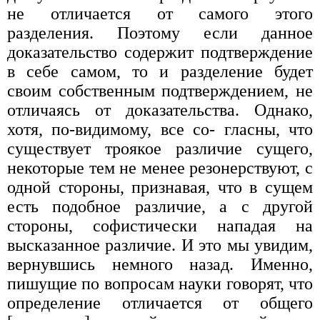
не отличается от самого этого
разделения. Поэтому если данное
доказательство содержит подтверждение
в себе самом, то и разделение будет
своим собственным подтверждением, не
отличаясь от доказательства. Однако,
хотя, по-видимому, все со- гласны, что
существует троякое различие сущего,
некоторые тем не менее резонерствуют, с
одной стороны, признавая, что в сущем
есть подобное различие, а с другой
стороны, софистически нападая на
высказанное различие. И это мы увидим,
вернувшись немного назад. Именно,
пишущие по вопросам науки говорят, что
определение отличается от общего