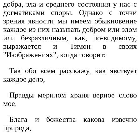
добра, зла и среднего состояния у нас с
догматиками споры. Однако с точки
зрения явности мы имеем обыкновение
каждое из них называть добром или злом
или безразличным, как, по-видимому,
выражается и Тимон в своих
"Изображениях", когда говорит:
Так обо всем расскажу, как явствует
каждое дело,
Правды мерилом храня верное слово
мое,
Блага и божества какова извечно
природа,