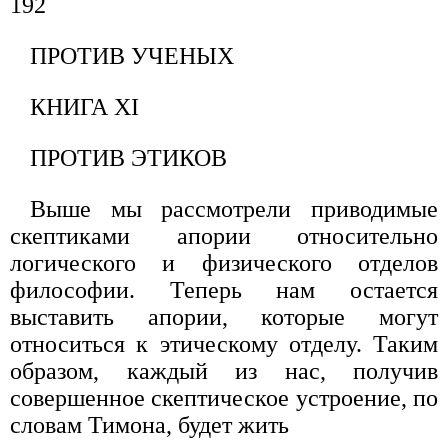
192
ПРОТИВ УЧЕНЫХ
КНИГА XI
ПРОТИВ ЭТИКОВ
Выше мы рассмотрели приводимые
скептиками апории относительно
логического и физического отделов
философии. Теперь нам остается
выставить апории, которые могут
относиться к этическому отделу. Таким
образом, каждый из нас, получив
совершенное скептическое устроение, по
словам Тимона, будет жить