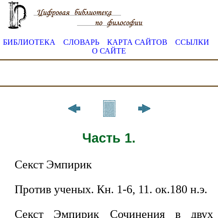
БИБЛИОТЕКА
СЛОВАРЬ
КАРТА САЙТОВ
ССЫЛКИ
О САЙТЕ
Часть 1.
Секст Эмпирик
Против ученых. Кн. 1-6, 11. ок.180 н.э.
Секст Эмпирик Сочинения в двух