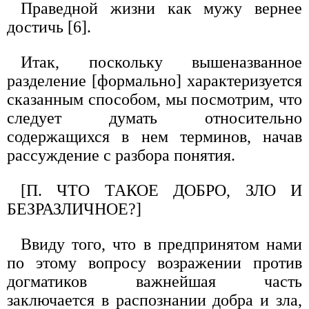
Праведной жизни как мужу вернее
достичь [6].
Итак, поскольку вышеназванное
разделение [формально] характеризуется
сказанным способом, мы посмотрим, что
следует думать относительно
содержащихся в нем терминов, начав
рассуждение с разбора понятия.
[П. ЧТО ТАКОЕ ДОБРО, ЗЛО И
БЕЗРАЗЛИЧНОЕ?]
Ввиду того, что в предпринятом нами
по этому вопросу возражении против
догматиков важнейшая часть
заключается в распознании добра и зла,