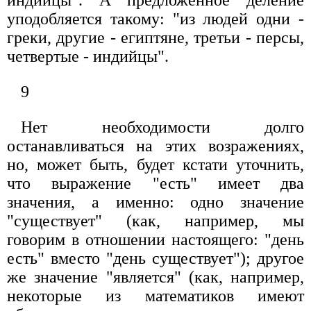
уподобляется такому: "из людей одни -
греки, другие - египтяне, третьи - персы,
четвертые - индийцы".
9
Нет необходимости долго
останавливаться на этих возражениях,
но, может быть, будет кстати уточнить,
что выражение "есть" имеет два
значения, а именно: одно значение
"существует" (как, например, мы
говорим в отношении настоящего: "день
есть" вместо "день существует"); другое
же значение "является" (как, например,
некоторые из математиков имеют