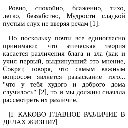
Ровно, спокойно, блаженно, тихо,
легко, беззаботно, Мудрости сладкой
пустым слух не вверяя речам [1].
Но поскольку почти все единогласно
принимают, что этическая теория
касается различения блага и зла (как и
учил первый, выдвинувший это мнение,
Сократ, говоря, что самым важным
вопросом является разыскание того...
"что у тебя худого и доброго дома
случилось" [2], то и мы должны сначала
рассмотреть их различие.
[I. КАКОВО ГЛАВНОЕ РАЗЛИЧИЕ В
ДЕЛАХ ЖИЗНИ?]