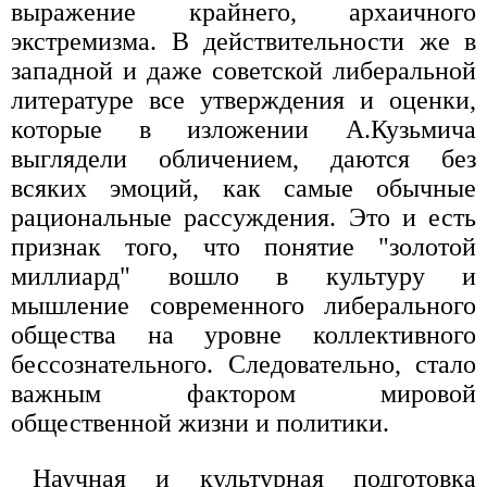
выражение крайнего, архаичного
экстремизма. В действительности же в
западной и даже советской либеральной
литературе все утверждения и оценки,
которые в изложении А.Кузьмича
выглядели обличением, даются без
всяких эмоций, как самые обычные
рациональные рассуждения. Это и есть
признак того, что понятие "золотой
миллиард" вошло в культуру и
мышление современного либерального
общества на уровне коллективного
бессознательного. Следовательно, стало
важным фактором мировой
общественной жизни и политики.
Научная и культурная подготовка