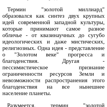
Термин "золотой миллиард"
образовался как синтез двух крупных
идей современной западной культуры,
которые принимают самое разное
обличье - от квазинаучных до сугубо
идеологических и даже мистических,
религиозных. Одна идея - представление
о "Золотом веке" прогресса и
благоденствия. Другая -
пессимистическое признание
ограниченности ресурсов Земли и
невозможности распространения этого
благоденствия на все нынешнее
население планеты.
Разумеется, термин "золотой