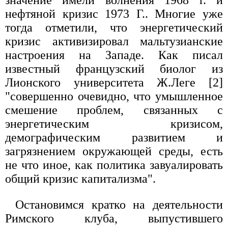
нефтяной кризис 1973 Г.. Многие уже
тогда отметили, что энергетический
кризис активизировал мальтузианские
настроения на Западе. Как писал
известный французский биолог из
Лионского университета Ж.Леге [2]
"совершенно очевидно, что умышленное
смешение проблем, связанных с
энергетическим кризисом,
демографическим развитием и
загрязнением окружающей среды, есть
не что иное, как политика завуалировать
общий кризис капитализма".
Остановимся кратко на деятельности
Римского клуба, выпустившего