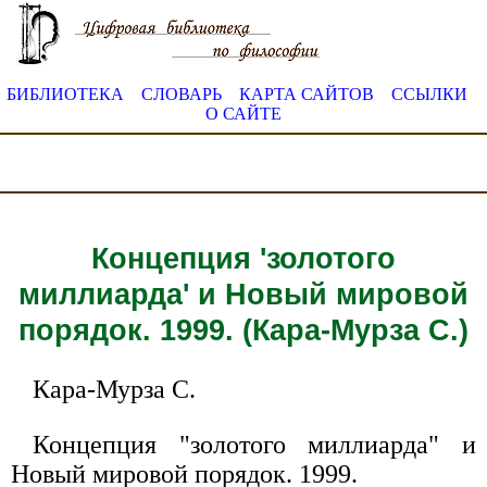
БИБЛИОТЕКА
СЛОВАРЬ
КАРТА САЙТОВ
ССЫЛКИ
О САЙТЕ
Концепция 'золотого
миллиарда' и Новый мировой
порядок. 1999. (Кара-Мурза С.)
Кара-Мурза С.
Концепция "золотого миллиарда" и
Новый мировой порядок. 1999.