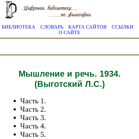
БИБЛИОТЕКА
СЛОВАРЬ
КАРТА САЙТОВ
ССЫЛКИ
О САЙТЕ
Мышление и речь. 1934.
(Выготский Л.С.)
Часть 1.
Часть 2.
Часть 3.
Часть 4.
Часть 5.