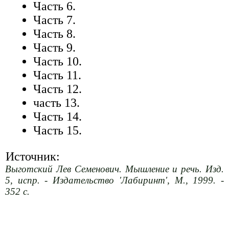
Часть 6.
Часть 7.
Часть 8.
Часть 9.
Часть 10.
Часть 11.
Часть 12.
часть 13.
Часть 14.
Часть 15.
Источник:
Выготский Лев Семенович. Мышление и речь. Изд.
5, испр. - Издательство 'Лабиринт', М., 1999. -
352 с.