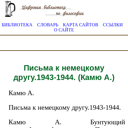
БИБЛИОТЕКА
СЛОВАРЬ
КАРТА САЙТОВ
ССЫЛКИ
О САЙТЕ
Письма к немецкому
другу.1943-1944. (Камю А.)
Камю А.
Письма к немецкому другу.1943-1944.
Камю А. Бунтующий