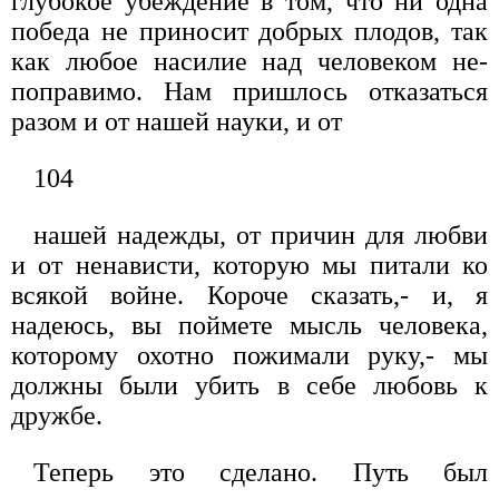
глубокое убеждение в том, что ни одна
победа не при­носит добрых плодов, так
как любое насилие над человеком не­
поправимо. Нам пришлось отказаться
разом и от нашей науки, и от
104
нашей надежды, от причин для любви
и от ненависти, которую мы питали ко
всякой войне. Короче сказать,- и, я
надеюсь, вы поймете мысль человека,
которому охотно пожимали руку,- мы
должны были убить в себе любовь к
дружбе.
Теперь это сделано. Путь был