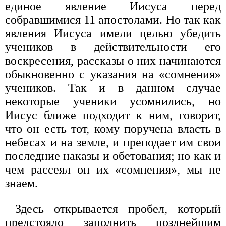
единое явление Иисуса перед
собравшимися 11 апостолами. Но так как
явления Иисуса имели целью убедить
учеников в действительности его
воскресения, рассказы о них начинаются
обыкновенно с указания на «сомнения»
учеников. Так и в данном случае
некоторые ученики усомнились, но
Иисус ближе подходит к ним, говорит,
что он есть тот, кому поручена власть в
небесах и на земле, и преподает им свои
последние наказы и обетования; но как и
чем рассеял он их «сомнения», мы не
знаем.
Здесь открывается пробел, который
предстояло заполнить позднейшим