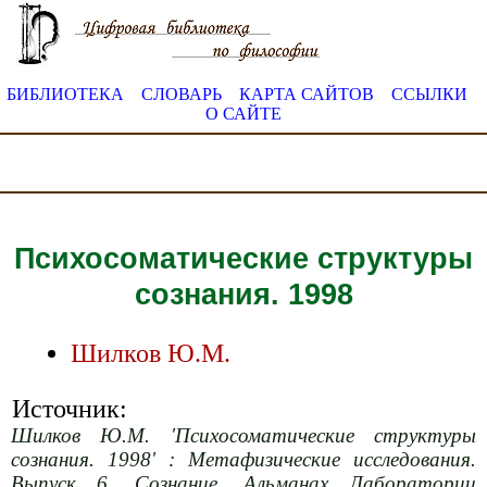
БИБЛИОТЕКА
СЛОВАРЬ
КАРТА САЙТОВ
ССЫЛКИ
О САЙТЕ
Психосоматические структуры
сознания. 1998
Шилков Ю.М.
Источник:
Шилков Ю.М. 'Психосоматические структуры
сознания. 1998' : Метафизические исследования.
Выпуск 6. Сознание. Альманах Лаборатории