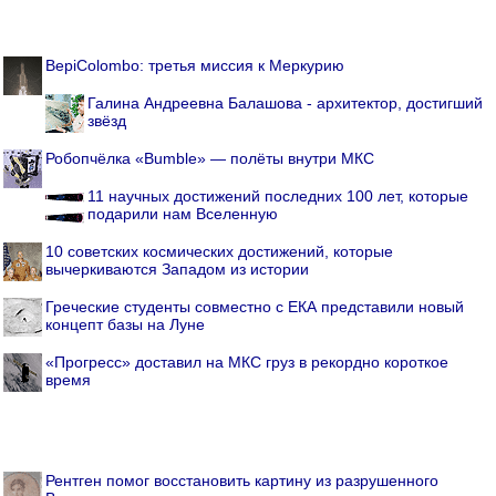
BepiColombo: третья миссия к Меркурию
Галина Андреевна Балашова - архитектор, достигший
звёзд
Робопчёлка «Bumble» — полёты внутри МКС
11 научных достижений последних 100 лет, которые
подарили нам Вселенную
10 советских космических достижений, которые
вычеркиваются Западом из истории
Греческие студенты совместно с ЕКА представили новый
концепт базы на Луне
«Прогресс» доставил на МКС груз в рекордно короткое
время
Рентген помог восстановить картину из разрушенного