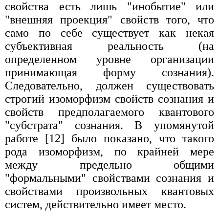
свойства есть лишь "инобытие" или
"внешняя проекция" свойств того, что
само по себе существует как некая
субъективная реальность (на
определенном уровне организации
принимающая форму сознания).
Следовательно, должен существовать
строгий изоморфизм свойств сознания и
свойств предполагаемого квантового
"субстрата" сознания. В упомянутой
работе [12] было показано, что такого
рода изоморфизм, по крайней мере
между предельно общими
"формальными" свойствами сознания и
свойствами произвольных квантовых
систем, действительно имеет место.