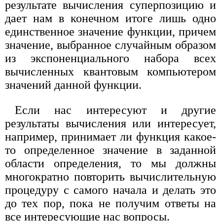
результате вычисления суперпозицию и
дает нам в конечном итоге лишь одно
единственное значение функции, причем
значение, выбранное случайным образом
из экспоненциального набора всех
вычисленных квантовым компьютером
значений данной функции.
Если нас интересуют и другие
результаты вычисления или интересует,
например, принимает ли функция какое-
то определенное значение в заданной
области определения, то мы должны
многократно повторить вычислительную
процедуру с самого начала и делать это
до тех пор, пока не получим ответы на
все интересующие нас вопросы.