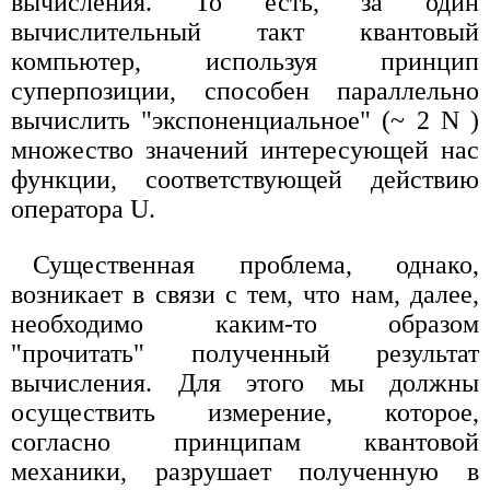
вычисления. То есть, за один
вычислительный такт квантовый
компьютер, используя принцип
суперпозиции, способен параллельно
вычислить "экспоненциальное" (~ 2 N )
множество значений интересующей нас
функции, соответствующей действию
оператора U.
Существенная проблема, однако,
возникает в связи с тем, что нам, далее,
необходимо каким-то образом
"прочитать" полученный результат
вычисления. Для этого мы должны
осуществить измерение, которое,
согласно принципам квантовой
механики, разрушает полученную в