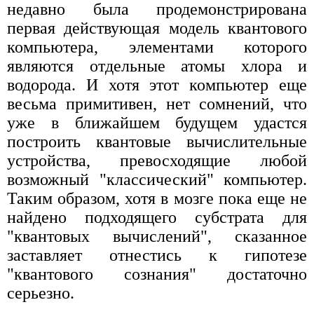
недавно была продемонстрирована
первая действующая модель квантового
компьютера, элементами которого
являются отдельные атомы хлора и
водорода. И хотя этот компьютер еще
весьма примитивен, нет сомнений, что
уже в ближайшем будущем удастся
построить квантовые вычислительные
устройства, превосходящие любой
возможный "классический" компьютер.
Таким образом, хотя в мозге пока еще не
найдено подходящего субстрата для
"квантовых вычислений", сказанное
заставляет отнестись к гипотезе
"квантового сознания" достаточно
серьезно.