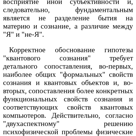
восприятие иной субъективности и,
следовательно, фундаментальным
является не разделение бытия на
материю и сознание, а различие между
"Я" и "не-Я".
Корректное обоснование гипотезы
"квантового сознания" требует
детального сопоставления, во-первых,
наиболее общих "формальных" свойств
сознания и квантовых объектов и, во-
вторых, сопоставления более конкретных
функциональных свойств сознания и
соответствующих свойств квантовых
компьютеров. Действительно, согласно
"двухаспектному" решению
психофизической проблемы физические