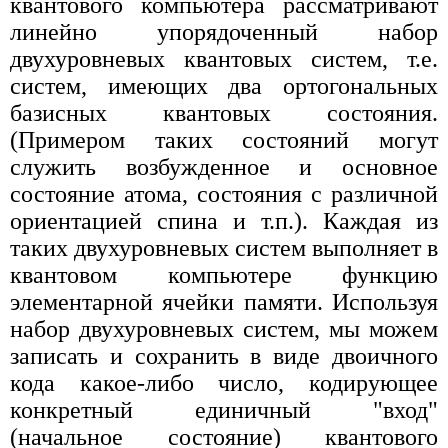
квантового компьютера рассматривают
линейно упорядоченный набор
двухуровневых квантовых систем, т.е.
систем, имеющих два ортогональных
базисных квантовых состояния.
(Примером таких состояний могут
служить возбужденное и основное
состояние атома, состояния с различной
ориентацией спина и т.п.). Каждая из
таких двухуровневых систем выполняет в
квантовом компьютере функцию
элементарной ячейки памяти. Используя
набор двухуровневых систем, мы можем
записать и сохранить в виде двоичного
кода какое-либо число, кодирующее
конкретный единичный "вход"
(начальное состояние) квантового