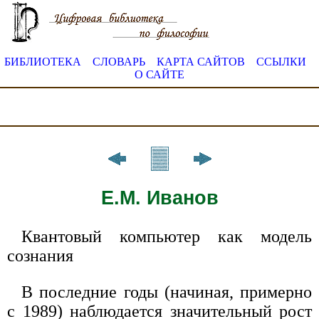
БИБЛИОТЕКА
СЛОВАРЬ
КАРТА САЙТОВ
ССЫЛКИ
О САЙТЕ
Е.М. Иванов
Квантовый компьютер как модель
сознания
В последние годы (начиная, примерно
с 1989) наблюдается значительный рост