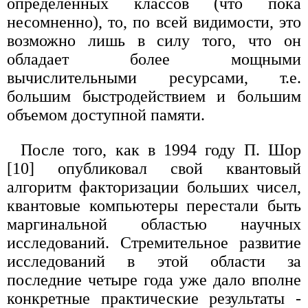
определенных классов (что пока
несомненно), то, по всей видимости, это
возможно лишь в силу того, что он
обладает более мощными
вычислительными ресурсами, т.е.
большим быстродействием и большим
объемом доступной памяти.
После того, как в 1994 году П. Шор
[10] опубликовал свой квантовый
алгоритм факторизации больших чисел,
квантовые компьютеры перестали быть
маргинальной областью научных
исследований. Стремительное развитие
исследований в этой области за
последние четыре года уже дало вполне
конкретные практические результаты -