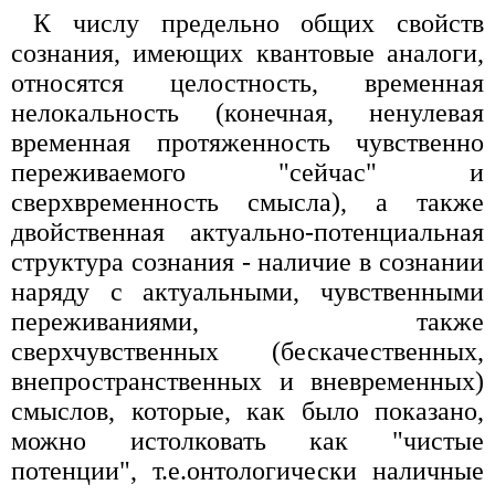
К числу предельно общих свойств
сознания, имеющих квантовые аналоги,
относятся целостность, временная
нелокальность (конечная, ненулевая
временная протяженность чувственно
переживаемого "сейчас" и
сверхвременность смысла), а также
двойственная актуально-потенциальная
структура сознания - наличие в сознании
наряду с актуальными, чувственными
переживаниями, также
сверхчувственных (бескачественных,
внепространственных и вневременных)
смыслов, которые, как было показано,
можно истолковать как "чистые
потенции", т.е.онтологически наличные