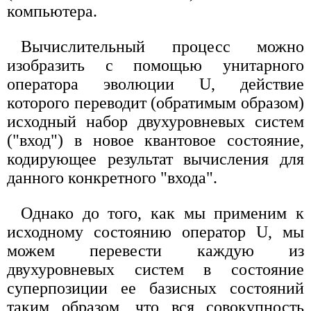
компьютера.
Вычислительный процесс можно
изобразить с помощью унитарного
оператора эволюции U, действие
которого переводит (обратимым образом)
исходный набор двухуровневых систем
("вход") в новое квантовое состояние,
кодирующее результат вычисления для
данного конкретного "входа".
Однако до того, как мы применим к
исходному состоянию оператор U, мы
можем перевести каждую из
двухуровневых систем в состояние
суперпозиции ее базисных состояний
таким образом, что вся совокупность