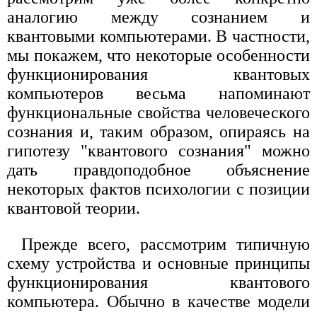
аналогию между сознанием и
квантовыми компьютерами. В частности,
мы покажем, что некоторые особенности
функционирования квантовых
компьютеров весьма напоминают
функциональные свойства человеческого
сознания и, таким образом, опираясь на
гипотезу "квантового сознания" можно
дать правдоподобное объяснение
некоторых фактов психологии с позиции
квантовой теории.
Прежде всего, рассмотрим типичную
схему устройства и основные принципы
функционирования квантового
компьютера. Обычно в качестве модели