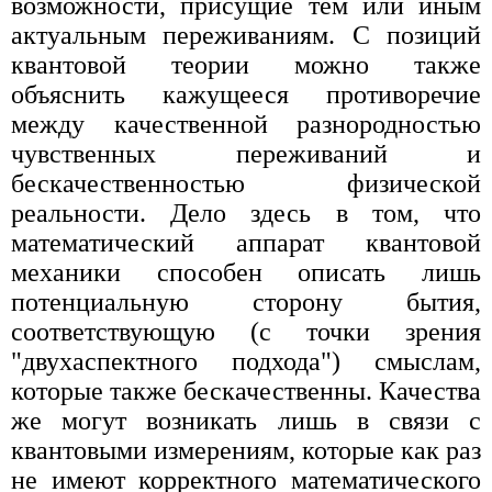
возможности, присущие тем или иным
актуальным переживаниям. С позиций
квантовой теории можно также
объяснить кажущееся противоречие
между качественной разнородностью
чувственных переживаний и
бескачественностью физической
реальности. Дело здесь в том, что
математический аппарат квантовой
механики способен описать лишь
потенциальную сторону бытия,
соответствующую (с точки зрения
"двухаспектного подхода") смыслам,
которые также бескачественны. Качества
же могут возникать лишь в связи с
квантовыми измерениям, которые как раз
не имеют корректного математического