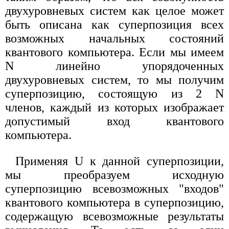
двухуровневых систем как целое может
быть описана как суперпозиция всех
возможных начальных состояний
квантового компьютера. Если мы имеем
N линейно упорядоченных
двухуровневых систем, то мы получим
суперпозицию, состоящую из 2 N
членов, каждый из которых изображает
допустимый вход квантового
компьютера.
Применяя U к данной суперпозиции,
мы преобразуем исходную
суперпозицию всевозможных "входов"
квантового компьютера в суперпозицию,
содержащую всевозможные результаты