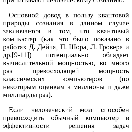
Основной довод в пользу квантовой
природы сознания в данном случае
заключается в том, что квантовый
компьютер (как это было показано в
работах Д. Дейча, П. Шора, Л. Гровера и
др.[9-11]) потенциально обладает
вычислительной мощностью, во много
раз превосходящей мощность
классических компьютеров (по
некоторым оценкам в миллионы и даже
миллиарды раз).
Если человеческий мозг способен
превосходить обычный компьютер в
эффективности решения задач