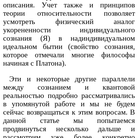
описания. Учет также и принципов
теории относительности позволяет
усмотреть физический аналог
укорененности индивидуального
сознания (Я) в надиндивидуальном
идеальном бытии (свойство сознания,
которое отмечали многие философы
начиная с Платона).
Эти и некоторые другие параллели
между сознанием и квантовой
реальностью подробно рассматривались
в упомянутой работе и мы не будем
сейчас возвращаться к этим вопросам. В
данной статье мы попытаемся
продвинуться несколько дальше и
рассмотрим уже более конкретно