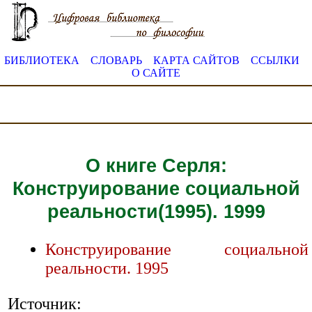
БИБЛИОТЕКА
СЛОВАРЬ
КАРТА САЙТОВ
ССЫЛКИ
О САЙТЕ
О книге Серля:
Конструирование социальной
реальности(1995). 1999
Конструирование социальной
реальности. 1995
Источник: