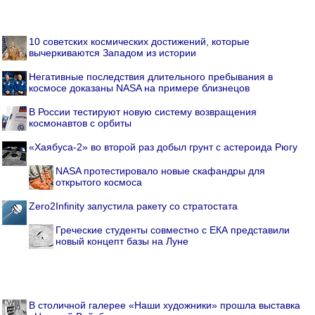
10 советских космических достижений, которые
вычеркиваются Западом из истории
Негативные последствия длительного пребывания в
космосе доказаны NASA на примере близнецов
В России тестируют новую систему возвращения
космонавтов с орбиты
«Хаябуса-2» во второй раз добыл грунт с астероида Рюгу
NASA протестировало новые скафандры для
открытого космоса
Zero2Infinity запустила ракету со стратостата
Греческие студенты совместно с ЕКА представили
новый концепт базы на Луне
В столичной галерее «Наши художники» прошла выставка