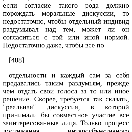
если согласие такого рода должно
порождать моральные дискуссии, то
недостаточно, чтобы отдельный индивид
раздумывал над тем, может ли он
согласиться с той или иной нормой.
Недостаточно даже, чтобы все по
[408]
отдельности и каждый сам за себя
предавались таким раздумьям, прежде
чем отдать свои голоса за то или иное
решение. Скорее, требуется так сказать,
"реальная" дискуссия, в которой
принимали бы совместное участие все
заинтересованные лица. Только процесс
достижения интерсубъективного