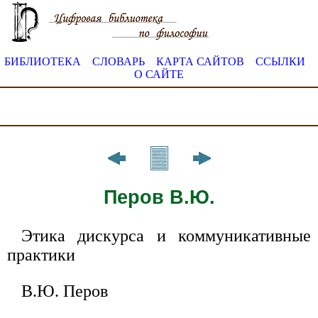
БИБЛИОТЕКА
СЛОВАРЬ
КАРТА САЙТОВ
ССЫЛКИ
О САЙТЕ
Перов В.Ю.
Этика дискурса и коммуникативные
практики
В.Ю. Перов