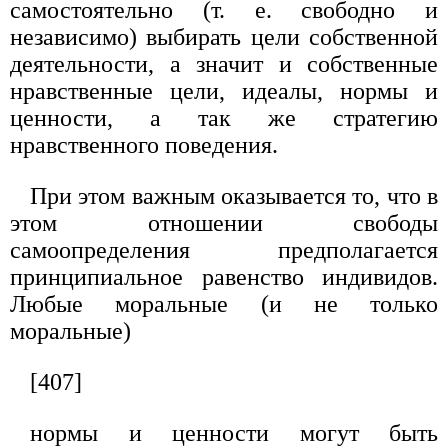
самостоятельно (т. е. свободно и
независимо) выбирать цели собственной
деятельности, а значит и собственные
нравственные цели, идеалы, нормы и
ценности, а так же стратегию
нравственного поведения.
При этом важным оказывается то, что в
этом отношении свободы
самоопределения предполагается
принципиальное равенство индивидов.
Любые моральные (и не только
моральные)
[407]
нормы и ценности могут быть