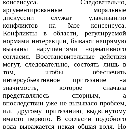
консенсуса. Следовательно,
аргументированные моральные
дискуссии служат улаживанию
конфликтов на базе консенсуса.
Конфликты в области, регулируемой
нормами интеракции, бывают напрямую
вызваны нарушениями нормативного
согласия. Восстановительные действия
могут, следовательно, состоять лишь в
том, чтобы обеспечить
интерсубъективное притязание на
значимость, которое сначала
представлялось спорным, а
впоследствии уже не вызывало проблем,
или другому притязанию, выдвинутому
вместо первого. В согласии подобного
рода выражается некая общая воля. Но