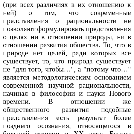
(при всех различиях в их отношению к
ней) о том, что современные
представления о рациональности не
позволяют формулировать представления
о целях ни в отношении природы, ни в
отношении развития общества. То, что в
природе нет целей, ради которых все
существует, то, что природа существует
не "для того, чтобы…", а "потому что…"
является методологическим основанием
современной научной рациональности,
начиная в философии и науки Нового
времени. В отношении же
общественного развития подобные
представления есть результат более
позднего осознания, относящегося в
большей степени в ХХ веку. Будучи