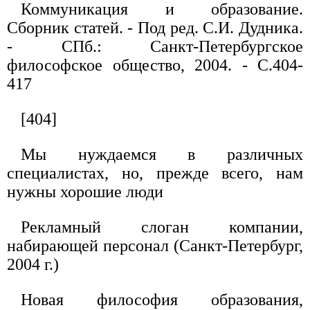
Коммуникация и образование.
Сборник статей. - Под ред. С.И. Дудника.
- СПб.: Санкт-Петербургское
философское общество, 2004. - С.404-
417
[404]
Мы нуждаемся в различных
специалистах, но, прежде всего, нам
нужны хорошие люди
Рекламный слоган компании,
набирающей персонал (Санкт-Петербург,
2004 г.)
Новая философия образования,