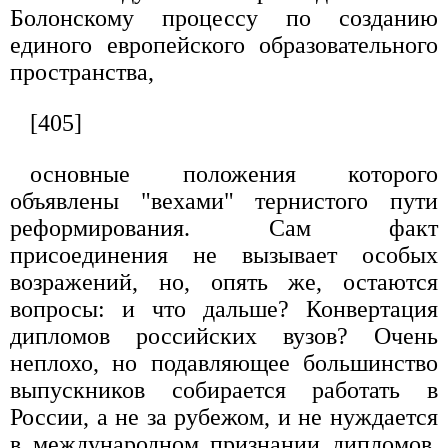
Болонскому процессу по созданию
единого европейского образовательного
пространства,
[405]
основные положения которого
объявлены "вехами" тернистого пути
реформирования. Сам факт
присоединения не вызывает особых
возражений, но, опять же, остаются
вопросы: и что дальше? Конвертация
дипломов российских вузов? Очень
неплохо, но подавляющее большинство
выпускников собирается работать в
России, а не за рубежом, и не нуждается
в международном признании дипломов.