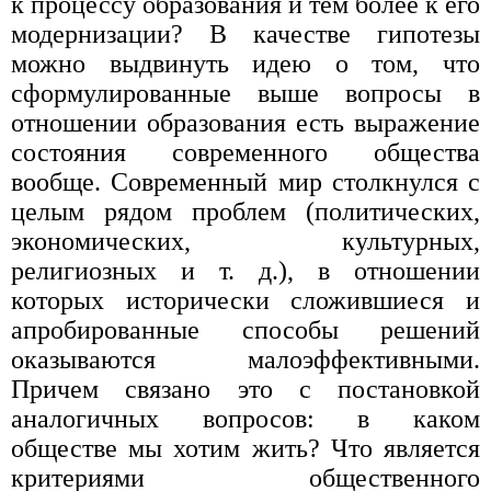
к процессу образования и тем более к его
модернизации? В качестве гипотезы
можно выдвинуть идею о том, что
сформулированные выше вопросы в
отношении образования есть выражение
состояния современного общества
вообще. Современный мир столкнулся с
целым рядом проблем (политических,
экономических, культурных,
религиозных и т. д.), в отношении
которых исторически сложившиеся и
апробированные способы решений
оказываются малоэффективными.
Причем связано это с постановкой
аналогичных вопросов: в каком
обществе мы хотим жить? Что является
критериями общественного