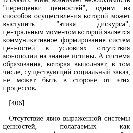
"переоценки ценностей", одним из
способов осуществления которой может
выступить "этика дискурса",
центральным моментом которой является
коммуникативное формирование систем
ценностей в условиях отсутствия
монополии на знание истины. А система
образования, которая выполняет, в том
числе, существующий социальный заказ,
не может быть в стороне от этих
процессов.
[406]
Отсутствие явно выраженной системы
ценностей, полагаемых как