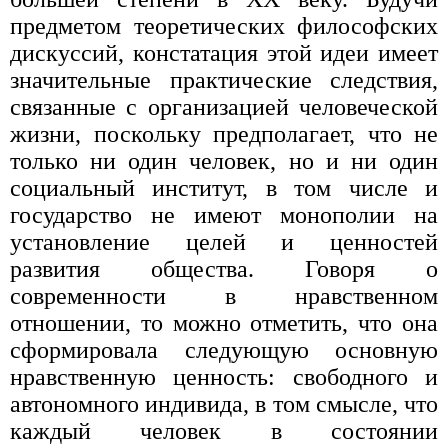
предметом теоретических философских
дискуссий, констатация этой идеи имеет
значительные практические следствия,
связанные с организацией человеческой
жизни, поскольку предполагает, что не
только ни один человек, но и ни один
социальный институт, в том числе и
государство не имеют монополии на
установление целей и ценностей
развития общества. Говоря о
современности в нравственном
отношении, то можно отметить, что она
сформировала следующую основную
нравственную ценность: свободного и
автономного индивида, в том смысле, что
каждый человек в состоянии