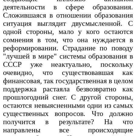
деятельности в сфере образования.
Сложившаяся в отношении образования
ситуация выглядит двусмысленной. С
одной стороны, мало у кого остаются
сомнения в том, что она нуждается в
реформировании. Страдание по поводу
"лучшей в мире" системы образования в
СССР уже неактуально, поскольку
очевидно, что существовавшая как
финансовая, так государственная в целом
поддержка растаяла безвозвратно как
прошлогодний снег. С другой стороны,
остаются невыясненными одни из самых
существенных вопросов. Что должно
получится в результате? На что
направлены все происходящие