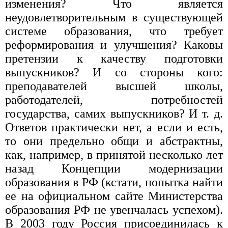
изменения? Что является
неудовлетворительным в существующей
системе образования, что требует
реформирования и улучшения? Каковы
претензии к качеству подготовки
выпускников? И со стороны кого:
преподавателей высшей школы,
работодателей, потребностей
государства, самих выпускников? И т. д.
Ответов практически нет, а если и есть,
то они предельно общи и абстрактны,
как, например, в принятой несколько лет
назад Концепции модернизации
образования в РФ (кстати, попытка найти
ее на официальном сайте Министерства
образования РФ не увенчалась успехом).
В 2003 году Россия присоединилась к