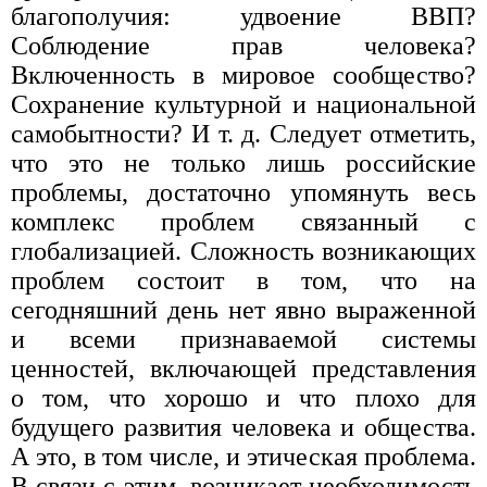
благополучия: удвоение ВВП?
Соблюдение прав человека?
Включенность в мировое сообщество?
Сохранение культурной и национальной
самобытности? И т. д. Следует отметить,
что это не только лишь российские
проблемы, достаточно упомянуть весь
комплекс проблем связанный с
глобализацией. Сложность возникающих
проблем состоит в том, что на
сегодняшний день нет явно выраженной
и всеми признаваемой системы
ценностей, включающей представления
о том, что хорошо и что плохо для
будущего развития человека и общества.
А это, в том числе, и этическая проблема.
В связи с этим, возникает необходимость