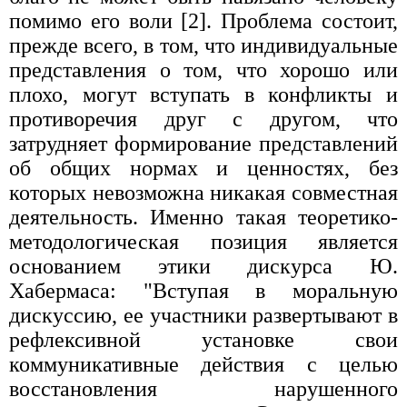
помимо его воли [2]. Проблема состоит,
прежде всего, в том, что индивидуальные
представления о том, что хорошо или
плохо, могут вступать в конфликты и
противоречия друг с другом, что
затрудняет формирование представлений
об общих нормах и ценностях, без
которых невозможна никакая совместная
деятельность. Именно такая теоретико-
методологическая позиция является
основанием этики дискурса Ю.
Хабермаса: "Вступая в моральную
дискуссию, ее участники развертывают в
рефлексивной установке свои
коммуникативные действия с целью
восстановления нарушенного