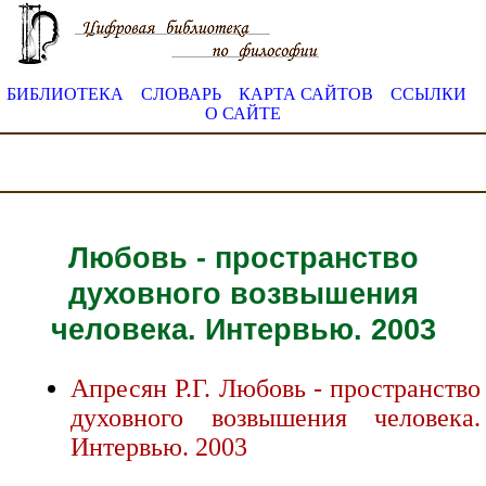
БИБЛИОТЕКА
СЛОВАРЬ
КАРТА САЙТОВ
ССЫЛКИ
О САЙТЕ
Любовь - пространство
духовного возвышения
человека. Интервью. 2003
Апресян Р.Г. Любовь - пространство
духовного возвышения человека.
Интервью. 2003