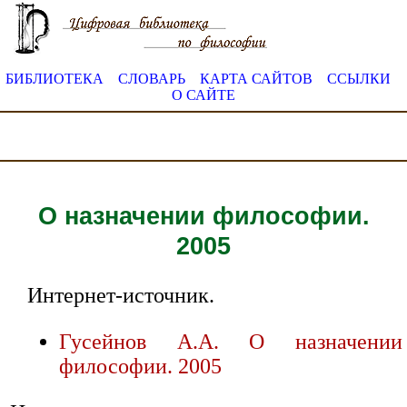
БИБЛИОТЕКА
СЛОВАРЬ
КАРТА САЙТОВ
ССЫЛКИ
О САЙТЕ
О назначении философии.
2005
Интернет-источник.
Гусейнов А.А. О назначении
философии. 2005