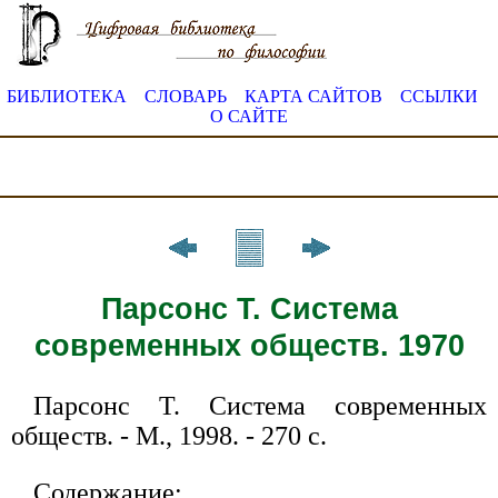
БИБЛИОТЕКА
СЛОВАРЬ
КАРТА САЙТОВ
ССЫЛКИ
О САЙТЕ
Парсонс Т. Система
современных обществ. 1970
Парсонс Т. Система современных
обществ. - М., 1998. - 270 с.
Содержание: