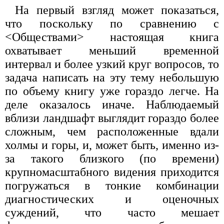
На первый взгляд может показаться,
что поскольку по сравнению с
<Обществами> настоящая книга
охватывает меньший временной
интервал и более узкий круг вопросов, то
задача написать на эту тему небольшую
по объему книгу уже гораздо легче. На
деле оказалось иначе. Наблюдаемый
вблизи ландшафт выглядит гораздо более
сложным, чем расположенные вдали
холмы и горы, и, может быть, именно из-
за такого близкого (по времени)
крупномасштабного видения приходится
погружаться в тонкие комбинации
диагностических и оценочных
суждений, что часто мешает