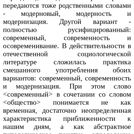
передаются тоже родственными словами
- модерновый, модерность и
модернизация. Другой вариант -
полностью русифицированный:
современный, современность и
осовременивание. В действительности в
отечественной социологической
литературе сложилась практика
смешанного употребления обоих
вариантов: современный, современность
и модернизация. При этом слово
<современный> в сочетании со словом
<общество> понимается не как
временная, достаточно неопределенная
характеристика приближенности к
нашим дням, а как абстрактное