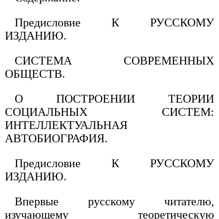
Предисловие К РУССКОМУ
ИЗДАНИЮ.
СИСТЕМА СОВРЕМЕННЫХ
ОБЩЕСТВ.
О ПОСТРОЕНИИ ТЕОРИИ
СОЦИАЛЬНЫХ СИСТЕМ:
ИНТЕЛЛЕКТУАЛЬНАЯ
АВТОБИОГРАФИЯ.
Предисловие К РУССКОМУ
ИЗДАНИЮ.
Впервые русскому читателю,
изучающему теоретическую