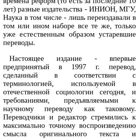
времена реформ (то есть за последние 10
лет) разные издательства - ИНИОН, МГУ,
Наука в том числе - лишь переиздавали в
том или ином наборе все те же, только
уже естественным образом устаревшие
переводы.
Настоящее издание - впервые
предпринятый в 1997 г. перевод,
сделанный в соответствии с
терминологией, используемой в
отечественной социологии сегодня, и
требованиями, предъявляемыми к
научному переводу как таковому.
Переводчики и редактор стремились к
максимально точному воспроизведению
смысла оригинального текста и