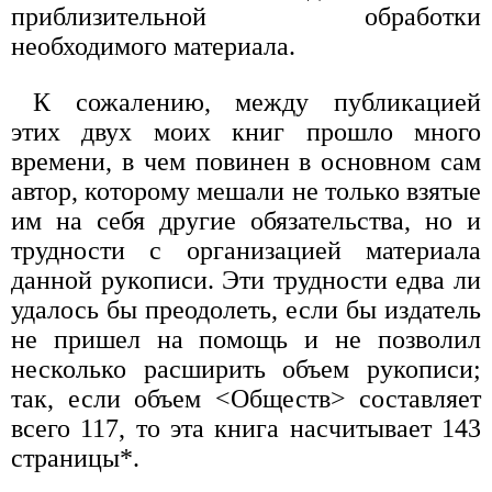
приблизительной обработки
необходимого материала.
К сожалению, между публикацией
этих двух моих книг прошло много
времени, в чем повинен в основном сам
автор, которому мешали не только взятые
им на себя другие обязательства, но и
трудности с организацией материала
данной рукописи. Эти трудности едва ли
удалось бы преодолеть, если бы издатель
не пришел на помощь и не позволил
несколько расширить объем рукописи;
так, если объем <Обществ> составляет
всего 117, то эта книга насчитывает 143
страницы*.