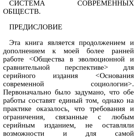
СИСТЕМА СОВРЕМЕННЫХ
ОБЩЕСТВ.
ПРЕДИСЛОВИЕ
Эта книга является продолжением и
дополнением к моей более ранней
работе <Общества в эволюционной и
сравнительной перспективе> для
серийного издания <Основания
современной социологии>.
Первоначально было задумано, что обе
работы составят единый том, однако на
практике оказалось, что требования и
ограничения, связанные с любым
серийным изданием, не оставляли
возможности и для самой