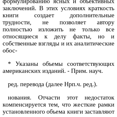
формулированию ясных и объективных
заключений. В этих условиях краткость
книги создает дополнительные
трудности, не позволяет автору
полностью изложить не только все
относящиеся к делу факты, но и
собственные взгляды и их аналитические
обос-
* Указаны объемы соответствующих
американских изданий. - Прим. науч.
ред. перевода (далее Нрп.ч. ред.).
нования. Отчасти этот недостаток
компенсируется тем, что жесткие рамки
установленного объема книги заставляют