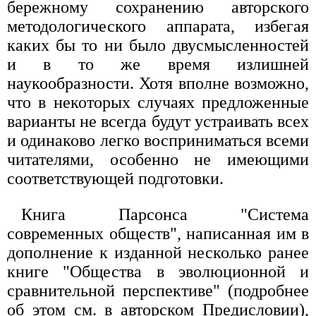
бережному сохранению авторского
методологического аппарата, избегая
каких бы то ни было двусмысленностей
и в то же время излишней
наукообразности. Хотя вполне возможно,
что в некоторых случаях предложенные
варианты не всегда будут устраивать всех
и одинаково легко восприниматься всеми
читателями, особенно не имеющими
соответствующей подготовки.
Книга Парсонса "Система
современных обществ", написанная им в
дополнение к изданной несколько ранее
книге "Общества в эволюционной и
сравнительной перспективе" (подробнее
об этом см. в авторском Предисловии),