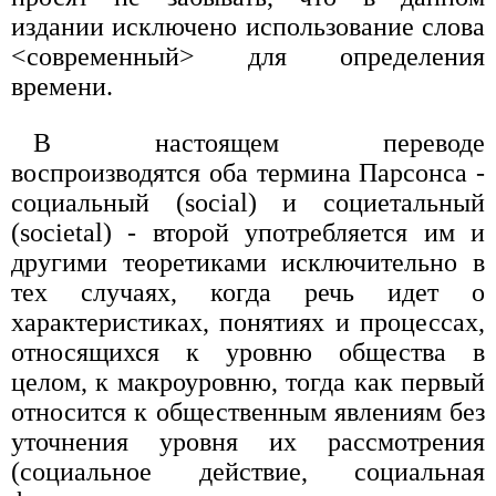
издании исключено использование слова
<современный> для определения
времени.
В настоящем переводе
воспроизводятся оба термина Парсонса -
социальный (social) и социетальный
(societal) - второй употребляется им и
другими теоретиками исключительно в
тех случаях, когда речь идет о
характеристиках, понятиях и процессах,
относящихся к уровню общества в
целом, к макроуровню, тогда как первый
относится к общественным явлениям без
уточнения уровня их рассмотрения
(социальное действие, социальная