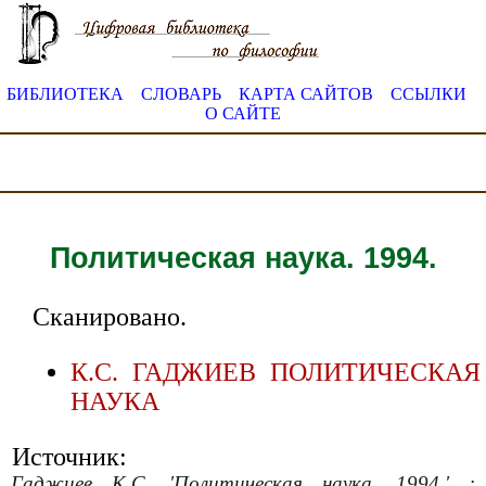
БИБЛИОТЕКА
СЛОВАРЬ
КАРТА САЙТОВ
ССЫЛКИ
О САЙТЕ
Политическая наука. 1994.
Сканировано.
К.С. ГАДЖИЕВ ПОЛИТИЧЕСКАЯ
НАУКА
Источник:
Гаджиев К.С. 'Политическая наука. 1994.' :