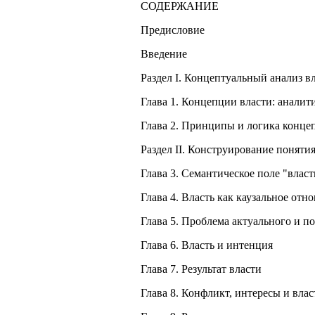
СОДЕРЖАНИЕ
Предисловие
Введение
Раздел I. Концептуальный анализ в
Глава 1. Концепции власти: аналит
Глава 2. Принципы и логика концеп
Раздел II. Конструирование понятия
Глава 3. Семантическое поле "власт
Глава 4. Власть как каузальное отн
Глава 5. Проблема актуального и п
Глава 6. Власть и интенция
Глава 7. Результат власти
Глава 8. Конфликт, интересы и влас