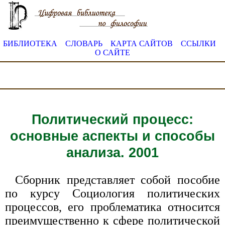
БИБЛИОТЕКА
СЛОВАРЬ
КАРТА САЙТОВ
ССЫЛКИ
О САЙТЕ
Политический процесс:
основные аспекты и способы
анализа. 2001
Сборник представляет собой пособие
по курсу Социология политических
процессов, его проблематика относится
преимущественно к сфере политической