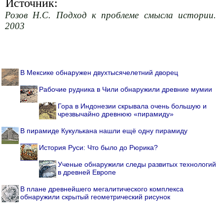
Источник:
Розов Н.С. Подход к проблеме смысла истории.
2003
В Мексике обнаружен двухтысячелетний дворец
Рабочие рудника в Чили обнаружили древние мумии
Гора в Индонезии скрывала очень большую и
чрезвычайно древнюю «пирамиду»
В пирамиде Кукулькана нашли ещё одну пирамиду
История Руси: Что было до Рюрика?
Ученые обнаружили следы развитых технологий
в древней Европе
В плане древнейшего мегалитического комплекса
обнаружили скрытый геометрический рисунок