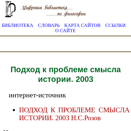
БИБЛИОТЕКА
СЛОВАРЬ
КАРТА САЙТОВ
ССЫЛКИ
О САЙТЕ
Подход к проблеме смысла
истории. 2003
интернет-источник
ПОДХОД К ПРОБЛЕМЕ СМЫСЛА
ИСТОРИИ. 2003 Н.С.Розов