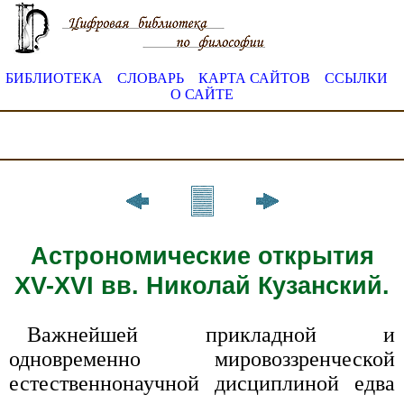
БИБЛИОТЕКА
СЛОВАРЬ
КАРТА САЙТОВ
ССЫЛКИ
О САЙТЕ
Астрономические открытия
XV-XVI вв. Николай Кузанский.
Важнейшей прикладной и
одновременно мировоззренческой
естественнонаучной дисциплиной едва