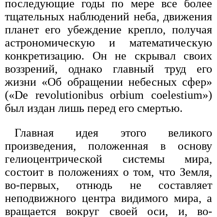
последующие годы по мере все более
тщательных наблюдений неба, движения
планет его убеждение крепло, получая
астрономическую и математическую
конкретизацию. Он не скрывал своих
воззрений, однако главный труд его
жизни «Об обращении небесных сфер»
(«De revolutionibus orbium coelestium»)
был издан лишь перед его смертью.
Главная идея этого великого
произведения, положенная в основу
гелиоцентрической системы мира,
состоит в положениях о том, что Земля,
во-первых, отнюдь не составляет
неподвижного центра видимого мира, а
вращается вокруг своей оси, и, во-