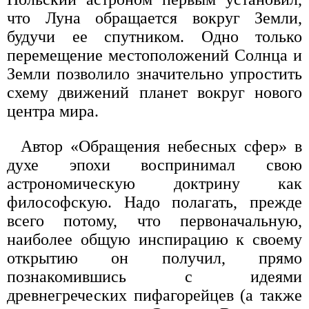
что Луна обращается вокруг Земли,
будучи ее спутником. Одно только
перемещение местоположений Солнца и
Земли позволило значительно упростить
схему движений планет вокруг нового
центра мира.
Автор «Обращения небесных сфер» в
духе эпохи воспринимал свою
астрономическую доктрину как
философскую. Надо полагать, прежде
всего потому, что первоначальную,
наиболее общую инспирацию к своему
открытию он получил, прямо
познакомившись с идеями
древнегреческих пифагорейцев (а также