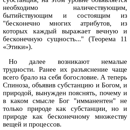
необходимо наличествующим,
бытийствующим и состоящим из
"бесконечно многих атрибутов, из
которых каждый выражает вечную и
бесконечную сущность..." (Теорема 11
«Этики»).
Но далее возникают немалые
трудности. Ранее их разъяснение чаще
всего брало на себя богословие. А теперь
Спиноза, объявив субстанцию и Богом, и
природой, вынужден пояснять, почему и
в каком смысле Бог "имманентен" не
только природе как субстанции, но и
природе как бесконечному множеству
вещей и процессов.