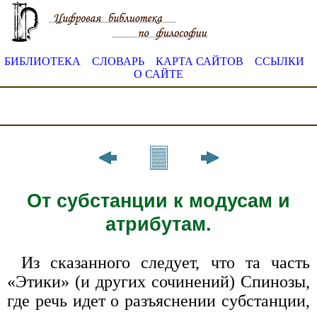
БИБЛИОТЕКА
СЛОВАРЬ
КАРТА САЙТОВ
ССЫЛКИ
О САЙТЕ
От субстанции к модусам и
атрибутам.
Из сказанного следует, что та часть
«Этики» (и других сочинений) Спинозы,
где речь идет о разъяснении субстанции,