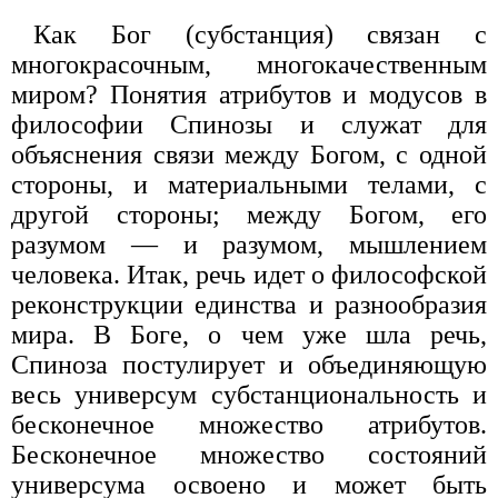
Как Бог (субстанция) связан с
многокрасочным, многокачественным
миром? Понятия атрибутов и модусов в
философии Спинозы и служат для
объяснения связи между Богом, с одной
стороны, и материальными телами, с
другой стороны; между Богом, его
разумом — и разумом, мышлением
человека. Итак, речь идет о философской
реконструкции единства и разнообразия
мира. В Боге, о чем уже шла речь,
Спиноза постулирует и объединяющую
весь универсум субстанциональность и
бесконечное множество атрибутов.
Бесконечное множество состояний
универсума освоено и может быть