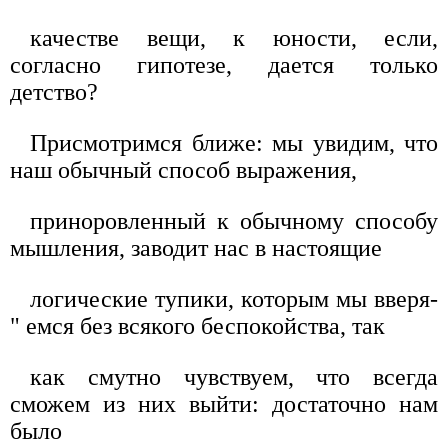
качестве вещи, к юности, если,
согласно гипотезе, дается только
детство?
Присмотримся ближе: мы увидим, что
наш обычный способ выражения,
приноровленный к обычному способу
мышления, заводит нас в настоящие
логические тупики, которым мы вверя-
" емся без всякого беспокойства, так
как смутно чувствуем, что всегда
сможем из них выйти: достаточно нам
было