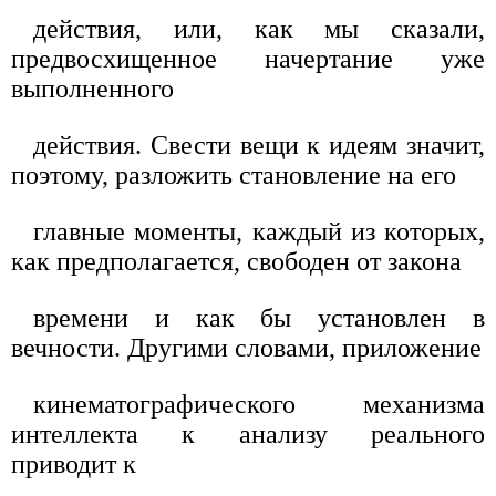
действия, или, как мы сказали,
предвосхищенное начертание уже
выполненного
действия. Свести вещи к идеям значит,
поэтому, разложить становление на его
главные моменты, каждый из которых,
как предполагается, свободен от закона
времени и как бы установлен в
вечности. Другими словами, приложение
кинематографического механизма
интеллекта к анализу реального
приводит к