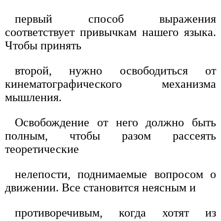
первый способ выражения
соответствует привычкам нашего языка.
Чтобы принять
второй, нужно освободиться от
кинематографического механизма
мышления.
Освобождение от него должно быть
полным, чтобы разом рассеять
теоретические
нелепости, поднимаемые вопросом о
движении. Все становится неясным и
противоречивым, когда хотят из