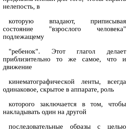
нелепость, в
которую впадают, приписывая
состояние "взрослого человека"
подлежащему
"ребенок". Этот глагол делает
приблизительно то же самое, что и
движение
кинематографической ленты, всегда
одинаковое, скрытое в аппарате, роль
которого заключается в том, чтобы
накладывать один на другой
последовательные образы с целью