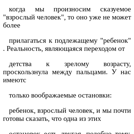
когда мы произносим сказуемое
"взрослый человек", то оно уже не может
более
прилагаться к подлежащему "ребенок"
. Реальность, являющаяся переходом от
детства к зрелому возрасту,
проскользнула между пальцами. У нас
имеютс
только воображаемые остановки:
ребенок, взрослый человек, и мы почти
готовы сказать, что одна из этих
остановок есть другая, подобно тому,