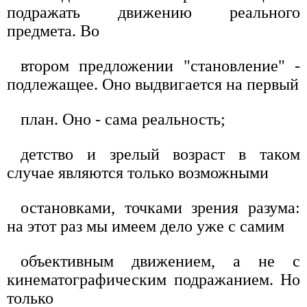
подражать движению реального
предмета. Во
втором предложении "становление" -
подлежащее. Оно выдвигается на первый
план. Оно - сама реальность;
детство и зрелый возраст в таком
случае являются только возможными
остановками, точками зрения разума:
на этот раз мы имеем дело уже с самим
объективным движением, а не с
кинематографическим подражанием. Но
только