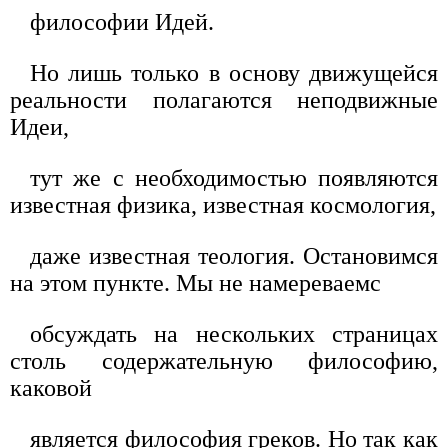
философии Идей.
Но лишь только в основу движущейся
реальности полагаются неподвижные
Идеи,
тут же с необходимостью появляются
известная физика, известная космология,
даже известная теология. Остановимся
на этом пункте. Мы не намереваемс
обсуждать на нескольких страницах
столь содержательную философию,
каковой
является философия греков. Но так как