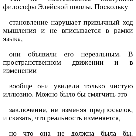
философы Элейской школы. Поскольку
становление нарушает привычный ход
мышления и не вписывается в рамки
языка,
они объявили его нереальным. В
пространственном движении и в
изменении
вообще они увидели только чистую
иллюзию. Можно было бы смягчить это
заключение, не изменяя предпосылок,
и сказать, что реальность изменяется,
но что она не должна была бы.