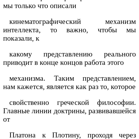
мы только что описали
кинематографический механизм
интеллекта, то важно, чтобы мы
показали, к
какому представлению реального
приводит в конце концов работа этого
механизма. Таким представлением,
нам кажется, является как раз то, которое
свойственно греческой философии.
Главные линии доктрины, развивавшейся
от
Платона к Плотину, проходя через