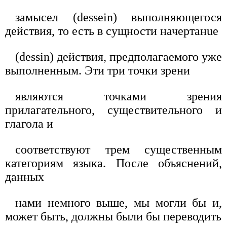
замысел (dessein) выполняющегося
действия, то есть в сущности начертанue
(dessin) действия, предполагаемого уже
выполненным. Эти три точки зрени
являются точками зрения
прилагательного, существительного и
глагола и
соответствуют трем существенным
категориям языка. После объяснений,
данных
нами немного выше, мы могли бы и,
может быть, должны были бы переводить