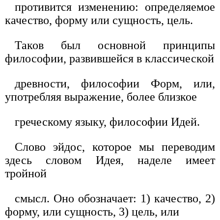
противится изменению: определяемое
качество, форму или сущность, цель.
Таков был основной принципы
философии, развившейся в классической
древности, философии Форм, или,
употребляя выражение, более близкое
греческому языку, философии Идей.
Слово эйдос, которое мы переводим
здесь словом Идея, наделе имеет
тройной
смысл. Оно обозначает: 1) качество, 2)
форму, или сущность, 3) цель, или