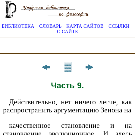
БИБЛИОТЕКА
СЛОВАРЬ
КАРТА САЙТОВ
ССЫЛКИ
О САЙТЕ
Часть 9.
Действительно, нет ничего легче, как
распространить аргументацию Зенона на
качественное становление и на
становление эволюционное. И здесь