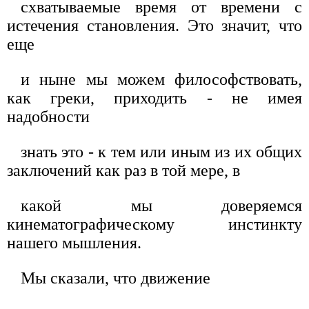
схватываемые время от времени с
истечения становления. Это значит, что
еще
и ныне мы можем философствовать,
как греки, приходить - не имея
надобности
знать это - к тем или иным из их общих
заключений как раз в той мере, в
какой мы доверяемся
кинематографическому инстинкту
нашего мышления.
Мы сказали, что движение