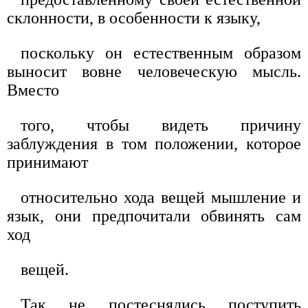
склонности, в особенности к языку,
поскольку он естественным образом
выносит вовне человеческую мысль.
Вместо
того, чтобы видеть причину
заблуждения в том положении, которое
принимают
относительно хода вещей мышление и
язык, они предпочитали обвинять сам
ход
вещей.
Так не постеснялись поступить