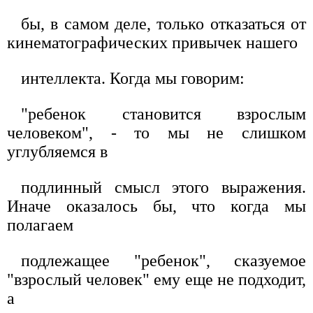
бы, в самом деле, только отказаться от
кинематографических привычек нашего
интеллекта. Когда мы говорим:
"ребенок становится взрослым
человеком", - то мы не слишком
углубляемся в
подлинный смысл этого выражения.
Иначе оказалось бы, что когда мы
полагаем
подлежащее "ребенок", сказуемое
"взрослый человек" ему еще не подходит,
а