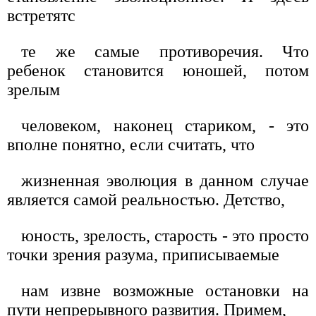
встретятс
те же самые противоречия. Что
ребенок становится юношей, потом
зрелым
человеком, наконец стариком, - это
вполне понятно, если считать, что
жизненная эволюция в данном случае
является самой реальностью. Детство,
юность, зрелость, старость - это просто
точки зрения разума, приписываемые
нам извне возможные остановки на
пути непрерывного развития. Примем,