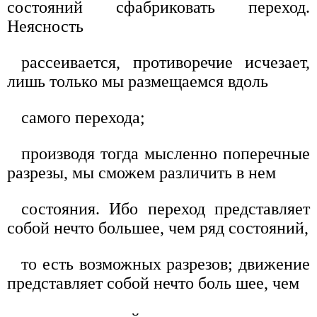
состояний сфабриковать переход.
Неясность
рассеивается, противоречие исчезает,
лишь только мы размещаемся вдоль
самого перехода;
производя тогда мысленно поперечные
разрезы, мы сможем различить в нем
состояния. Ибо переход представляет
собой нечто большее, чем ряд состояний,
то есть возможных разрезов; движение
представляет собой нечто боль шее, чем