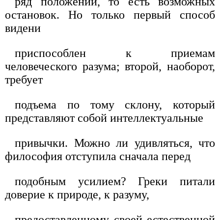
ряд положений, то есть возможных
остановок. Но только первый способ
видени
приспособлен к приемам
человеческого разума; второй, наоборот,
требует
подъема по тому склону, который
представляют собой интеллектуальные
привычки. Можно ли удивляться, что
философия отступила сначала перед
подобным усилием? Греки питали
доверие к природе, к разуму,
предоставленному своей естественной