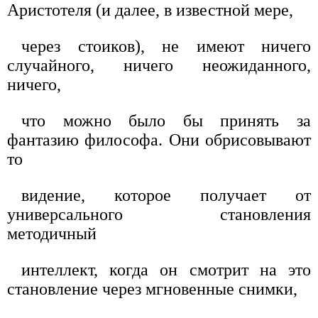
Аристотеля (и далее, в известной мере,
через стоиков), не имеют ничего
случайного, ничего неожиданного,
ничего,
что можно было бы принять за
фантазию философа. Они обрисовывают
то
видение, которое получает от
универсального становления
методичный
интеллект, когда он смотрит на это
становление через мгновенные снимки,