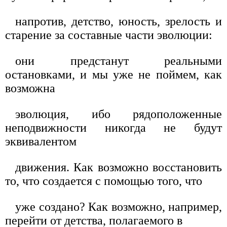
напротив, детство, юность, зрелость и
старение за составные части эволюции:
они предстанут реальными
остановками, и мы уже не поймем, как
возможна
эволюция, ибо рядоположенные
неподвижности никогда не будут
эквивалентом
движения. Как возможно восстановить
то, что создается с помощью того, что
уже создано? Как возможно, например,
перейти от детства, полагаемого в