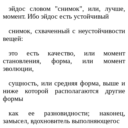
эйдос словом "снимок", или, лучше,
момент. Ибо эйдос есть устойчивый
снимок, схваченный с неустойчивости
вещей:
это есть качество, или момент
становления, форма, или момент
эволюции,
сущность, или средняя форма, выше и
ниже которой располагаются другие
формы
как ее разновидности; наконец,
замысел, вдохновитель выполняющегос