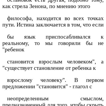
как стрела Зенона, по мнению этого
философа, находится во всех точках
пути. Истина заключается в том, что если
бы язык приспосабливался к
реальному, то мы говорили бы не
"ребенок
становится взрослым человеком", а
"существует становление от ребенка к
взрослому человеку". В первом
предложении "становится" - глагол с
неопределенным смыслом,
предназначенный для того, чтобы скрыть