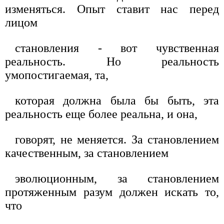
изменяться. Опыт ставит нас перед
лицом
становления - вот чувственная
реальность. Но реальность
умопостигаемая, та,
которая должна была бы быть, эта
реальность еще более реальна, и она,
говорят, не меняется. За становлением
качественным, за становлением
эволюционным, за становлением
протяженным разум должен искать то,
что