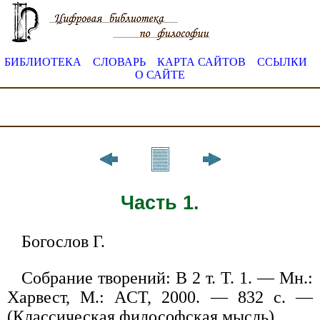
БИБЛИОТЕКА
СЛОВАРЬ
КАРТА САЙТОВ
ССЫЛКИ
О САЙТЕ
Часть 1.
Богослов Г.
Собрание творений: В 2 т. Т. 1. — Мн.:
Харвест, М.: ACT, 2000. — 832 с. —
(Классическая философская мысль).