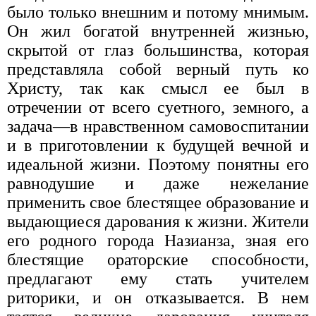
было только внешним и потому мнимым.
Он жил богатой внутренней жизнью,
скрытой от глаз большинства, которая
представляла собой верный путь ко
Христу, так как смысл ее был в
отречении от всего суетного, земного, а
задача—в нравственном самовоспитании
и в приготовлении к будущей вечной и
идеальной жизни. Поэтому понятны его
равнодушие и даже нежелание
применить свое блестящее образование и
выдающиеся дарования к жизни. Жители
его родного города Назианза, зная его
блестящие ораторские способности,
предлагают ему стать учителем
риторики, и он отказывается. В нем