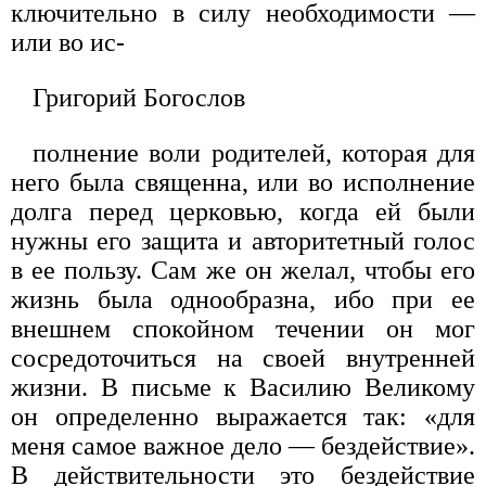
ключительно в силу необходимости —
или во ис-
Григорий Богослов
полнение воли родителей, которая для
него была священна, или во исполнение
долга перед церковью, когда ей были
нужны его защита и авторитетный голос
в ее пользу. Сам же он желал, чтобы его
жизнь была однообразна, ибо при ее
внешнем спокойном течении он мог
сосредоточиться на своей внутренней
жизни. В письме к Василию Великому
он определенно выражается так: «для
меня самое важное дело — бездействие».
В действительности это бездействие