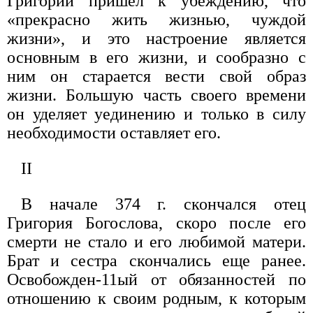
Григорий пришел к убеждению, что
«прекрасно жить жизнью, чуждой
жизни», и это настроение является
основным в его жизни, и сообразно с
ним он старается вести свой образ
жизни. Большую часть своего времени
он уделяет уединению и только в силу
необходимости оставляет его.
II
В начале 374 г. скончался отец
Григория Богослова, скоро после его
смерти не стало и его любимой матери.
Брат и сестра скончались еще ранее.
Освобожден-11ый от обязанностей по
отношению к своим родным, к которым