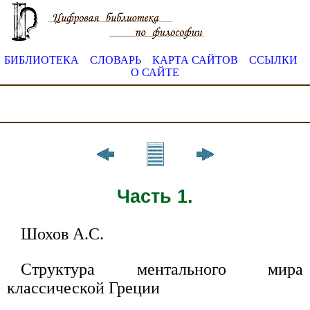
БИБЛИОТЕКА
СЛОВАРЬ
КАРТА САЙТОВ
ССЫЛКИ
О САЙТЕ
Часть 1.
Шохов А.С.
Структура ментального мира
классической Греции