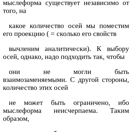
мыслеформа существует независимо от
того, на
какое количество осей мы поместим
его проекцию ( = сколько его свойств
вычленим аналитически). К выбору
осей, однако, надо подходить так, чтобы
они не могли быть
взаимозаменяемыми. С другой стороны,
количество этих осей
не может быть ограничено, ибо
мыслеформа неисчерпаема. Таким
образом,