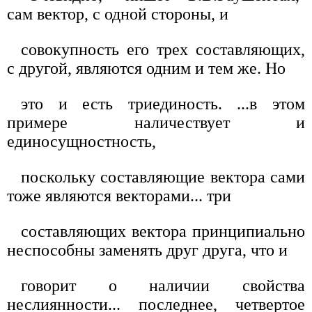
сам вектор, с одной стороны, и
совокупность его трех составляющих,
с другой, являются одним и тем же. Но
это и есть триединость. ...в этом
примере наличествует и
единосущностность,
поскольку составляющие вектора сами
тоже являются векторами... три
составляющих вектора принципиально
неспособны заменять друг друга, что и
говорит о наличии свойства
неслиянности... последнее, четвертое