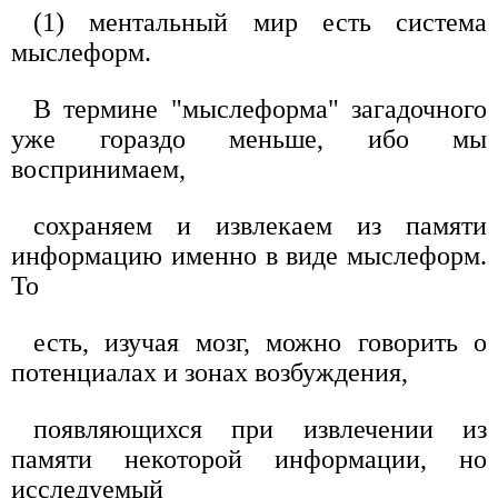
(1) ментальный мир есть система
мыслеформ.
В термине "мыслеформа" загадочного
уже гораздо меньше, ибо мы
воспринимаем,
сохраняем и извлекаем из памяти
информацию именно в виде мыслеформ.
То
есть, изучая мозг, можно говорить о
потенциалах и зонах возбуждения,
появляющихся при извлечении из
памяти некоторой информации, но
исследуемый