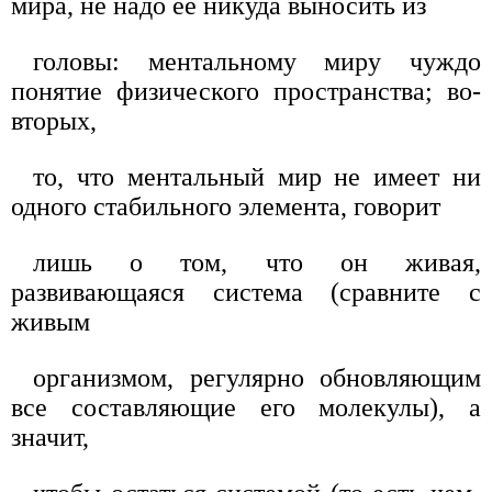
мира, не надо ее никуда выносить из
головы: ментальному миру чуждо
понятие физического пространства; во-
вторых,
то, что ментальный мир не имеет ни
одного стабильного элемента, говорит
лишь о том, что он живая,
развивающаяся система (сравните с
живым
организмом, регулярно обновляющим
все составляющие его молекулы), а
значит,