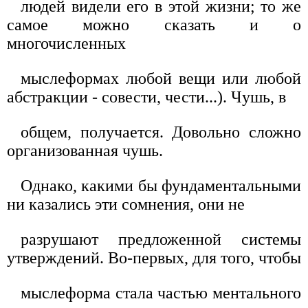
людей видели его в этой жизни; то же
самое можно сказать и о
многочисленных
мыслеформах любой вещи или любой
абстракции - совести, чести...). Чушь, в
общем, получается. Довольно сложно
организованная чушь.
Однако, какими бы фундаментальными
ни казались эти сомнения, они не
разрушают предложенной системы
утверждений. Во-первых, для того, чтобы
мыслеформа стала частью ментального