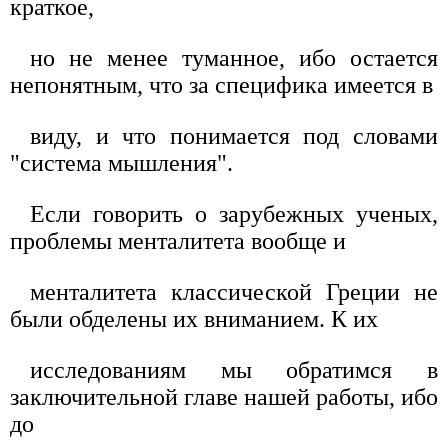
краткое,
но не менее туманное, ибо остается
непонятным, что за специфика имеется в
виду, и что понимается под словами
"система мышления".
Если говорить о зарубежных ученых,
проблемы менталитета вообще и
менталитета классической Греции не
были обделены их вниманием. К их
исследованиям мы обратимся в
заключительной главе нашей работы, ибо
до