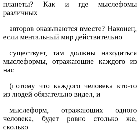
планеты? Как и где мыслефомы
различных
авторов оказываются вместе? Наконец,
если ментальный мир действительно
существует, там должны находиться
мыслеформы, отражающие каждого из
нас
(потому что каждого человека кто-то
из людей обязательно видел, и
мыслеформ, отражающих одного
человека, будет ровно столько же,
сколько