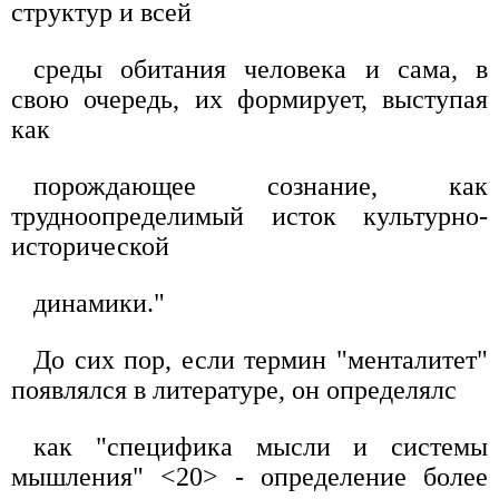
структур и всей
среды обитания человека и сама, в
свою очередь, их формирует, выступая
как
порождающее сознание, как
трудноопределимый исток культурно-
исторической
динамики."
До сих пор, если термин "менталитет"
появлялся в литературе, он определялс
как "специфика мысли и системы
мышления" <20> - определение более