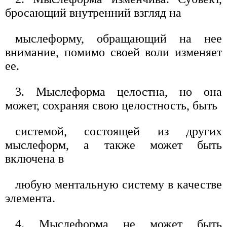
бросающий внутренний взгляд на
мыслеформу, обращающий на нее
внимание, помимо своей воли изменяет
ее.
3. Мыслеформа целостна, но она
может, сохраняя свою целостность, быть
системой, состоящей из других
мыслеформ, а также может быть
включена в
любую ментальную систему в качестве
элемента.
4. Мыслеформа не может быть