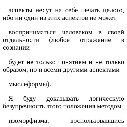
аспекты несут на себе печать целого,
ибо ни один из этих аспектов не может
восприниматься человеком в своей
отдельности (любое отражение в
сознании
будет не только понятием и не только
образом, но и всеми другими аспектами
мыслеформы).
Я буду доказывать логическую
безупречность этого положения методом
изоморфизма, воспользовавшись