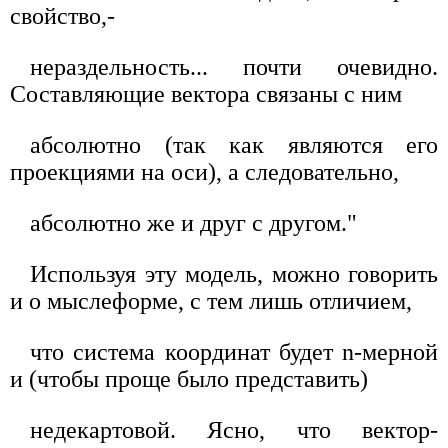
свойство,-
нераздельность... почти очевидно.
Составляющие вектора связаны с ним
абсолютно (так как являются его
проекциями на оси), а следовательно,
абсолютно же и друг с другом."
Используя эту модель, можно говорить
и о мыслеформе, с тем лишь отличием,
что система координат будет n-мерной
и (чтобы проще было представить)
недекартовой. Ясно, что вектор-