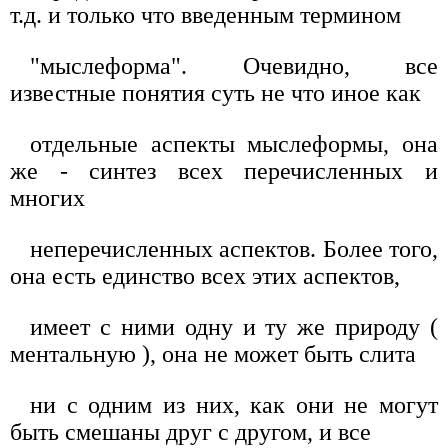
т.д. и только что введенным термином
"мыслеформа". Очевидно, все
известные понятия суть не что иное как
отдельные аспекты мыслеформы, она
же - синтез всех перечисленных и
многих
неперечисленных аспектов. Более того,
она есть единство всех этих аспектов,
имеет с ними одну и ту же природу (
ментальную ), она не может быть слита
ни с одним из них, как они не могут
быть смешаны друг с другом, и все