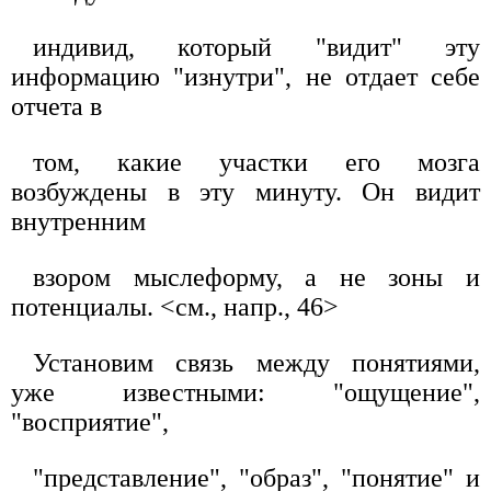
индивид, который "видит" эту
информацию "изнутри", не отдает себе
отчета в
том, какие участки его мозга
возбуждены в эту минуту. Он видит
внутренним
взором мыслеформу, а не зоны и
потенциалы. <см., напр., 46>
Установим связь между понятиями,
уже известными: "ощущение",
"восприятие",
"представление", "образ", "понятие" и