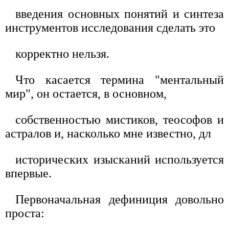
введения основных понятий и синтеза
инструментов исследования сделать это
корректно нельзя.
Что касается термина "ментальный
мир", он остается, в основном,
собственностью мистиков, теософов и
астралов и, насколько мне известно, дл
исторических изысканий используется
впервые.
Первоначальная дефиниция довольно
проста: