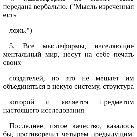
передана вербально. ("Мысль изреченная
есть
ложь.")
5. Все мыслеформы, населяющие
ментальный мир, несут на себе печать
своих
создателей, но это не мешает им
объединяться в некую систему, структура
которой и является предметом
настоящего исследования.
Последнее, пятое качество, казалось
бы, противоречит четырем предыдущим.