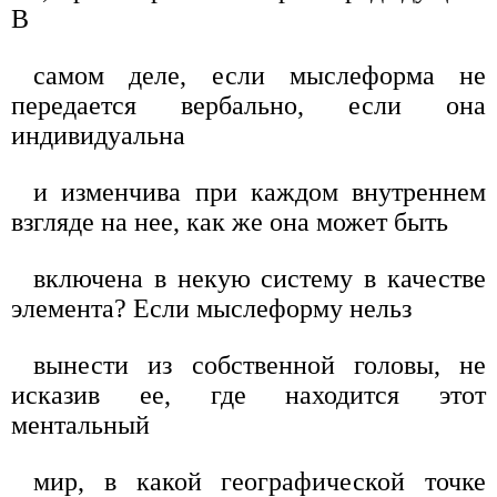
В
самом деле, если мыслеформа не
передается вербально, если она
индивидуальна
и изменчива при каждом внутреннем
взгляде на нее, как же она может быть
включена в некую систему в качестве
элемента? Если мыслеформу нельз
вынести из собственной головы, не
исказив ее, где находится этот
ментальный
мир, в какой географической точке