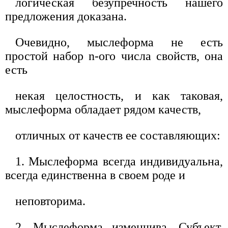
логическая безупречность нашего
предложения доказана.
Очевидно, мыслеформа не есть
простой набор n-ого числа свойств, она
есть
некая целостность, и как таковая,
мыслеформа обладает рядом качеств,
отличных от качеств ее составляющих:
1. Мыслеформа всегда индивидуальна,
всегда единственна в своем роде и
неповторима.
2. Мыслеформа изменчива. Субъект,