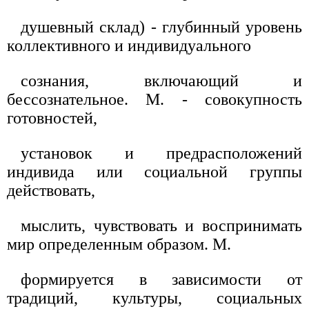
душевный склад) - глубинный уровень
коллективного и индивидуального
сознания, включающий и
бессознательное. М. - совокупность
готовностей,
установок и предрасположений
индивида или социальной группы
действовать,
мыслить, чувствовать и воспринимать
мир определенным образом. М.
формируется в зависимости от
традиций, культуры, социальных