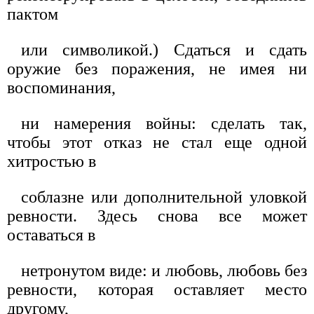
пактом
или символикой.) Сдаться и сдать
оружие без поражения, не имея ни
воспоминания,
ни намерения войны: сделать так,
чтобы этот отказ не стал еще одной
хитростью в
соблазне или дополнительной уловкой
ревности. Здесь снова все может
оставаться в
нетронутом виде: и любовь, любовь без
ревности, которая оставляет место
другому,