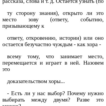
рассказа, слова и т. д. Остается узнать (по
ту сторону знания), открыто ли это
место зову (ответу, событию,
призывающему к
ответу, откровению, истории) или оно
остается безучастно чуждым - как хора -
всему тому, что занимает место,
перемещается и играет в ней. Назовем
это
доказательством хоры...
- Есть ли у нас выбор? Почему нужно
выбирать между двумя? Разве это
можно?