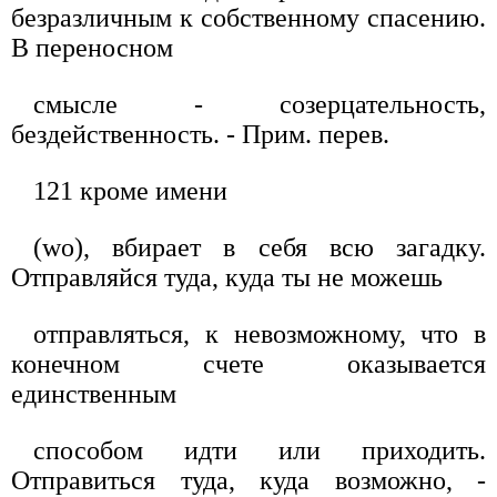
безразличным к собственному спасению.
В переносном
смысле - созерцательность,
бездейственность. - Прим. перев.
121 кроме имени
(wo), вбирает в себя всю загадку.
Отправляйся туда, куда ты не можешь
отправляться, к невозможному, что в
конечном счете оказывается
единственным
способом идти или приходить.
Отправиться туда, куда возможно, -