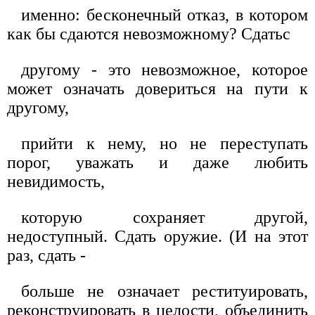
именно: бесконечный отказ, в котором
как бы сдаются невозможному? Сдатьс
другому - это невозможное, которое
может означать довериться на пути к
другому,
прийти к нему, но не переступать
порог, уважать и даже любить
невидимость,
которую сохраняет другой,
недоступный. Сдать оружие. (И на этот
раз, сдать -
больше не означает реституировать,
реконструировать в целости, объединить