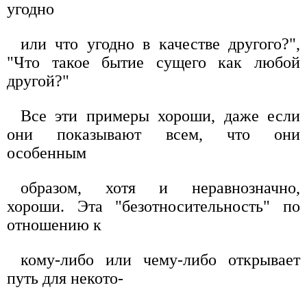
угодно
или что угодно в качестве другого?",
"Что такое бытие сущего как любой
другой?"
Все эти примеры хороши, даже если
они показывают всем, что они
особенным
образом, хотя и неравнозначно,
хороши. Эта "безотносительность" по
отношению к
кому-либо или чему-либо открывает
путь для некото-