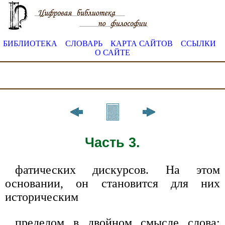
БИБЛИОТЕКА
СЛОВАРЬ
КАРТА САЙТОВ
ССЫЛКИ
О САЙТЕ
Часть 3.
фатических дискурсов. На этом
основании, он становится для них
историческим
пределом в двойном смысле слова: