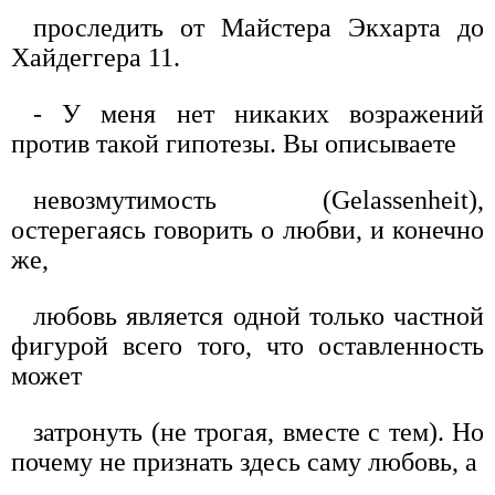
проследить от Майстера Экхарта до
Хайдеггера 11.
- У меня нет никаких возражений
против такой гипотезы. Вы описываете
невозмутимость (Gelassenheit),
остерегаясь говорить о любви, и конечно
же,
любовь является одной только частной
фигурой всего того, что оставленность
может
затронуть (не трогая, вместе с тем). Но
почему не признать здесь саму любовь, а