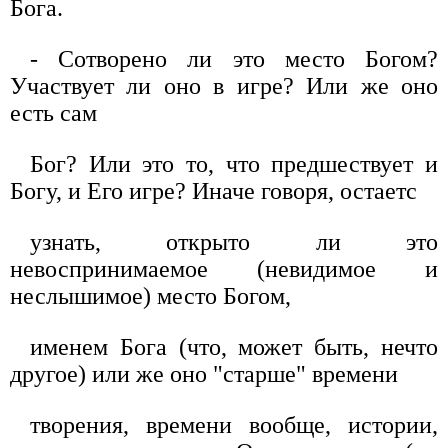
Бога.
- Сотворено ли это место Богом?
Участвует ли оно в игре? Или же оно
есть сам
Бог? Или это то, что предшествует и
Богу, и Его игре? Иначе говоря, остаетс
узнать, открыто ли это
невоспринимаемое (невидимое и
неслышимое) место Богом,
именем Бога (что, может быть, нечто
другое) или же оно "старше" времени
творения, времени вообще, истории,