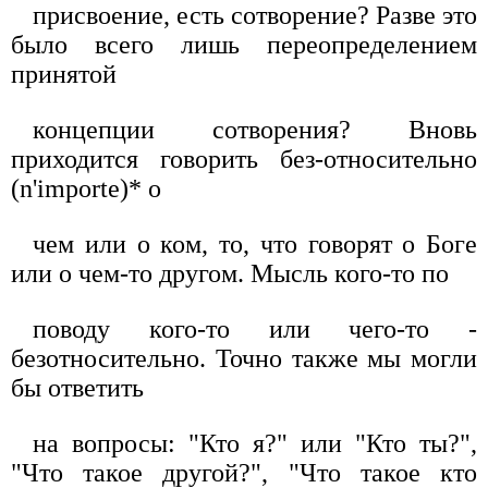
присвоение, есть сотворение? Разве это
было всего лишь переопределением
принятой
концепции сотворения? Вновь
приходится говорить без-относительно
(n'importe)* о
чем или о ком, то, что говорят о Боге
или о чем-то другом. Мысль кого-то по
поводу кого-то или чего-то -
безотносительно. Точно также мы могли
бы ответить
на вопросы: "Кто я?" или "Кто ты?",
"Что такое другой?", "Что такое кто