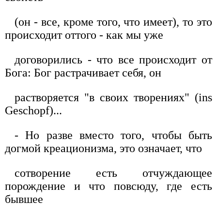
(он - все, кроме того, что имеет), то это
происходит оттого - как мы уже
договорились - что все происходит от
Бога: Бог растрачивает себя, он
растворяется "в своих творениях" (ins
Geschopf)...
- Но разве вместо того, чтобы быть
догмой креационизма, это означает, что
сотворение есть отчуждающее
порождение и что повсюду, где есть
бывшее