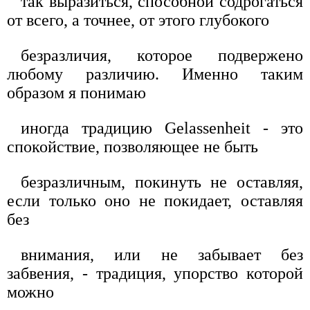
так выразиться, способной содрогаться
от всего, а точнее, от этого глубокого
безразличия, которое подвержено
любому различию. Именно таким
образом я понимаю
иногда традицию Gelassenheit - это
спокойствие, позволяющее не быть
безразличным, покинуть не оставляя,
если только оно не покидает, оставляя
без
внимания, или не забывает без
забвения, - традиция, упорство которой
можно