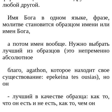
любой другой.
Имя Бога в одном языке, фразе,
молитве становится образцом имени или
имен Бога,
а потом имен вообще. Нужно выбрать
лучший из образцов (это непременно
абсолютное
благо, agathon, которое находит свое
существование: epekeina tes ousias), но
он
- лучший в качестве образца: как то,
что он есть и не есть, как то, чем он