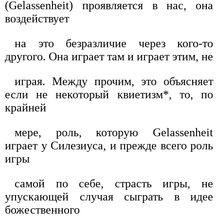
(Gelassenheit) проявляется в нас, она
воздействует
на это безразличие через кого-то
другого. Она играет там и играет этим, не
играя. Между прочим, это объясняет
если не некоторый квиетизм*, то, по
крайней
мере, роль, которую Gelassenheit
играет у Силезиуса, и прежде всего роль
игры
самой по себе, страсть игры, не
упускающей случая сыграть в идее
божественного