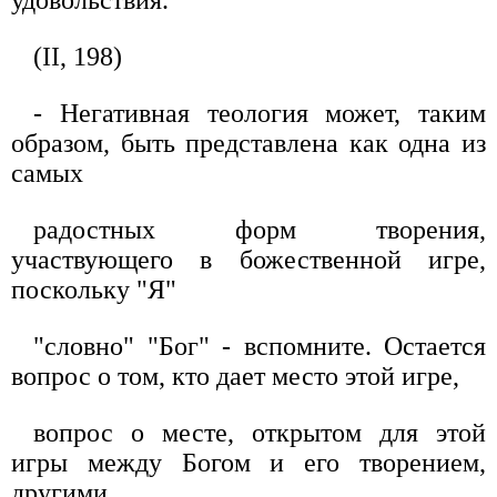
(II, 198)
- Негативная теология может, таким
образом, быть представлена как одна из
самых
радостных форм творения,
участвующего в божественной игре,
поскольку "Я"
"словно" "Бог" - вспомните. Остается
вопрос о том, кто дает место этой игре,
вопрос о месте, открытом для этой
игры между Богом и его творением,
другими