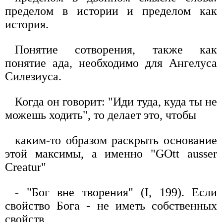
пределом в истории и пределом как
история.
Понятие сотворения, также как
понятие ада, необходимо для Ангелуса
Силезиуса.
Когда он говорит: "Иди туда, куда ты не
можешь ходить", то делает это, чтобы
каким-то образом раскрыть основание
этой максимы, а именно "GOtt ausser
Creatur"
- "Бог вне творения" (I, 199). Если
свойство Бога - не иметь собственных
свойств