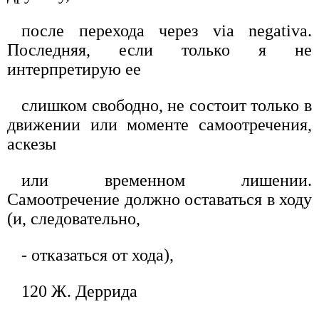
после перехода через via negativa.
Последняя, если только я не
интерпретирую ее
слишком свободно, не состоит только в
движении или моменте самоотречения,
аскезы
или временном лишении.
Самоотречение должно оставаться в ходу
(и, следовательно,
- отказаться от хода),
120 Ж. Деррида