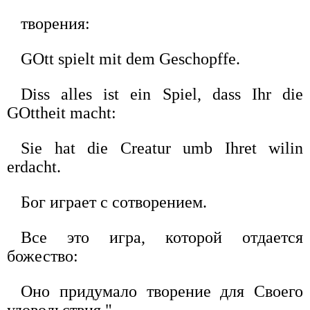
творения:
GOtt spielt mit dem Geschopffe.
Diss alles ist ein Spiel, dass Ihr die
GOttheit macht:
Sie hat die Creatur umb Ihret wilin
erdacht.
Бог играет с сотворением.
Все это игра, которой отдается
божество:
Оно придумало творение для Своего
удовольствия."