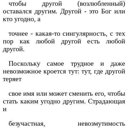
чтобы другой (возлюбленный)
оставался другим. Другой - это Бог или
кто угодно, а
точнее - какая-то сингулярность, с тех
пор как любой другой есть любой
другой.
Поскольку самое трудное и даже
невозможное кроется тут: тут, где другой
теряет
свое имя или может сменить его, чтобы
стать каким угодно другим. Страдающая
и
безучастная, невозмутимость