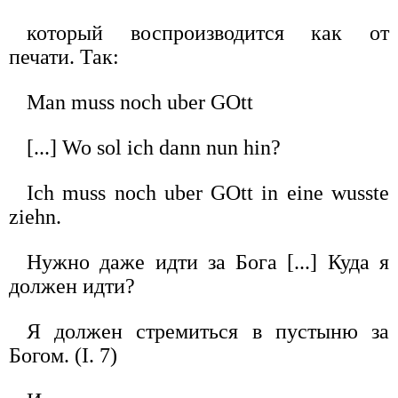
который воспроизводится как от
печати. Так:
Man muss noch uber GOtt
[...] Wo sol ich dann nun hin?
Ich muss noch uber GOtt in eine wusste
ziehn.
Нужно даже идти за Бога [...] Куда я
должен идти?
Я должен стремиться в пустыню за
Богом. (I. 7)