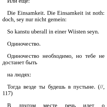
Или еще:
Die Einsamkeit. Die Einsamkeit ist noth:
doch, sey nur nicht gemein:
So kanstu uberall in einer Wiisten seyn.
Одиночество.
Одиночество необходимо, но тебе не
достанет быть
на людях:
Тогда везде ты будешь в пустыне. (//,
117)
В другом месте речь идет о