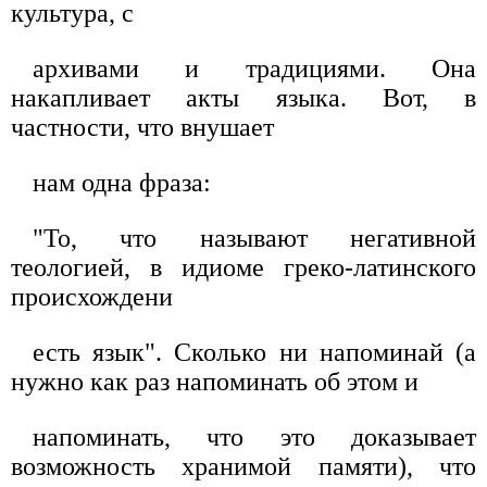
культура, с
архивами и традициями. Она
накапливает акты языка. Вот, в
частности, что внушает
нам одна фраза:
"То, что называют негативной
теологией, в идиоме греко-латинского
происхождени
есть язык". Сколько ни напоминай (а
нужно как раз напоминать об этом и
напоминать, что это доказывает
возможность хранимой памяти), что