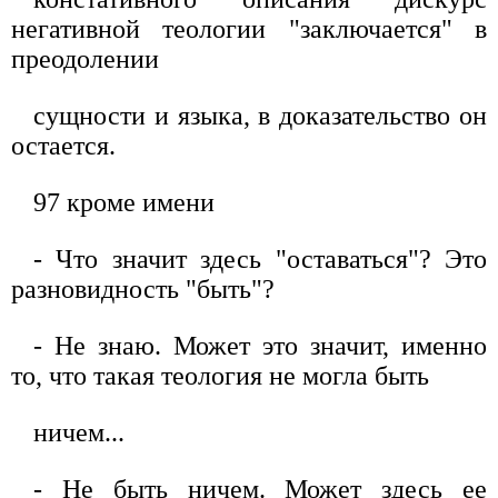
негативной теологии "заключается" в
преодолении
сущности и языка, в доказательство он
остается.
97 кроме имени
- Что значит здесь "оставаться"? Это
разновидность "быть"?
- Не знаю. Может это значит, именно
то, что такая теология не могла быть
ничем...
- Не быть ничем. Может здесь ее