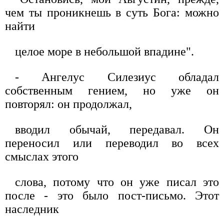
чем ты проникнешь в суть Бога: можно
найти
целое море в небольшой впадине".
- Ангелус Силезиус обладал
собственным гением, но уже он
повторял: он продолжал,
вводил обычай, передавал. Он
переносил или переводил во всех
смыслах этого
слова, потому что он уже писал это
после - это было пост-письмо. Этот
наследник