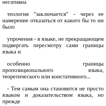
негативна
теология "заключается" - через ее
намерение отказаться от какого бы то ни
было
упрочения - в языке, не прекращающем
подвергать пересмотру сами границы
языка и
особенно границы
пропозиционального языка,
теоретического или констативного...
- Тем самым она становится не просто
языком и доказательством языка, но
прежде