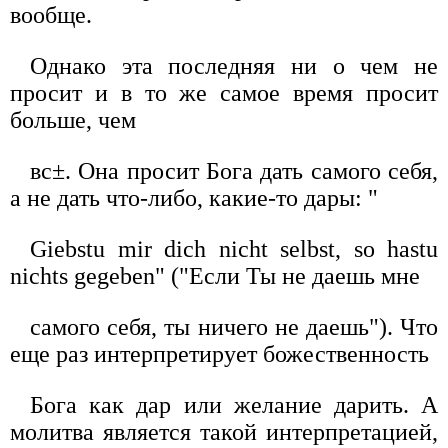
вообще.
Однако эта последняя ни о чем не
просит и в то же самое время просит
больше, чем
вс±. Она просит Бога дать самого себя,
а не дать что-либо, какие-то дары: "
Giebstu mir dich nicht selbst, so hastu
nichts gegeben" ("Если Ты не даешь мне
самого себя, ты ничего не даешь"). Что
еще раз интерпретирует божественность
Бога как дар или желание дарить. А
молитва является такой интерпретацией,