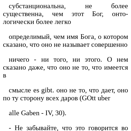
субстанциональна, не более
существенна, чем этот Бог, онто-
логически более легко
определимый, чем имя Бога, о котором
сказано, что оно не называет совершенно
ничего - ни того, ни этого. О нем
сказано даже, что оно не то, что имеется
в
смысле es gibt. оно не то, что дает, оно
по ту сторону всех даров (GOtt uber
alle Gaben - IV, 30).
- Не забывайте, что это говорится во