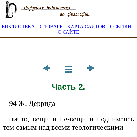
БИБЛИОТЕКА
СЛОВАРЬ
КАРТА САЙТОВ
ССЫЛКИ
О САЙТЕ
Часть 2.
94 Ж. Деррида
ничто, вещи и не-вещи и поднимаясь
тем самым над всеми теологическими