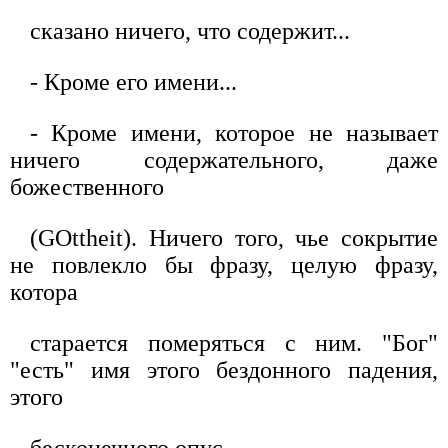
сказано ничего, что содержит...
- Кроме его имени...
- Кроме имени, которое не называет
ничего содержательного, даже
божественного
(GOttheit). Ничего того, чье сокрытие
не повлекло бы фразу, целую фразу,
котора
старается померяться с ним. "Бог"
"есть" имя этого бездонного падения,
этого
бесконечного опус-