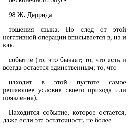
98 Ж. Деррида
тошения языка. Но след от этой
негативной операции вписывается в, на и
как.
событие (то, что бывает; то, что есть и
всегда остается единственным; то, что
находит в этой пустоте самое
решающее условие своего прихода или
появления).
Находится событие, которое остается,
даже если эта остаточность не более