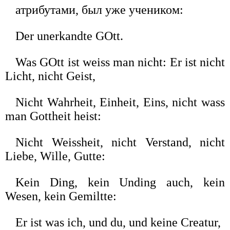
атрибутами, был уже учеником:
Der unerkandte GOtt.
Was GOtt ist weiss man nicht: Er ist nicht
Licht, nicht Geist,
Nicht Wahrheit, Einheit, Eins, nicht wass
man Gottheit heist:
Nicht Weissheit, nicht Verstand, nicht
Liebe, Wille, Gutte:
Kein Ding, kein Unding auch, kein
Wesen, kein Gemiltte:
Er ist was ich, und du, und keine Creatur,