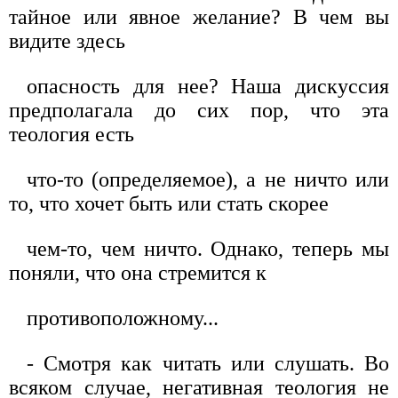
тайное или явное желание? В чем вы
видите здесь
опасность для нее? Наша дискуссия
предполагала до сих пор, что эта
теология есть
что-то (определяемое), а не ничто или
то, что хочет быть или стать скорее
чем-то, чем ничто. Однако, теперь мы
поняли, что она стремится к
противоположному...
- Смотря как читать или слушать. Во
всяком случае, негативная теология не