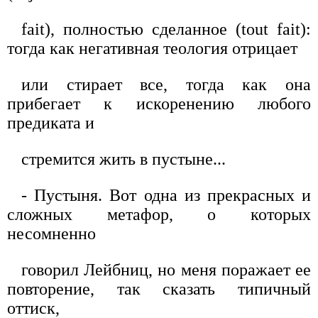
fait), полностью сделанное (tout fait):
тогда как негативная теология отрицает
или стирает все, тогда как она
прибегает к искоренению любого
предиката и
стремится жить в пустыне...
- Пустыня. Вот одна из прекрасных и
сложных метафор, о которых
несомненно
говорил Лейбниц, но меня поражает ее
повторение, так сказать типичный
оттиск,