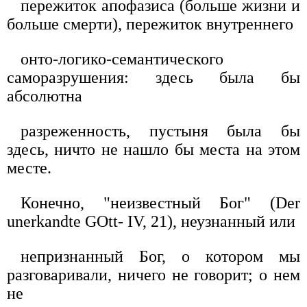
пережиток апофазиса (больше жизни и
больше смерти), пережиток внутреннего
онто-логико-семантического
саморазрушения: здесь была бы
абсолютна
разреженность, пустыня была бы
здесь, ничто не нашло бы места на этом
месте.
Конечно, "неизвестный Бог" (Der
unerkandte GOtt- IV, 21), неузнанный или
непризнанный Бог, о котором мы
разговаривали, ничего не говорит; о нем
не