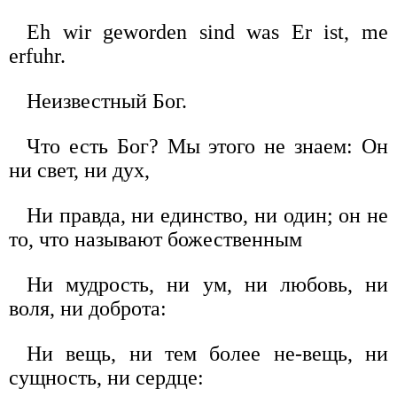
Eh wir geworden sind was Er ist, me
erfuhr.
Неизвестный Бог.
Что есть Бог? Мы этого не знаем: Он
ни свет, ни дух,
Ни правда, ни единство, ни один; он не
то, что называют божественным
Ни мудрость, ни ум, ни любовь, ни
воля, ни доброта:
Ни вещь, ни тем более не-вещь, ни
сущность, ни сердце: