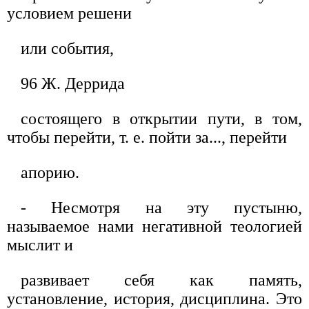
условием решени
или события,
96 Ж. Деррида
состоящего в открытии пути, в том,
чтобы перейти, т. е. пойти за..., перейти
апорию.
- Несмотря на эту пустыню,
называемое нами негативной теологией
мыслит и
развивает себя как память,
установление, история, дисциплина. Это