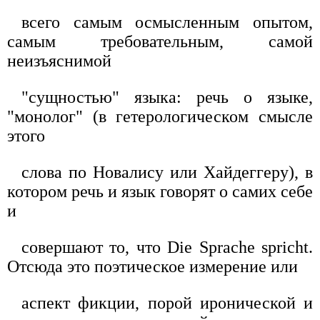
всего самым осмысленным опытом,
самым требовательным, самой
неизъяснимой
"сущностью" языка: речь о языке,
"монолог" (в гетерологическом смысле
этого
слова по Новалису или Хайдеггеру), в
котором речь и язык говорят о самих себе
и
совершают то, что Die Sprache spricht.
Отсюда это поэтическое измерение или
аспект фикции, порой иронической и