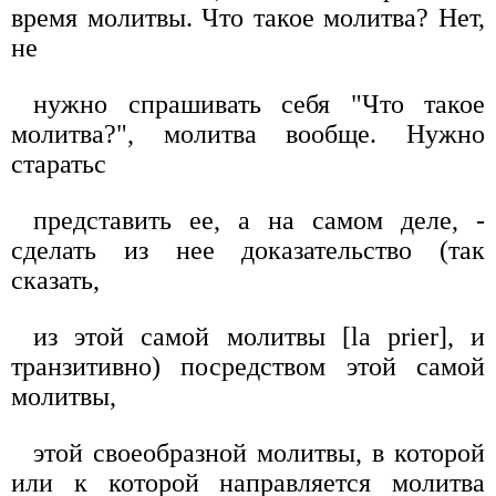
время молитвы. Что такое молитва? Нет,
не
нужно спрашивать себя "Что такое
молитва?", молитва вообще. Нужно
старатьс
представить ее, а на самом деле, -
сделать из нее доказательство (так
сказать,
из этой самой молитвы [la prier], и
транзитивно) посредством этой самой
молитвы,
этой своеобразной молитвы, в которой
или к которой направляется молитва