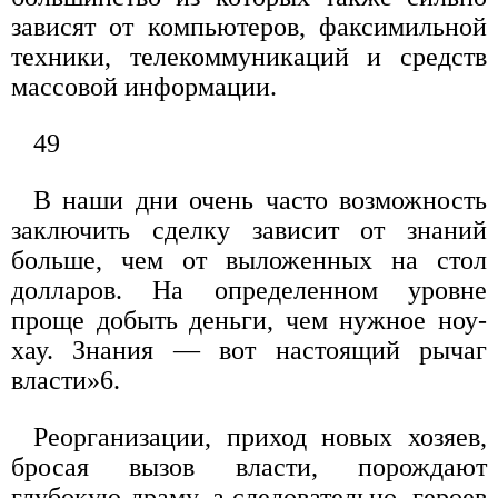
зависят от компьютеров, факсимильной
техники, телекоммуникаций и средств
массовой информации.
49
В наши дни очень часто возможность
заключить сделку зависит от знаний
больше, чем от выложенных на стол
долларов. На определенном уровне
проще добыть деньги, чем нужное ноу-
хау. Знания — вот настоящий рычаг
власти»6.
Реорганизации, приход новых хозяев,
бросая вызов власти, порождают
глубокую драму, а следовательно, героев