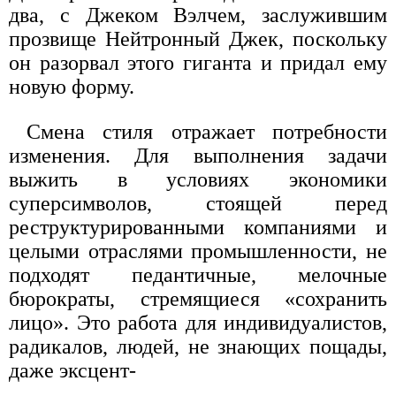
два, с Джеком Вэлчем, заслужившим
прозвище Нейтронный Джек, поскольку
он разорвал этого гиганта и придал ему
новую форму.
Смена стиля отражает потребности
изменения. Для выполнения задачи
выжить в условиях экономики
суперсимволов, стоящей перед
реструктурированными компаниями и
целыми отраслями промышленности, не
подходят педантичные, мелочные
бюрократы, стремящиеся «сохранить
лицо». Это работа для индивидуалистов,
радикалов, людей, не знающих пощады,
даже эксцент-