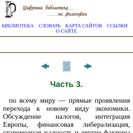
БИБЛИОТЕКА
СЛОВАРЬ
КАРТА САЙТОВ
ССЫЛКИ
О САЙТЕ
Часть 3.
по всему миру — прямые проявления
перехода к новому виду экономики.
Обсуждение налогов, интеграция
Европы, финансовая либерализация,
старомодная жадность и другие факторы