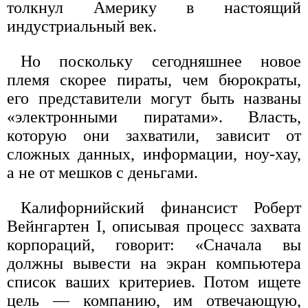
толкнул Америку в настоящий
индустриальный век.
Но поскольку сегодняшнее новое
племя скорее пираты, чем бюрократы,
его представители могут быть названы
«электронными пиратами». Власть,
которую они захватили, зависит от
сложных данных, информации, ноу-хау,
а не от мешков с деньгами.
Калифорнийский финансист Роберт
Вейнгартен I, описывая процесс захвата
корпораций, говорит: «Сначала вы
должны вывести на экран компьютера
список ваших критериев. Потом ищете
цель — компанию, им отвечающую,