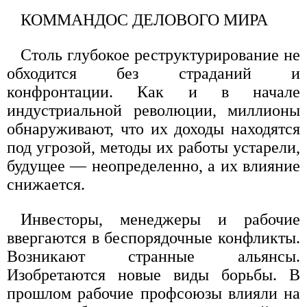
КОММАНДОС ДЕЛОВОГО МИРА
Столь глубокое реструктурирование не
обходится без страданий и
конфронтации. Как и в начале
индустриальной революции, миллионы
обнаруживают, что их доходы находятся
под угрозой, методы их работы устарели,
будущее — неопределенно, а их влияние
снижается.
Инвесторы, менеджеры и рабочие
ввергаются в беспорядочные конфликты.
Возникают странные альянсы.
Изобретаются новые виды борьбы. В
прошлом рабочие профсоюзы влияли на