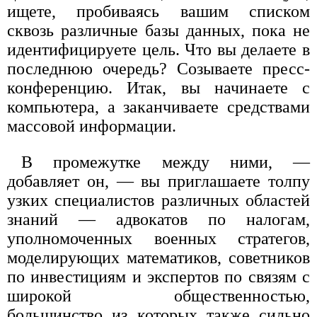
ищете, пробиваясь вашим списком
сквозь различные базы данных, пока не
идентифицируете цель. Что вы делаете в
последнюю очередь? Созываете пресс-
конференцию. Итак, вы начинаете с
компьютера, а заканчиваете средствами
массовой информации.
В промежутке между ними, —
добавляет он, — вы приглашаете толпу
узких специалистов различных областей
знаний — адвокатов по налогам,
уполномоченных военных стратегов,
моделирующих математиков, советников
по инвестициям и экспертов по связям с
широкой общественностью,
большинство из которых также сильно