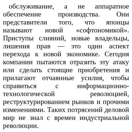
обслуживание, а не аппаратное
обеспечение производства. Они
представители того, что японцы
называют новой «софтономикой».
Приступы слияний, новые владельцы,
лишения прав — это один аспект
перехода к новой экономике. Сегодня
компании пытаются отразить эту атаку
или сделать стоящие приобретения и
прилагают отчаянные усилия, чтобы
справиться с информационно-
технологической революцией,
реструктурированием рынков и прочими
изменениями. Таких потрясений деловой
мир не знал с времен индустриальной
революции.