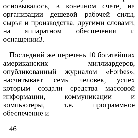
основывалось, в конечном счете, на
организации дешевой рабочей силы,
сырья и производства, другими словами,
на аппаратном обеспечении и
оснащении3.
Последний же перечень 10 богатейших
американских миллиардеров,
опубликованный журналом «Forbes»,
насчитывает семь человек, успех
которым создали средства массовой
информации, коммуникации и
компьютеры, т.е. программное
обеспечение и
46