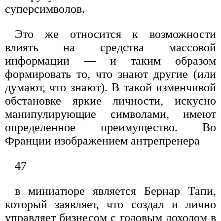
суперсимволов.
Это же относится к возможности
влиять на средства массовой
информации — и таким образом
формировать то, что знают другие (или
думают, что знают). В такой изменчивой
обстановке яркие личности, искусно
манипулирующие символами, имеют
определенное преимущество. Во
Франции изображением антрепренера
47
в миниатюре является Бернар Тапи,
который заявляет, что создал и лично
управляет бизнесом с годовым доходом в