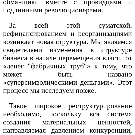
обманщики вместе с провидцами и
подлинными революционерами.
За всей этой суматохой,
рефинансированием и реорганизациями
возникает новая структура. Мы являемся
свидетелями изменения в структуре
бизнеса в начале перемещения власти от
«денег "фабричных труб"» к тому, что
может быть названо
«суперсимволическими деньгами». Этот
процесс мы исследуем позже.
Такое широкое реструктурирование
необходимо, поскольку вся система
создания материальных ценностей,
направляемая давлением конкуренции,